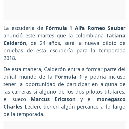
La escudería de
Fórmula 1 Alfa Romeo Sauber
anunció este martes que la colombiana
Tatiana
Calderón,
de 24 años, será la nueva piloto de
pruebas de esta escudería para la temporada
2018.
De esta manera, Calderón entra a formar parte del
difícil mundo de la
Fórmula 1
y podría incluso
tener la oportunidad de participar en alguna de
las carreras si alguno de los dos pilotos titulares,
el sueco
Marcus Ericsson
y el
monegasco
Charles
Leclerc tienen algún percance a lo largo
de la temporada.