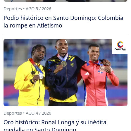
Deportes • AGO 5 / 2026
Podio histórico en Santo Domingo: Colombia
la rompe en Atletismo
Deportes • AGO 4 / 2026
Oro histórico: Ronal Longa y su inédita
medalla en Santo Domingo