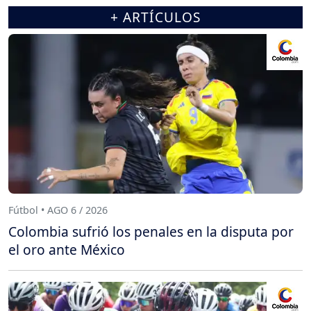
+ ARTÍCULOS
Fútbol • AGO 6 / 2026
Colombia sufrió los penales en la disputa por
el oro ante México