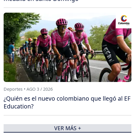
Deportes • AGO 3 / 2026
¿Quién es el nuevo colombiano que llegó al EF
Education?
VER MÁS +