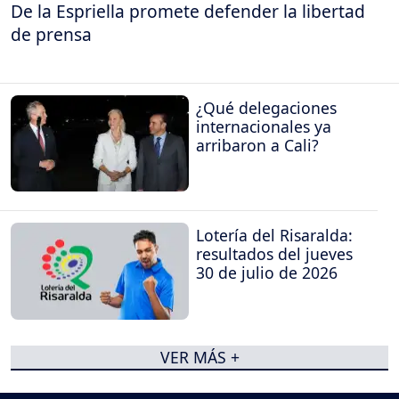
De la Espriella promete defender la libertad
de prensa
¿Qué delegaciones
internacionales ya
arribaron a Cali?
Lotería del Risaralda:
resultados del jueves
30 de julio de 2026
VER MÁS +