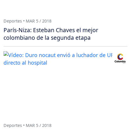
Deportes • MAR 5 / 2018
París-Niza: Esteban Chaves el mejor
colombiano de la segunda etapa
Deportes • MAR 5 / 2018