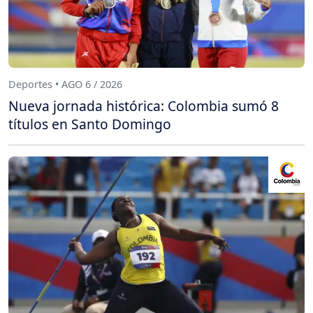
Deportes • AGO 6 / 2026
Nueva jornada histórica: Colombia sumó 8
títulos en Santo Domingo