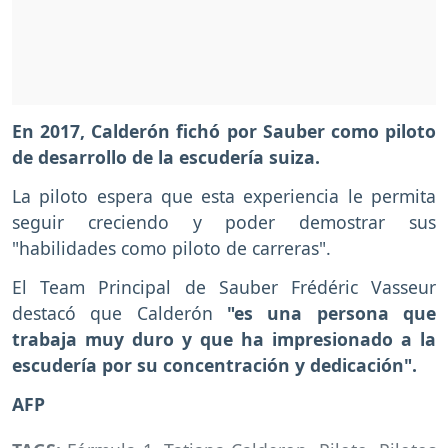
En 2017, Calderón fichó por Sauber como piloto
de desarrollo de la escudería suiza.
La piloto espera que esta experiencia le permita
seguir creciendo y poder demostrar sus
"habilidades como piloto de carreras".
El Team Principal de Sauber Frédéric Vasseur
destacó que Calderón
"es una persona que
trabaja muy duro y que ha impresionado a la
escudería por su concentración y dedicación".
AFP