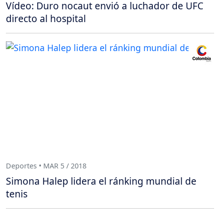
Vídeo: Duro nocaut envió a luchador de UFC
directo al hospital
Deportes • MAR 5 / 2018
Simona Halep lidera el ránking mundial de
tenis