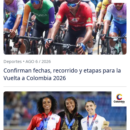
Deportes • AGO 6 / 2026
Confirman fechas, recorrido y etapas para la
Vuelta a Colombia 2026