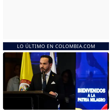
LO ÚLTIMO EN COLOMBIA.COM