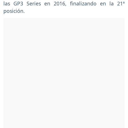
las GP3 Series en 2016, finalizando en la 21ª
posición.