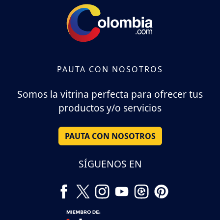
PAUTA CON NOSOTROS
Somos la vitrina perfecta para ofrecer tus
productos y/o servicios
PAUTA CON NOSOTROS
SÍGUENOS EN