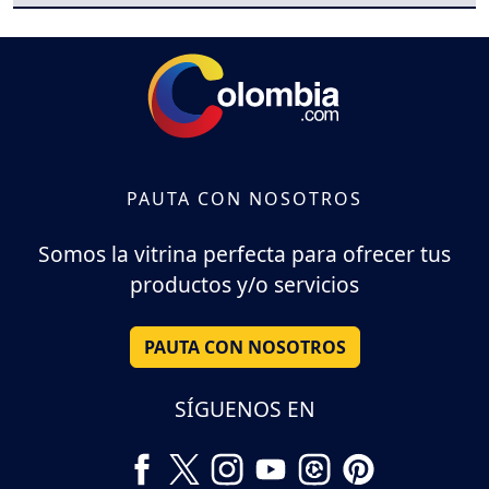
PAUTA CON NOSOTROS
Somos la vitrina perfecta para ofrecer tus
productos y/o servicios
PAUTA CON NOSOTROS
SÍGUENOS EN