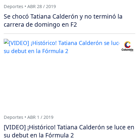
Deportes • ABR 28 / 2019
Se chocó Tatiana Calderón y no terminó la
carrera de domingo en F2
Deportes • ABR 1 / 2019
[VIDEO] ¡Histórico! Tatiana Calderón se luce en
su debut en la Fórmula 2