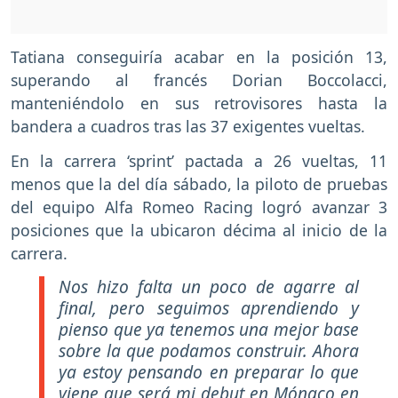
Tatiana conseguiría acabar en la posición 13,
superando al francés Dorian Boccolacci,
manteniéndolo en sus retrovisores hasta la
bandera a cuadros tras las 37 exigentes vueltas.
En la carrera ‘sprint’ pactada a 26 vueltas, 11
menos que la del día sábado, la piloto de pruebas
del equipo Alfa Romeo Racing logró avanzar 3
posiciones que la ubicaron décima al inicio de la
carrera.
Nos hizo falta un poco de agarre al
final, pero seguimos aprendiendo y
pienso que ya tenemos una mejor base
sobre la que podamos construir. Ahora
ya estoy pensando en preparar lo que
viene que será mi debut en Mónaco en