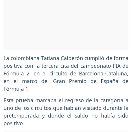
La colombiana Tatiana Calderón cumplió de forma
positiva con la tercera cita del campeonato FIA de
Fórmula 2, en el circuito de Barcelona-Cataluña,
en el marco del Gran Premio de España de
Fórmula 1.
Esta prueba marcaba el regreso de la categoría a
uno de los circuitos que habían visitado durante la
pretemporada y donde el saldo no había sido
positivo.