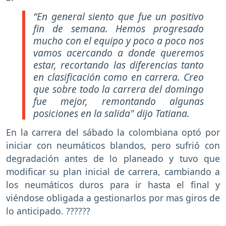
“En general siento que fue un positivo
fin de semana. Hemos progresado
mucho con el equipo y poco a poco nos
vamos acercando a donde queremos
estar, recortando las diferencias tanto
en clasificación como en carrera. Creo
que sobre todo la carrera del domingo
fue mejor, remontando algunas
posiciones en la salida" dijo Tatiana.
En la carrera del sábado la colombiana optó por
iniciar con neumáticos blandos, pero sufrió con
degradación antes de lo planeado y tuvo que
modificar su plan inicial de carrera, cambiando a
los neumáticos duros para ir hasta el final y
viéndose obligada a gestionarlos por mas giros de
lo anticipado. ??????