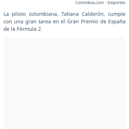
Colombia.com - Deportes
La piloto colombiana, Tatiana Calderón, cumple
con una gran tarea en el Gran Premio de España
de la Fórmula 2.