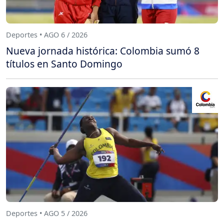
Deportes • AGO 6 / 2026
Nueva jornada histórica: Colombia sumó 8
títulos en Santo Domingo
Deportes • AGO 5 / 2026