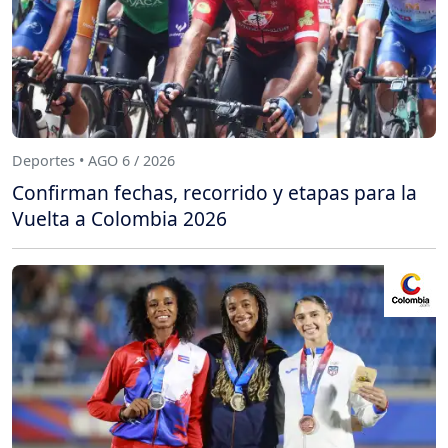
Deportes • AGO 6 / 2026
Confirman fechas, recorrido y etapas para la
Vuelta a Colombia 2026