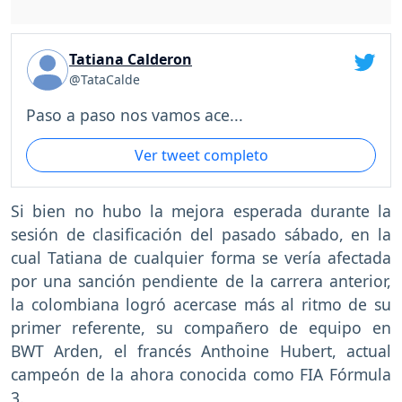
Tatiana Calderon
@TataCalde
Paso a paso nos vamos ace...
Ver tweet completo
Si bien no hubo la mejora esperada durante la
sesión de clasificación del pasado sábado, en la
cual Tatiana de cualquier forma se vería afectada
por una sanción pendiente de la carrera anterior,
la colombiana logró acercase más al ritmo de su
primer referente, su compañero de equipo en
BWT Arden, el francés Anthoine Hubert, actual
campeón de la ahora conocida como FIA Fórmula
3.