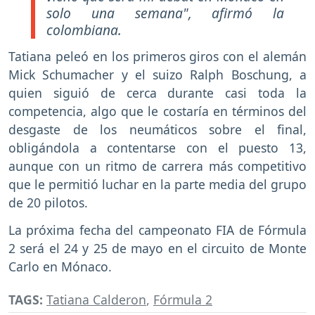
solo una semana", afirmó la
colombiana.
Tatiana peleó en los primeros giros con el alemán
Mick Schumacher y el suizo Ralph Boschung, a
quien siguió de cerca durante casi toda la
competencia, algo que le costaría en términos del
desgaste de los neumáticos sobre el final,
obligándola a contentarse con el puesto 13,
aunque con un ritmo de carrera más competitivo
que le permitió luchar en la parte media del grupo
de 20 pilotos.
La próxima fecha del campeonato FIA de Fórmula
2 será el 24 y 25 de mayo en el circuito de Monte
Carlo en Mónaco.
TAGS:
Tatiana Calderon
,
Fórmula 2