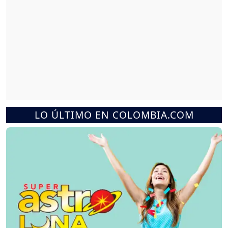
LO ÚLTIMO EN COLOMBIA.COM