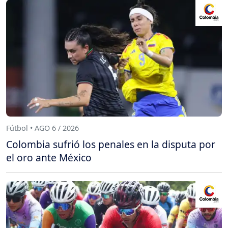
Fútbol • AGO 6 / 2026
Colombia sufrió los penales en la disputa por
el oro ante México