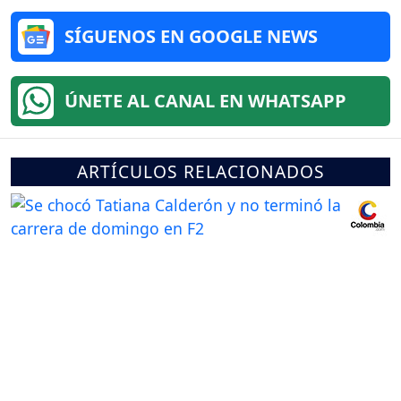
SÍGUENOS EN GOOGLE NEWS
ÚNETE AL CANAL EN WHATSAPP
ARTÍCULOS RELACIONADOS