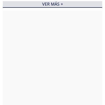
VER MÁS +