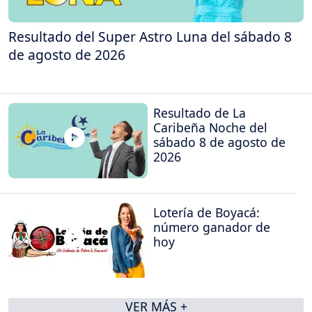
Resultado del Super Astro Luna del sábado 8
de agosto de 2026
Resultado de La
Caribeña Noche del
sábado 8 de agosto de
2026
Lotería de Boyacá:
número ganador de
hoy
VER MÁS +