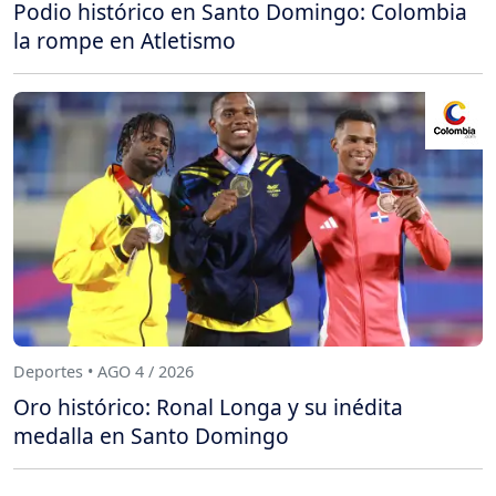
Podio histórico en Santo Domingo: Colombia
la rompe en Atletismo
Deportes • AGO 4 / 2026
Oro histórico: Ronal Longa y su inédita
medalla en Santo Domingo