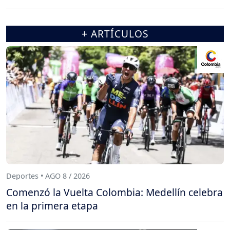
+ ARTÍCULOS
Deportes • AGO 8 / 2026
Comenzó la Vuelta Colombia: Medellín celebra
en la primera etapa