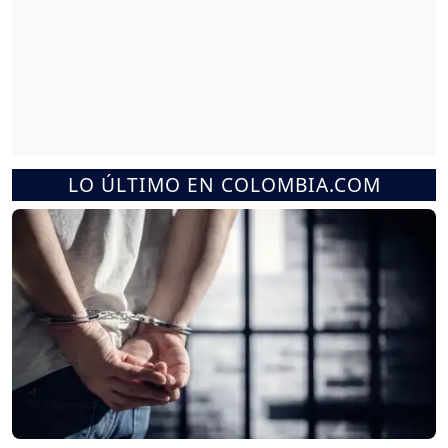
LO ÚLTIMO EN COLOMBIA.COM