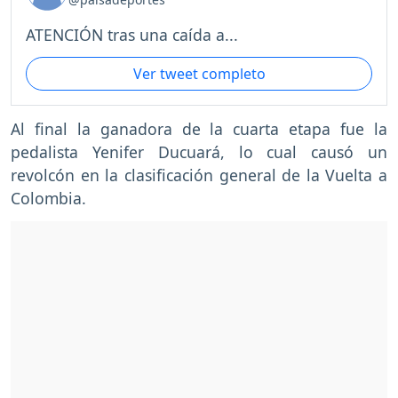
ATENCIÓN tras una caída a...
Ver tweet completo
Al final la ganadora de la cuarta etapa fue la
pedalista Yenifer Ducuará, lo cual causó un
revolcón en la clasificación general de la Vuelta a
Colombia.