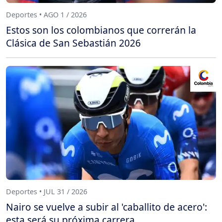
Deportes • AGO 1 / 2026
Estos son los colombianos que correrán la
Clásica de San Sebastián 2026
Deportes • JUL 31 / 2026
Nairo se vuelve a subir al 'caballito de acero':
esta será su próxima carrera