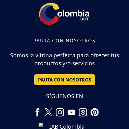
PAUTA CON NOSOTROS
Somos la vitrina perfecta para ofrecer tus
productos y/o servicios
PAUTA CON NOSOTROS
SÍGUENOS EN