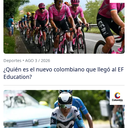
Deportes • AGO 3 / 2026
¿Quién es el nuevo colombiano que llegó al EF
Education?