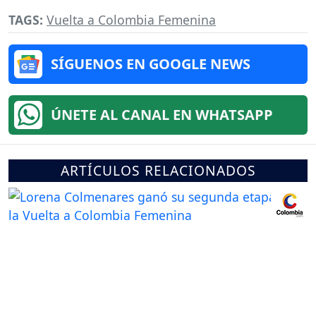
TAGS:
Vuelta a Colombia Femenina
SÍGUENOS EN GOOGLE NEWS
ÚNETE AL CANAL EN WHATSAPP
ARTÍCULOS RELACIONADOS