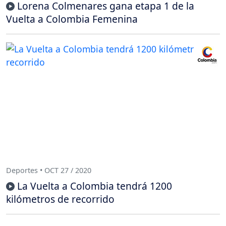
Lorena Colmenares gana etapa 1 de la
Vuelta a Colombia Femenina
Deportes • OCT 27 / 2020
La Vuelta a Colombia tendrá 1200
kilómetros de recorrido