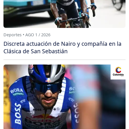
Deportes • AGO 1 / 2026
Discreta actuación de Nairo y compañía en la
Clásica de San Sebastián