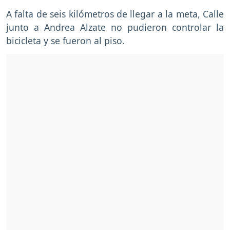
A falta de seis kilómetros de llegar a la meta, Calle
junto a Andrea Alzate no pudieron controlar la
bicicleta y se fueron al piso.