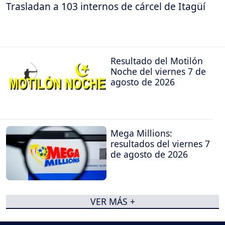
Trasladan a 103 internos de cárcel de Itagüí
Resultado del Motilón
Noche del viernes 7 de
agosto de 2026
Mega Millions:
resultados del viernes 7
de agosto de 2026
VER MÁS +