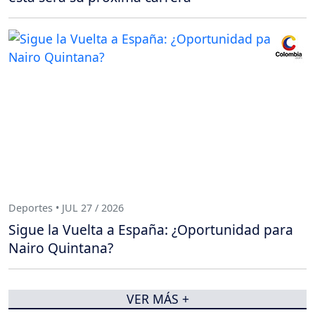
Deportes • JUL 27 / 2026
Sigue la Vuelta a España: ¿Oportunidad para
Nairo Quintana?
VER MÁS +