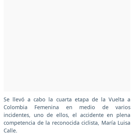
Se llevó a cabo la cuarta etapa de la Vuelta a
Colombia Femenina en medio de varios
incidentes, uno de ellos, el accidente en plena
competencia de la reconocida ciclista, María Luisa
Calle.