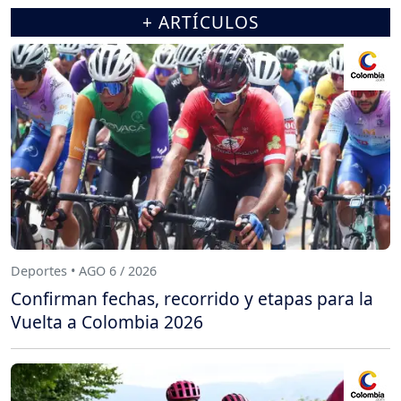
+ ARTÍCULOS
Deportes • AGO 6 / 2026
Confirman fechas, recorrido y etapas para la
Vuelta a Colombia 2026