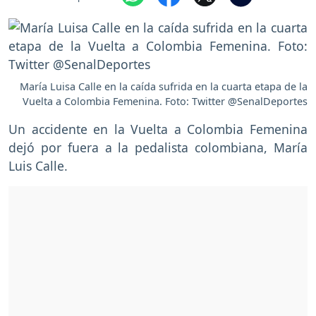
María Luisa Calle en la caída sufrida en la cuarta etapa de la
Vuelta a Colombia Femenina. Foto: Twitter @SenalDeportes
Un accidente en la Vuelta a Colombia Femenina
dejó por fuera a la pedalista colombiana, María
Luis Calle.