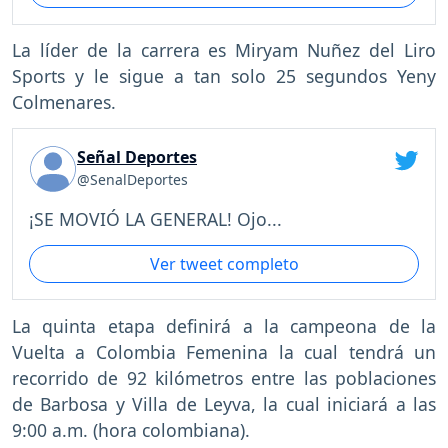
La líder de la carrera es Miryam Nuñez del Liro
Sports y le sigue a tan solo 25 segundos Yeny
Colmenares.
Señal Deportes
@SenalDeportes
¡SE MOVIÓ LA GENERAL! Ojo...
Ver tweet completo
La quinta etapa definirá a la campeona de la
Vuelta a Colombia Femenina la cual tendrá un
recorrido de 92 kilómetros entre las poblaciones
de Barbosa y Villa de Leyva, la cual iniciará a las
9:00 a.m. (hora colombiana).