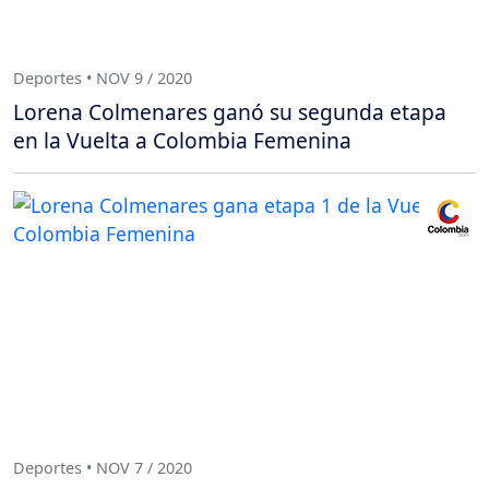
Deportes • NOV 9 / 2020
Lorena Colmenares ganó su segunda etapa
en la Vuelta a Colombia Femenina
Deportes • NOV 7 / 2020