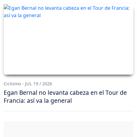
Ciclismo - JUL 19 / 2026
Egan Bernal no levanta cabeza en el Tour de
Francia: así va la general