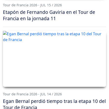
Tour de Francia 2026 - JUL 15 / 2026
Etapón de Fernando Gaviria en el Tour de
Francia en la jornada 11
Tour de Francia 2026 - JUL 14 / 2026
Egan Bernal perdió tiempo tras la etapa 10 del
Tour de Francia