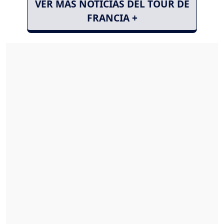
VER MÁS NOTICIAS DEL TOUR DE
FRANCIA +