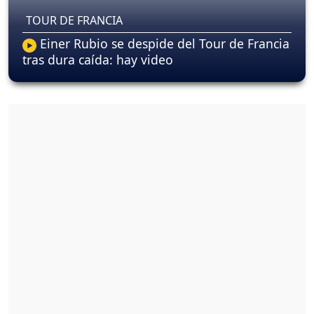
TOUR DE FRANCIA
Einer Rubio se despide del Tour de Francia
tras dura caída: hay video