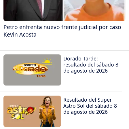
Petro enfrenta nuevo frente judicial por caso
Kevin Acosta
Dorado Tarde:
resultado del sábado 8
de agosto de 2026
Resultado del Super
Astro Sol del sábado 8
de agosto de 2026