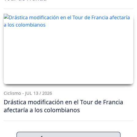
Ciclismo - JUL 13 / 2026
Drástica modificación en el Tour de Francia
afectaría a los colombianos