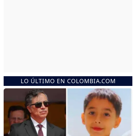
LO ÚLTIMO EN COLOMBIA.COM