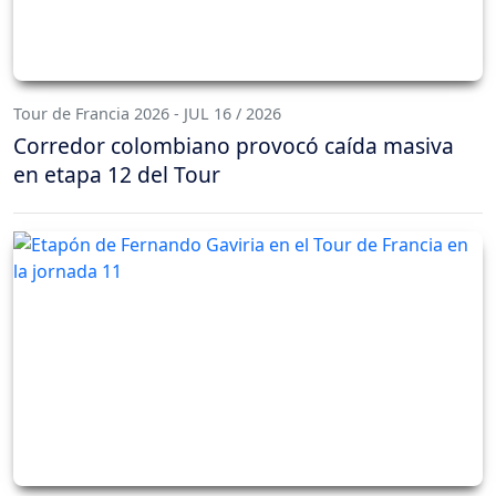
Tour de Francia 2026 - JUL 16 / 2026
Corredor colombiano provocó caída masiva
en etapa 12 del Tour