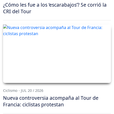
¿Cómo les fue a los ‘escarabajos’? Se corrió la
CRI del Tour
Ciclismo - JUL 20 / 2026
Nueva controversia acompaña al Tour de
Francia: ciclistas protestan