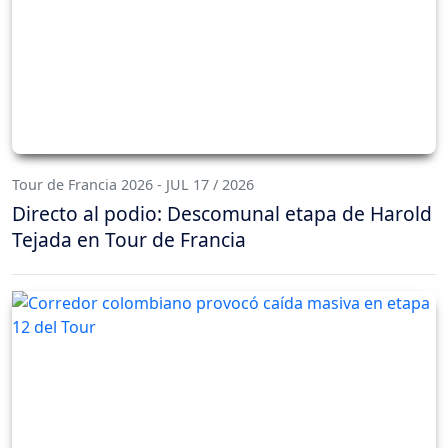
Tour de Francia 2026 - JUL 17 / 2026
Directo al podio: Descomunal etapa de Harold
Tejada en Tour de Francia