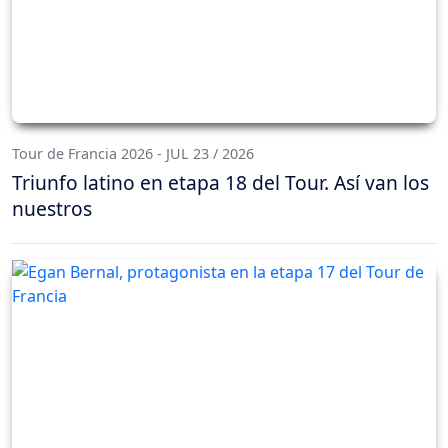
Tour de Francia 2026 - JUL 23 / 2026
Triunfo latino en etapa 18 del Tour. Así van los
nuestros