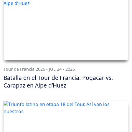
Tour de Francia 2026 - JUL 24 / 2026
Batalla en el Tour de Francia: Pogacar vs.
Carapaz en Alpe d’Huez