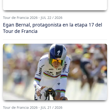
Tour de Francia 2026 - JUL 22 / 2026
Egan Bernal, protagonista en la etapa 17 del
Tour de Francia
Tour de Francia 2026 - JUL 21 / 2026