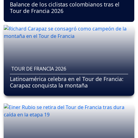
Balance de los ciclistas colombianos tras el
Tour de Francia 2026
TOUR DE FRANCIA 2026
Latinoamérica celebra en el Tour de Francia:
Carapaz conquista la montaña