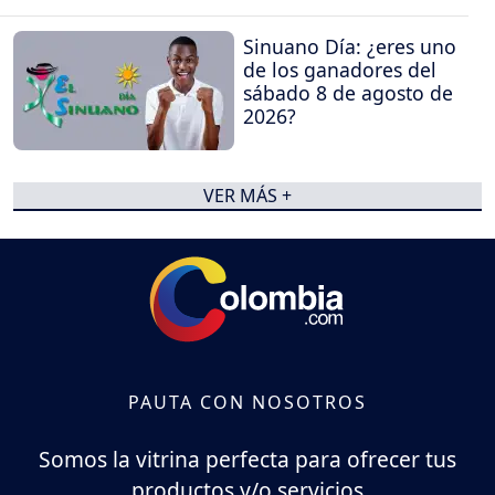
Sinuano Día: ¿eres uno
de los ganadores del
sábado 8 de agosto de
2026?
VER MÁS +
PAUTA CON NOSOTROS
Somos la vitrina perfecta para ofrecer tus
productos y/o servicios