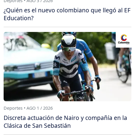
Deportes • AGO 3 / 2026
¿Quién es el nuevo colombiano que llegó al EF
Education?
Deportes • AGO 1 / 2026
Discreta actuación de Nairo y compañía en la
Clásica de San Sebastián