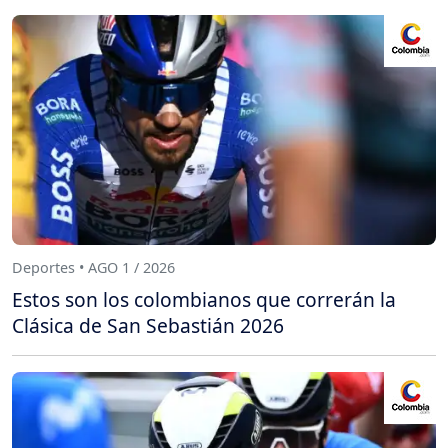
Deportes • AGO 1 / 2026
Estos son los colombianos que correrán la
Clásica de San Sebastián 2026