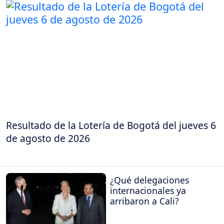
Resultado de la Lotería de Bogotá del jueves 6
de agosto de 2026
¿Qué delegaciones
internacionales ya
arribaron a Cali?