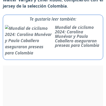
jersey de la selección Colombia
.
Te gustaría leer también:
Mundial de ciclismo
2024: Carolina
Munévar y Paula
Caballero aseguraron
preseas para Colombia