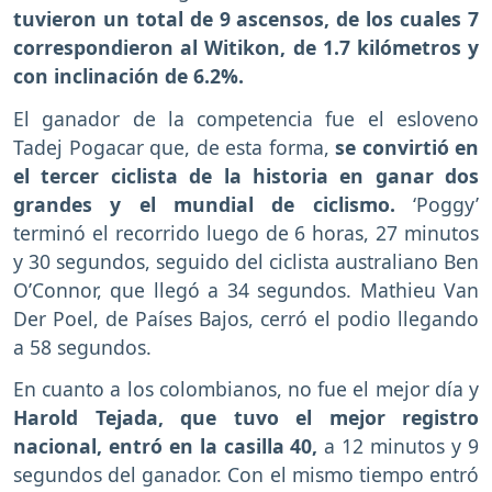
tuvieron un total de 9 ascensos, de los cuales 7
correspondieron al Witikon, de 1.7 kilómetros y
con inclinación de 6.2%.
El ganador de la competencia fue el esloveno
Tadej Pogacar que, de esta forma,
se convirtió en
el tercer ciclista de la historia en ganar dos
grandes y el mundial de ciclismo.
‘Poggy’
terminó el recorrido luego de 6 horas, 27 minutos
y 30 segundos, seguido del ciclista australiano Ben
O’Connor, que llegó a 34 segundos. Mathieu Van
Der Poel, de Países Bajos, cerró el podio llegando
a 58 segundos.
En cuanto a los colombianos, no fue el mejor día y
Harold Tejada, que tuvo el mejor registro
nacional, entró en la casilla 40,
a 12 minutos y 9
segundos del ganador. Con el mismo tiempo entró