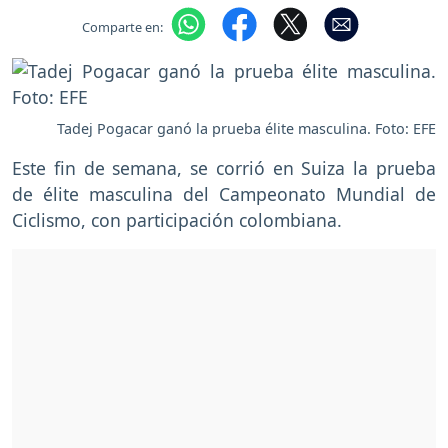
Comparte en:
Tadej Pogacar ganó la prueba élite masculina. Foto: EFE
Este fin de semana, se corrió en Suiza la prueba
de élite masculina del Campeonato Mundial de
Ciclismo, con participación colombiana.