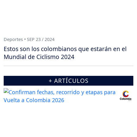
Deportes • SEP 23 / 2024
Estos son los colombianos que estarán en el
Mundial de Ciclismo 2024
+ ARTÍCULOS