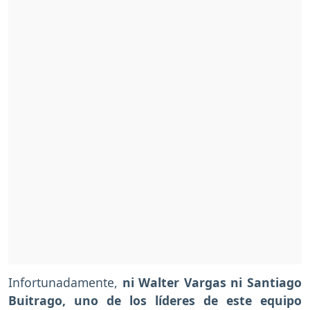
Infortunadamente,
ni Walter Vargas ni Santiago
Buitrago, uno de los líderes de este equipo