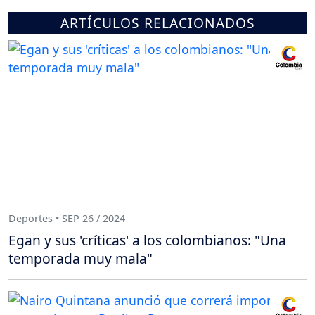
ARTÍCULOS RELACIONADOS
Deportes • SEP 26 / 2024
Egan y sus 'críticas' a los colombianos: "Una
temporada muy mala"