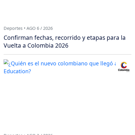
Deportes • AGO 6 / 2026
Confirman fechas, recorrido y etapas para la
Vuelta a Colombia 2026