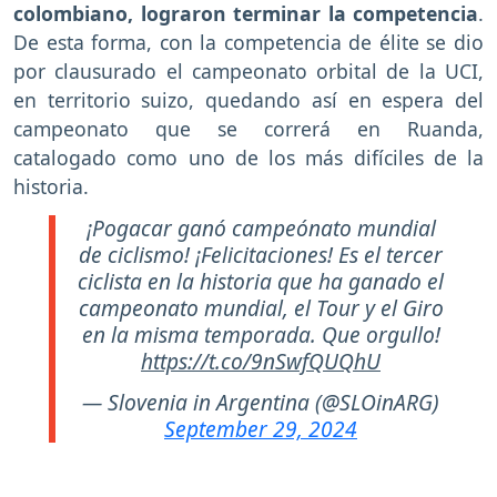
colombiano, lograron terminar la competencia
.
De esta forma, con la competencia de élite se dio
por clausurado el campeonato orbital de la UCI,
en territorio suizo, quedando así en espera del
campeonato que se correrá en Ruanda,
catalogado como uno de los más difíciles de la
historia.
¡Pogacar ganó campeónato mundial
de ciclismo! ¡Felicitaciones! Es el tercer
ciclista en la historia que ha ganado el
campeonato mundial, el Tour y el Giro
en la misma temporada. Que orgullo!
https://t.co/9nSwfQUQhU
— Slovenia in Argentina (@SLOinARG)
September 29, 2024