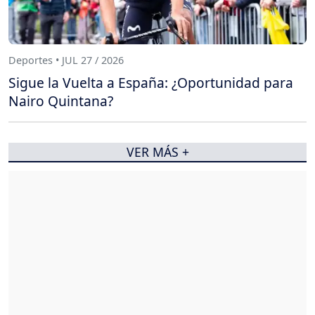
Deportes • JUL 27 / 2026
Sigue la Vuelta a España: ¿Oportunidad para
Nairo Quintana?
VER MÁS +