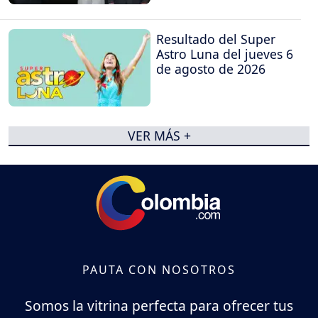
Resultado del Super
Astro Luna del jueves 6
de agosto de 2026
VER MÁS +
PAUTA CON NOSOTROS
Somos la vitrina perfecta para ofrecer tus