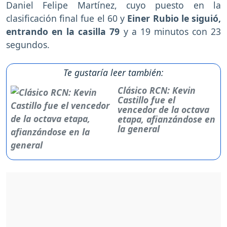
Daniel Felipe Martínez, cuyo puesto en la
clasificación final fue el 60 y
Einer Rubio le siguió,
entrando en la casilla 79
y a 19 minutos con 23
segundos.
Te gustaría leer también:
Clásico RCN: Kevin
Castillo fue el
vencedor de la octava
etapa, afianzándose en
la general