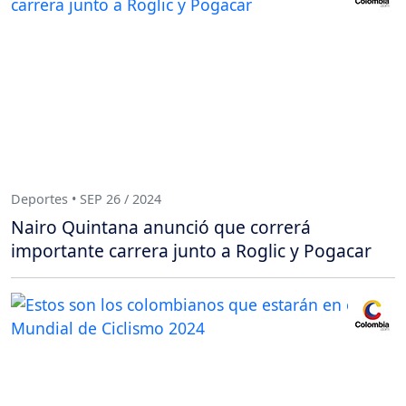
Deportes • SEP 26 / 2024
Nairo Quintana anunció que correrá
importante carrera junto a Roglic y Pogacar