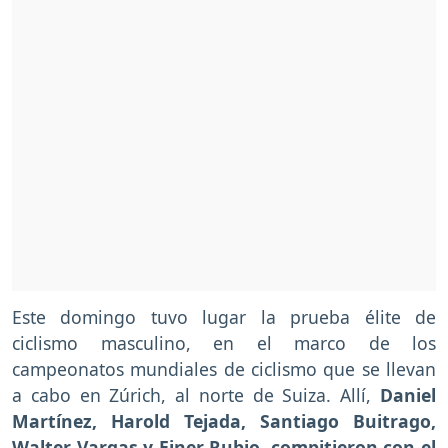
Este domingo tuvo lugar la prueba élite de
ciclismo masculino, en el marco de los
campeonatos mundiales de ciclismo que se llevan
a cabo en Zúrich, al norte de Suiza. Allí,
Daniel
Martínez, Harold Tejada, Santiago Buitrago,
Walter Vargas y Einer Rubio, compitieron con el