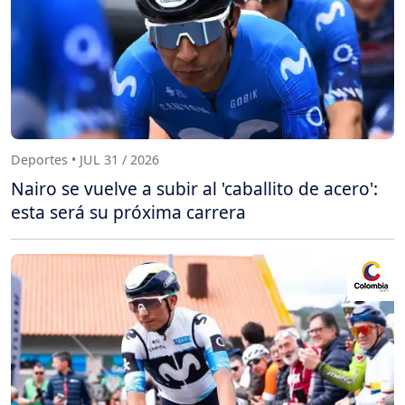
Deportes • JUL 31 / 2026
Nairo se vuelve a subir al 'caballito de acero':
esta será su próxima carrera