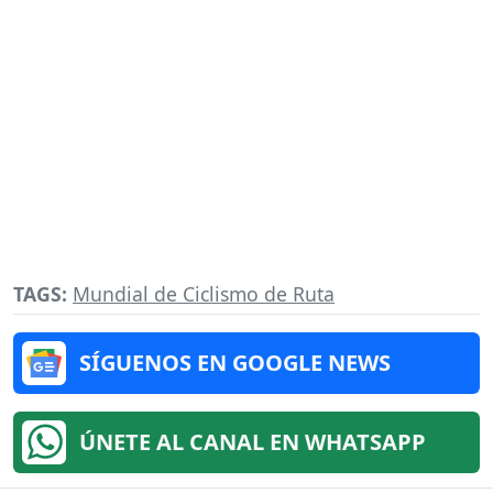
TAGS:
Mundial de Ciclismo de Ruta
SÍGUENOS EN GOOGLE NEWS
ÚNETE AL CANAL EN WHATSAPP