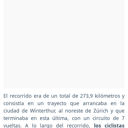
El recorrido era de un total de 273,9 kilómetros y
consistía en un trayecto que arrancaba en la
ciudad de Winterthur, al noreste de Zúrich y que
terminaba en esta última, con un circuito de 7
vueltas. A lo largo del recorrido,
los ciclistas