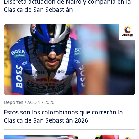
Discreta actuación de Nairo y compañía en la
Clásica de San Sebastián
Deportes • AGO 1 / 2026
Estos son los colombianos que correrán la
Clásica de San Sebastián 2026