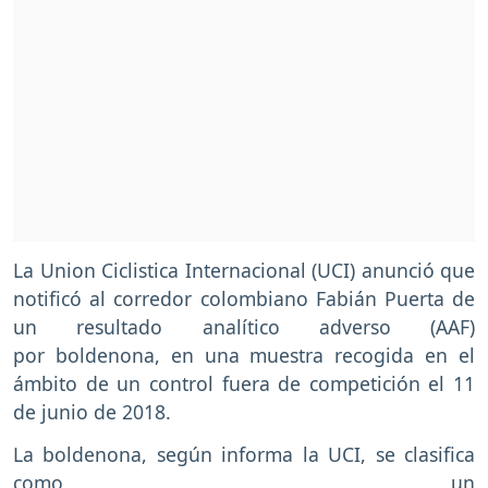
La Union Ciclistica Internacional (UCI) anunció que
notificó al corredor colombiano Fabián Puerta de
un resultado analítico adverso (AAF)
por boldenona, en una muestra recogida en el
ámbito de un control fuera de competición el 11
de junio de 2018.
La boldenona, según informa la UCI, se clasifica
como un