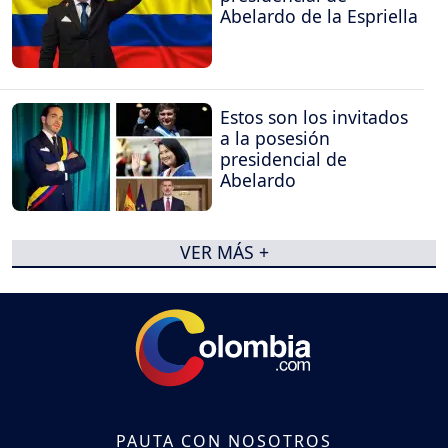
Abelardo de la Espriella
Estos son los invitados
a la posesión
presidencial de
Abelardo
VER MÁS +
PAUTA CON NOSOTROS