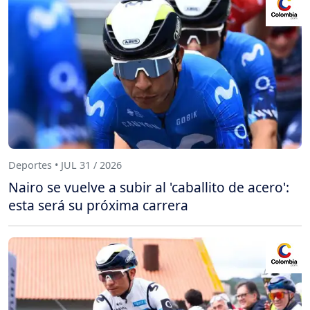
Deportes • JUL 31 / 2026
Nairo se vuelve a subir al 'caballito de acero':
esta será su próxima carrera