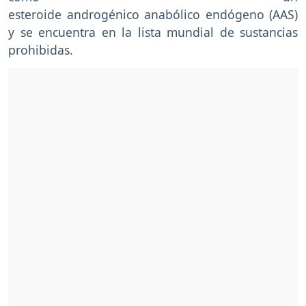
esteroide androgénico anabólico endógeno (AAS)
y se encuentra en la lista mundial de sustancias
prohibidas.