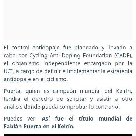
El control antidopaje fue planeado y llevado a
cabo por Cycling Anti-Doping Foundation (CADF),
el organismo independiente encargado por la
UCI, a cargo de definir e implementar la estrategia
antidopaje en el ciclismo.
Puerta, quien es campeón mundial del Keirín,
tendrá el derecho de solicitar y asistir a otro
análisis donde pueda comprobar lo contrario.
Puedes ver:
Así fue el título mundial de
Fabián Puerta en el Keirín.