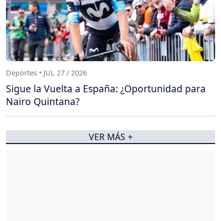
Deportes • JUL 27 / 2026
Sigue la Vuelta a España: ¿Oportunidad para
Nairo Quintana?
VER MÁS +