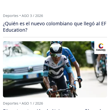
Deportes • AGO 3 / 2026
¿Quién es el nuevo colombiano que llegó al EF
Education?
Deportes • AGO 1 / 2026