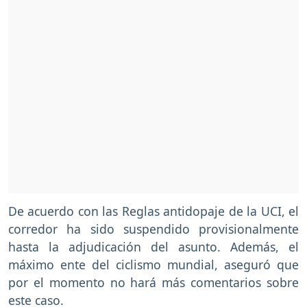
De acuerdo con las Reglas antidopaje de la UCI, el
corredor ha sido suspendido provisionalmente
hasta la adjudicación del asunto. Además, el
máximo ente del ciclismo mundial, aseguró que
por el momento no hará más comentarios sobre
este caso.