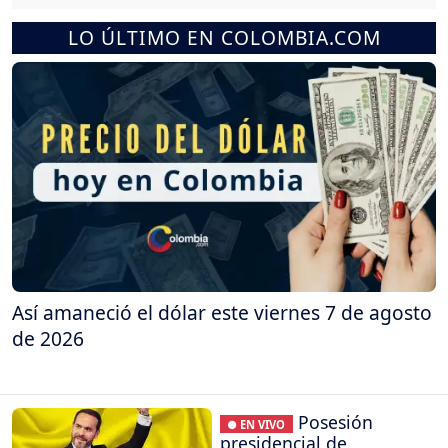
LO ÚLTIMO EN COLOMBIA.COM
Así amaneció el dólar este viernes 7 de agosto
de 2026
Posesión
● EN VIVO
presidencial de