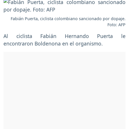
Fabián Puerta, ciclista colombiano sancionado por dopaje.
Foto: AFP
Al ciclista Fabián Hernando Puerta le
encontraron Boldenona en el organismo.