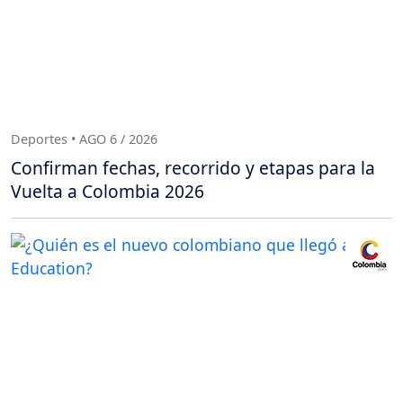
Deportes • AGO 6 / 2026
Confirman fechas, recorrido y etapas para la
Vuelta a Colombia 2026