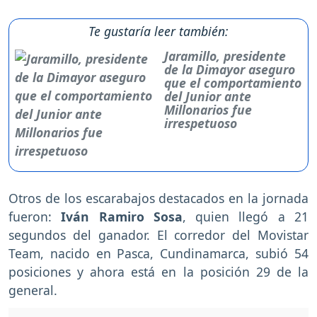
Te gustaría leer también:
Jaramillo, presidente
de la Dimayor aseguro
que el comportamiento
del Junior ante
Millonarios fue
irrespetuoso
Otros de los escarabajos destacados en la jornada
fueron:
Iván Ramiro Sosa
, quien llegó a 21
segundos del ganador. El corredor del Movistar
Team, nacido en Pasca, Cundinamarca, subió 54
posiciones y ahora está en la posición 29 de la
general.