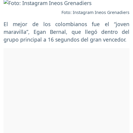
Foto: Instagram Ineos Grenadiers
El mejor de los colombianos fue el “joven
maravilla”, Egan Bernal, que llegó dentro del
grupo principal a 16 segundos del gran vencedor.