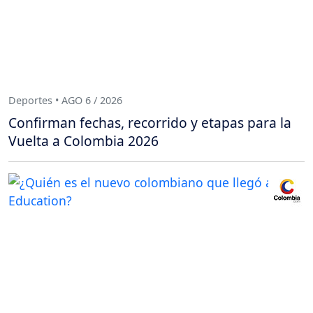
Deportes • AGO 6 / 2026
Confirman fechas, recorrido y etapas para la
Vuelta a Colombia 2026