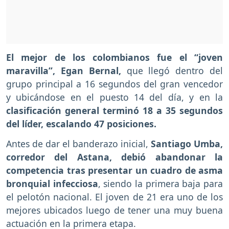
El mejor de los colombianos fue el “joven
maravilla”, Egan Bernal,
que llegó dentro del
grupo principal a 16 segundos del gran vencedor
y ubicándose en el puesto 14 del día, y en la
clasificación general terminó 18 a 35 segundos
del líder, escalando 47 posiciones.
Antes de dar el banderazo inicial,
Santiago Umba,
corredor del Astana, debió abandonar la
competencia tras presentar un cuadro de asma
bronquial infecciosa
, siendo la primera baja para
el pelotón nacional. El joven de 21 era uno de los
mejores ubicados luego de tener una muy buena
actuación en la primera etapa.