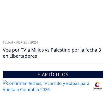
Fútbol • ABR 25 / 2024
Vea por TV a Millos vs Palestino por la fecha 3
en Libertadores
+ ARTÍCULOS