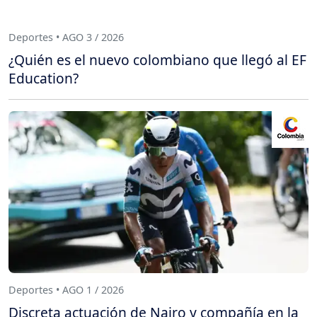
Deportes • AGO 3 / 2026
¿Quién es el nuevo colombiano que llegó al EF
Education?
Deportes • AGO 1 / 2026
Discreta actuación de Nairo y compañía en la