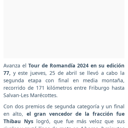
Avanza el
Tour de Romandía 2024 en su edición
77,
y este jueves, 25 de abril se llevó a cabo la
segunda etapa con final en media montaña,
recorrido de 171 kilómetros entre Friburgo hasta
Salvan-Les Marécottes.
Con dos premios de segunda categoría y un final
en alto,
el gran vencedor de la fracción fue
Thibau Nys
logró, que fue más veloz que sus