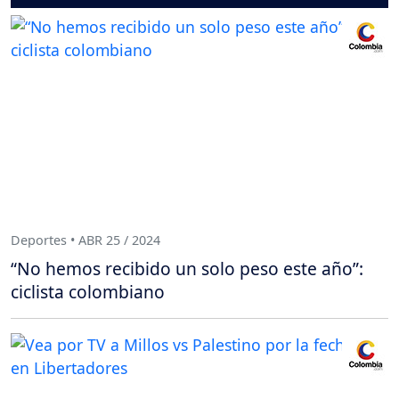
Deportes • ABR 25 / 2024
“No hemos recibido un solo peso este año”:
ciclista colombiano