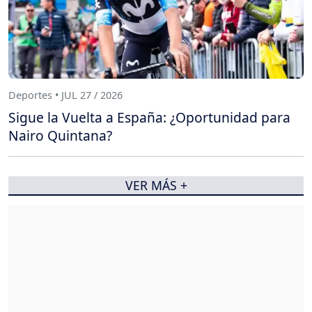
Deportes • JUL 27 / 2026
Sigue la Vuelta a España: ¿Oportunidad para
Nairo Quintana?
VER MÁS +