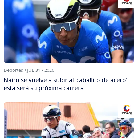
Deportes • JUL 31 / 2026
Nairo se vuelve a subir al 'caballito de acero':
esta será su próxima carrera