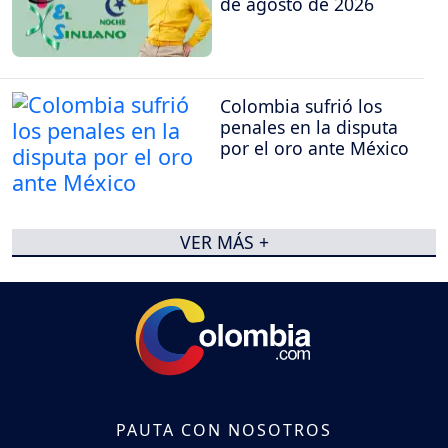
de agosto de 2026
Colombia sufrió los
penales en la disputa
por el oro ante México
VER MÁS +
PAUTA CON NOSOTROS