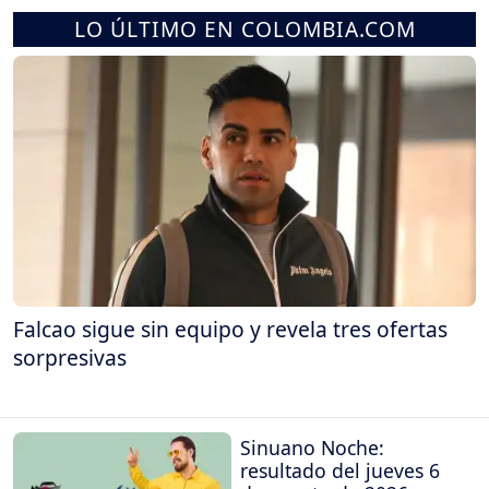
LO ÚLTIMO EN COLOMBIA.COM
Falcao sigue sin equipo y revela tres ofertas
sorpresivas
Sinuano Noche:
resultado del jueves 6