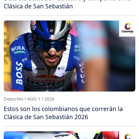
Clásica de San Sebastián
Deportes • AGO 1 / 2026
Estos son los colombianos que correrán la
Clásica de San Sebastián 2026