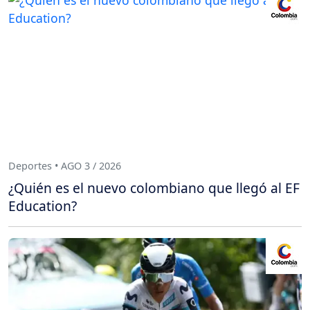
Deportes • AGO 3 / 2026
¿Quién es el nuevo colombiano que llegó al EF
Education?