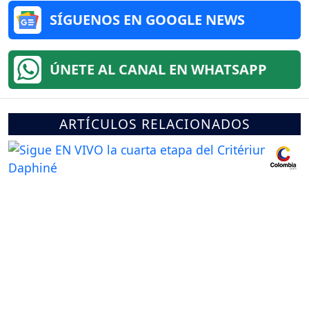
SÍGUENOS EN GOOGLE NEWS
ÚNETE AL CANAL EN WHATSAPP
ARTÍCULOS RELACIONADOS