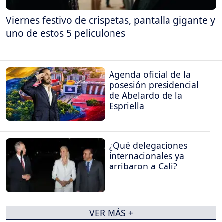
Viernes festivo de crispetas, pantalla gigante y
uno de estos 5 peliculones
Agenda oficial de la
posesión presidencial
de Abelardo de la
Espriella
¿Qué delegaciones
internacionales ya
arribaron a Cali?
VER MÁS +