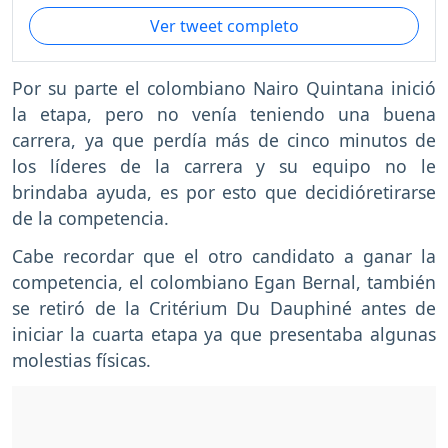
Ver tweet completo
Por su parte el colombiano Nairo Quintana inició
la etapa, pero no venía teniendo una buena
carrera, ya que perdía más de cinco minutos de
los líderes de la carrera y su equipo no le
brindaba ayuda, es por esto que decidióretirarse
de la competencia.
Cabe recordar que el otro candidato a ganar la
competencia, el colombiano Egan Bernal, también
se retiró de la Critérium Du Dauphiné antes de
iniciar la cuarta etapa ya que presentaba algunas
molestias físicas.