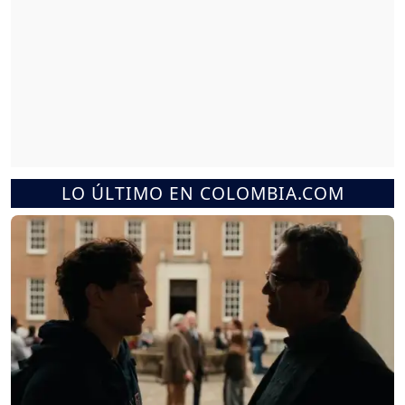
LO ÚLTIMO EN COLOMBIA.COM