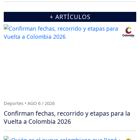
+ ARTÍCULOS
Deportes • AGO 6 / 2026
Confirman fechas, recorrido y etapas para la
Vuelta a Colombia 2026