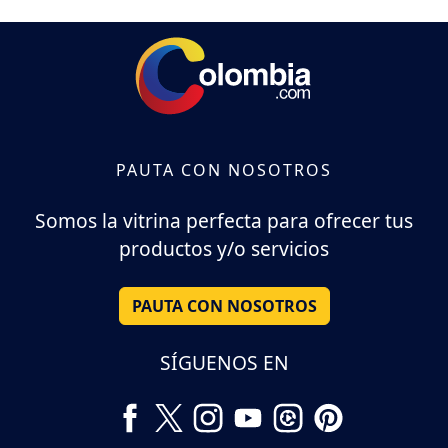
PAUTA CON NOSOTROS
Somos la vitrina perfecta para ofrecer tus
productos y/o servicios
PAUTA CON NOSOTROS
SÍGUENOS EN