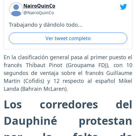
NairoQuinCo
@NairoQuinCo
Trabajando y dándolo todo...
Ver tweet completo
En la clasificación general pasa al primer puesto el
francés Thibaut Pinot (Groupama FDJ), con 10
segundos de ventaja sobre el francés Guillaume
Martin (Cofidis) y 12 respecto al español Mikel
Landa (Bahrain McLaren).
Los corredores del
Dauphiné protestan