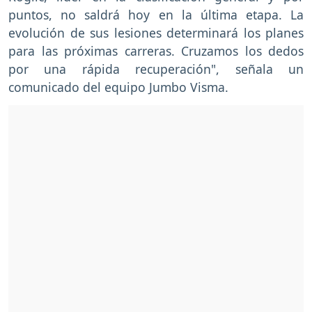
puntos, no saldrá hoy en la última etapa. La
evolución de sus lesiones determinará los planes
para las próximas carreras. Cruzamos los dedos
por una rápida recuperación", señala un
comunicado del equipo Jumbo Visma.