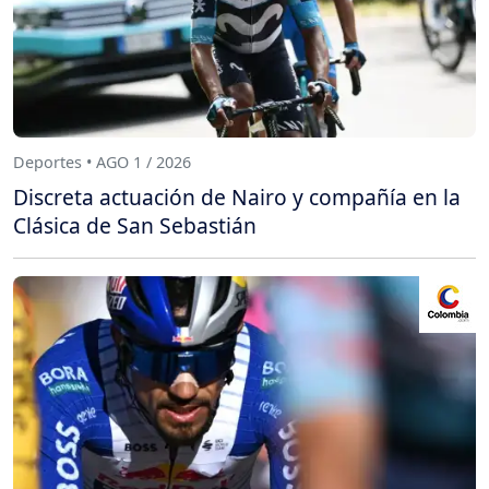
Deportes • AGO 1 / 2026
Discreta actuación de Nairo y compañía en la
Clásica de San Sebastián