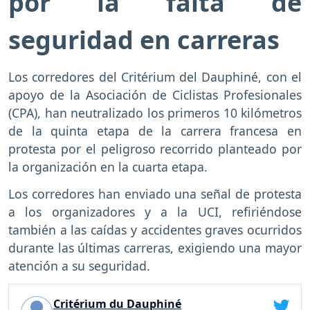
por la falta de
seguridad en carreras
Los corredores del Critérium del Dauphiné, con el
apoyo de la Asociación de Ciclistas Profesionales
(CPA), han neutralizado los primeros 10 kilómetros
de la quinta etapa de la carrera francesa en
protesta por el peligroso recorrido planteado por
la organización en la cuarta etapa.
Los corredores han enviado una señal de protesta
a los organizadores y a la UCI, refiriéndose
también a las caídas y accidentes graves ocurridos
durante las últimas carreras, exigiendo una mayor
atención a su seguridad.
Critérium du Dauphiné