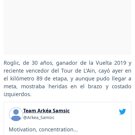
Roglic, de 30 años, ganador de la Vuelta 2019 y
reciente vencedor del Tour de L'Ain, cayó ayer en
el kilómetro 89 de etapa, y aunque pudo llegar a
meta, mostraba heridas en el brazo y costado
izquierdos.
Team Arkéa Samsic
@Arkea_Samsic
Motivation, concentration...