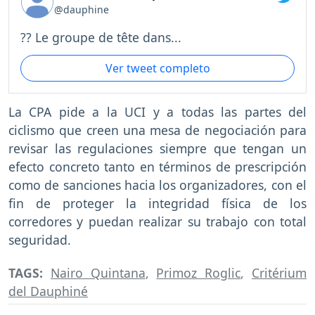
@dauphine
?? Le groupe de tête dans...
Ver tweet completo
La CPA pide a la UCI y a todas las partes del
ciclismo que creen una mesa de negociación para
revisar las regulaciones siempre que tengan un
efecto concreto tanto en términos de prescripción
como de sanciones hacia los organizadores, con el
fin de proteger la integridad física de los
corredores y puedan realizar su trabajo con total
seguridad.
TAGS:
Nairo Quintana
,
Primoz Roglic
,
Critérium
del Dauphiné