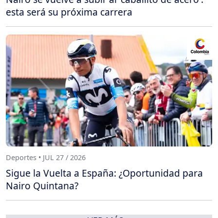
esta será su próxima carrera
Deportes • JUL 27 / 2026
Sigue la Vuelta a España: ¿Oportunidad para
Nairo Quintana?