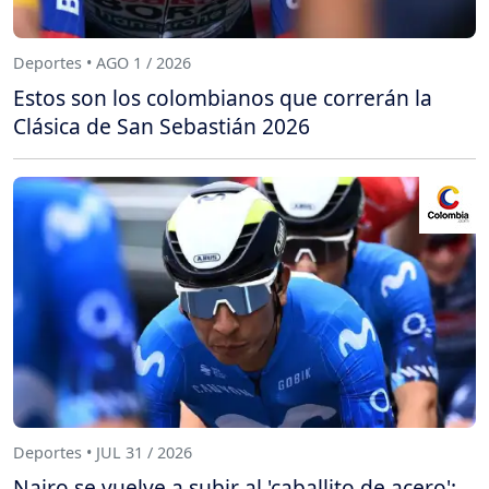
Deportes • AGO 1 / 2026
Estos son los colombianos que correrán la
Clásica de San Sebastián 2026
Deportes • JUL 31 / 2026
Nairo se vuelve a subir al 'caballito de acero':