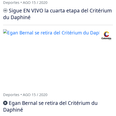
Deportes • AGO 15 / 2020
Sigue EN VIVO la cuarta etapa del Critérium
du Daphiné
Deportes • AGO 15 / 2020
Egan Bernal se retira del Critérium du
Daphiné