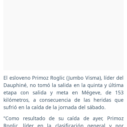
El esloveno Primoz Roglic (Jumbo Visma), líder del
Dauphiné, no tomó la salida en la quinta y última
etapa con salida y meta en Mégeve, de 153
kilómetros, a consecuencia de las heridas que
sufrió en la caída de la jornada del sábado.
"Como resultado de su caída de ayer, Primoz
Roglic, líder en la clasificación general y por