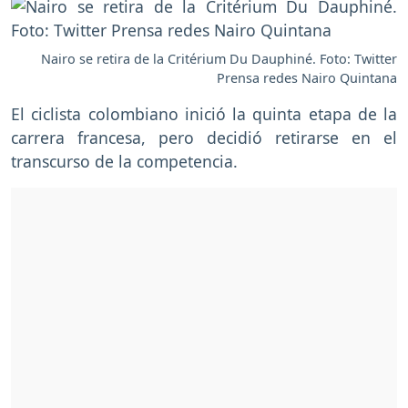
Nairo se retira de la Critérium Du Dauphiné. Foto: Twitter
Prensa redes Nairo Quintana
El ciclista colombiano inició la quinta etapa de la
carrera francesa, pero decidió retirarse en el
transcurso de la competencia.