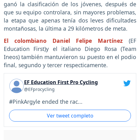
ganó la clasificación de los jóvenes, después de
que su equipo controlara, sin mayores problemas,
la etapa que apenas tenía dos leves dificultades
montañosas, la última a 29 kilómetros de meta.
El colombiano Daniel Felipe Martínez
(EF
Education First)y el italiano Diego Rosa (Team
Ineos) también mantuvieron su puesto en el podio
final, segundo y tercer respecticamente.
EF Education First Pro Cycling
@EFprocycling
#PinkArgyle ended the rac...
Ver tweet completo