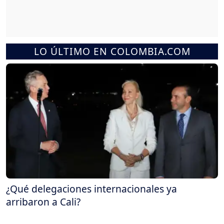
LO ÚLTIMO EN COLOMBIA.COM
¿Qué delegaciones internacionales ya
arribaron a Cali?