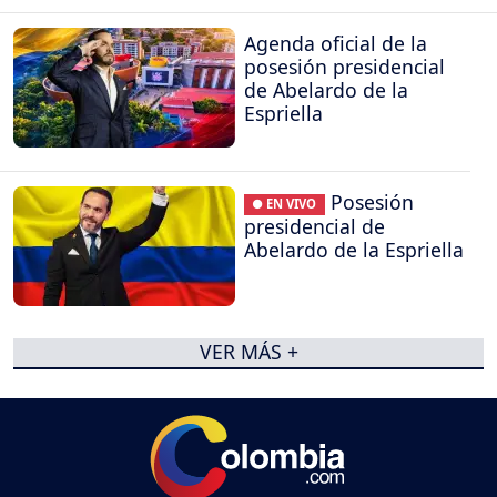
Agenda oficial de la
posesión presidencial
de Abelardo de la
Espriella
Posesión
● EN VIVO
presidencial de
Abelardo de la Espriella
VER MÁS +