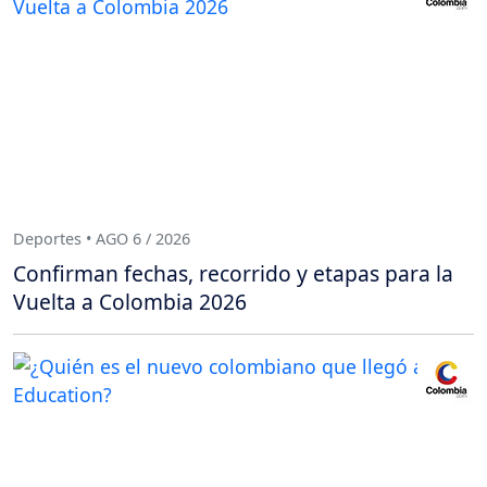
Deportes • AGO 6 / 2026
Confirman fechas, recorrido y etapas para la
Vuelta a Colombia 2026