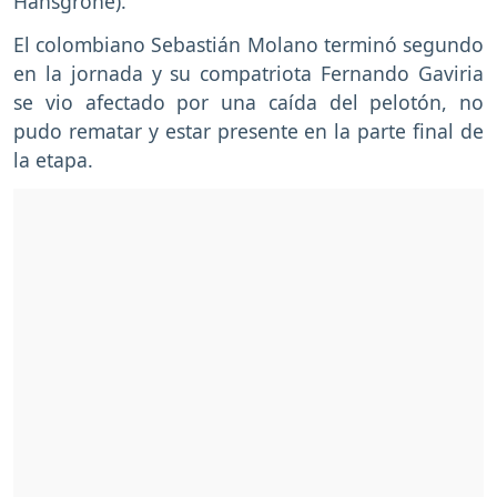
Hansgrohe).
El colombiano Sebastián Molano terminó segundo
en la jornada y su compatriota Fernando Gaviria
se vio afectado por una caída del pelotón, no
pudo rematar y estar presente en la parte final de
la etapa.