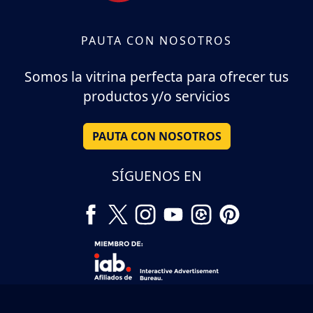
PAUTA CON NOSOTROS
Somos la vitrina perfecta para ofrecer tus
productos y/o servicios
PAUTA CON NOSOTROS
SÍGUENOS EN