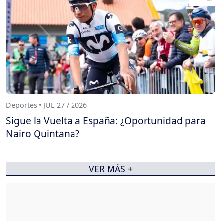
Deportes • JUL 27 / 2026
Sigue la Vuelta a España: ¿Oportunidad para
Nairo Quintana?
VER MÁS +