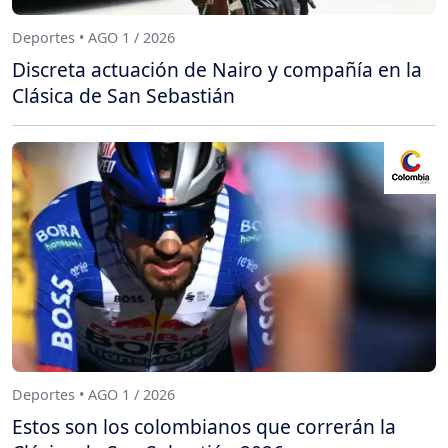
Deportes • AGO 1 / 2026
Discreta actuación de Nairo y compañía en la
Clásica de San Sebastián
Deportes • AGO 1 / 2026
Estos son los colombianos que correrán la