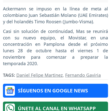
Ackermann se impuso en la línea de meta al
colombiano Juan Sebastián Molano (UAE Emirates)
y del holandés Timo Roosen (Jumbo-Visma).
Casi sin solución de continuidad, Mas se reunirá
con su nuevo equipo, el Movistar, en una
concentración en Pamplona desde el próximo
lunes 28 de octubre hasta el viernes 1 de
noviembre para comenzar a preparar la
temporada 2020.
TAGS:
Daniel Felipe Martinez
,
Fernando Gaviria
SÍGUENOS EN GOOGLE NEWS
ÚNETE AL CANAL EN WHATSAPP