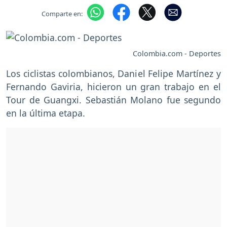
Comparte en:
Colombia.com - Deportes
Los ciclistas colombianos, Daniel Felipe Martínez y
Fernando Gaviria, hicieron un gran trabajo en el
Tour de Guangxi. Sebastián Molano fue segundo
en la última etapa.