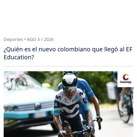
Deportes • AGO 3 / 2026
¿Quién es el nuevo colombiano que llegó al EF
Education?