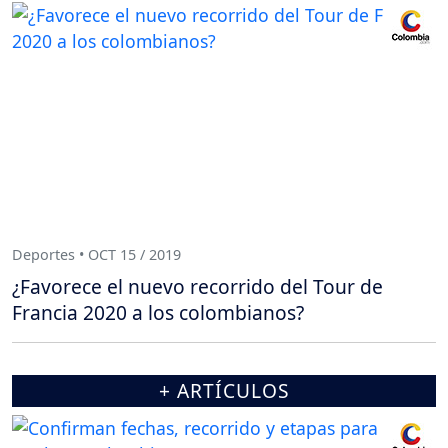
Deportes • OCT 15 / 2019
¿Favorece el nuevo recorrido del Tour de
Francia 2020 a los colombianos?
+ ARTÍCULOS