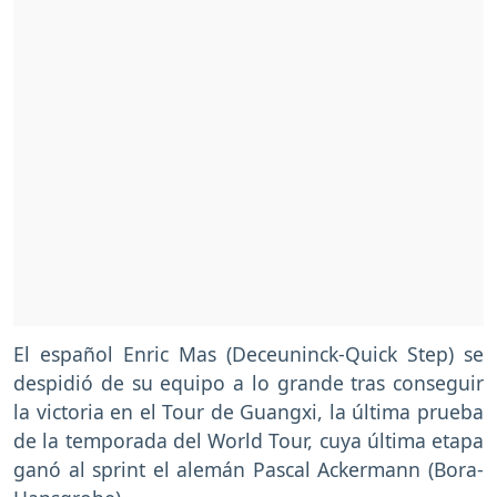
El español Enric Mas (Deceuninck-Quick Step) se
despidió de su equipo a lo grande tras conseguir
la victoria en el Tour de Guangxi, la última prueba
de la temporada del World Tour, cuya última etapa
ganó al sprint el alemán Pascal Ackermann (Bora-