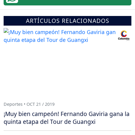
ARTÍCULOS RELACIONADOS
Deportes • OCT 21 / 2019
¡Muy bien campeón! Fernando Gaviria gana la
quinta etapa del Tour de Guangxi