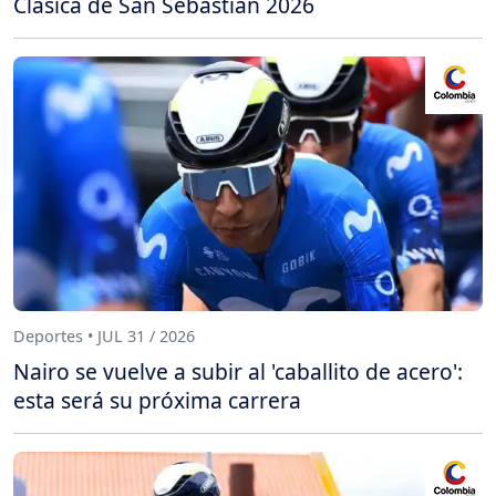
Clásica de San Sebastián 2026
Deportes • JUL 31 / 2026
Nairo se vuelve a subir al 'caballito de acero':
esta será su próxima carrera