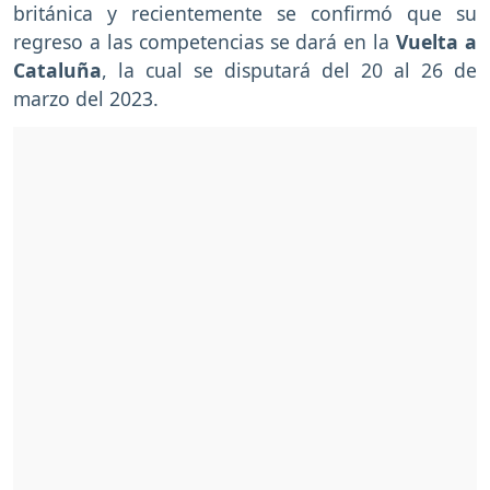
británica y recientemente se confirmó que su
regreso a las competencias se dará en la
Vuelta a
Cataluña
, la cual se disputará del 20 al 26 de
marzo del 2023.