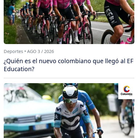
Deportes • AGO 3 / 2026
¿Quién es el nuevo colombiano que llegó al EF
Education?