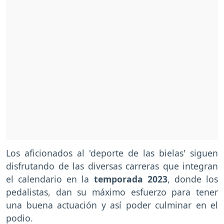
Los aficionados al 'deporte de las bielas' siguen
disfrutando de las diversas carreras que integran
el calendario en la
temporada 2023
, donde los
pedalistas, dan su máximo esfuerzo para tener
una buena actuación y así poder culminar en el
podio.