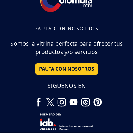
PAUTA CON NOSOTROS
Somos la vitrina perfecta para ofrecer tus
productos y/o servicios
PAUTA CON NOSOTROS
SÍGUENOS EN