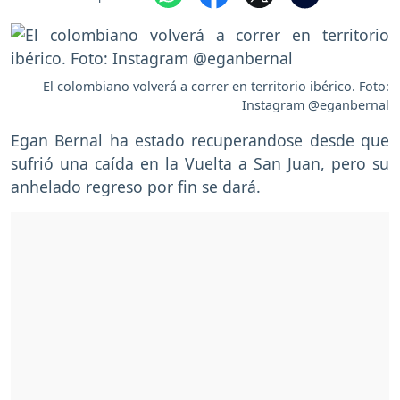
El colombiano volverá a correr en territorio ibérico. Foto:
Instagram @eganbernal
Egan Bernal ha estado recuperandose desde que
sufrió una caída en la Vuelta a San Juan, pero su
anhelado regreso por fin se dará.