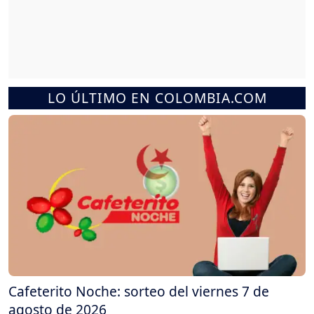
LO ÚLTIMO EN COLOMBIA.COM
Cafeterito Noche: sorteo del viernes 7 de
agosto de 2026