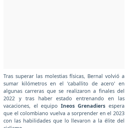
Tras superar las molestias físicas, Bernal volvió a
sumar kilómetros en el 'caballito de acero' en
algunas carreras que se realizaron a finales del
2022 y tras haber estado entrenando en las
vacaciones, el equipo
Ineos Grenadiers
espera
que el colombiano vuelva a sorprender en el 2023
con las habilidades que lo llevaron a la élite del