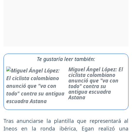
Te gustaría leer también:
Miguel Ángel López: El
ciclista colombiano
anunció que "va con
todo" contra su
antigua escuadra
Astana
Tras anunciarse la plantilla que representará al
Ineos en la ronda ibérica, Egan realizó una