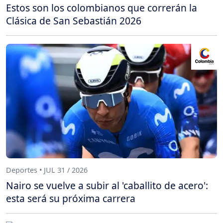
Estos son los colombianos que correrán la
Clásica de San Sebastián 2026
Deportes • JUL 31 / 2026
Nairo se vuelve a subir al 'caballito de acero':
esta será su próxima carrera