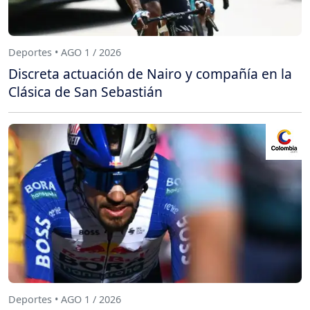
Deportes • AGO 1 / 2026
Discreta actuación de Nairo y compañía en la
Clásica de San Sebastián
Deportes • AGO 1 / 2026