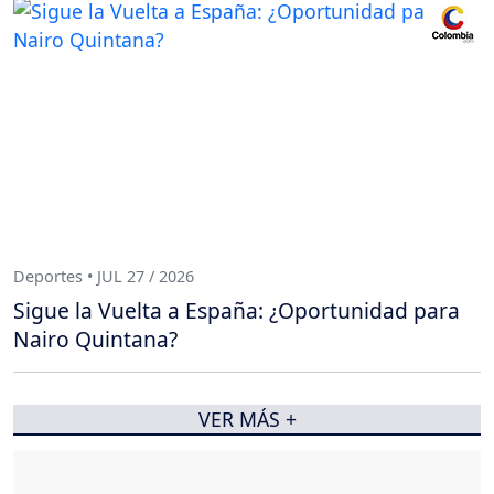
Deportes • JUL 27 / 2026
Sigue la Vuelta a España: ¿Oportunidad para
Nairo Quintana?
VER MÁS +