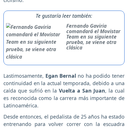
ciclismo.
Te gustaría leer también:
Fernando Gaviria
comandará el Movistar
Team en su siguiente
prueba, se viene otra
clásica
Lastimosamente,
Egan Bernal
no ha podido tener
continuidad en la actual temporada, debido a una
caída que sufrió en la
Vuelta a San Juan
, la cual
es reconocida como la carrera más importante de
Latinoamérica.
Desde entonces, el pedalista de 25 años ha estado
entrenando para volver correr con la escuadra