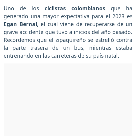
Uno de los
ciclistas colombianos
que ha
generado una mayor expectativa para el 2023 es
Egan Bernal
, el cual viene de recuperarse de un
grave accidente que tuvo a inicios del año pasado.
Recordemos que el zipaquireño se estrelló contra
la parte trasera de un bus, mientras estaba
entrenando en las carreteras de su país natal.