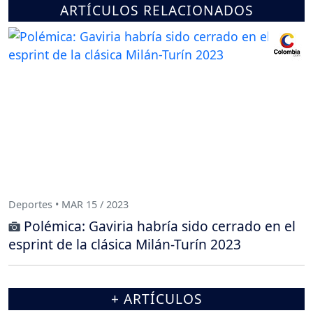
ARTÍCULOS RELACIONADOS
Deportes • MAR 15 / 2023
Polémica: Gaviria habría sido cerrado en el
esprint de la clásica Milán-Turín 2023
+ ARTÍCULOS