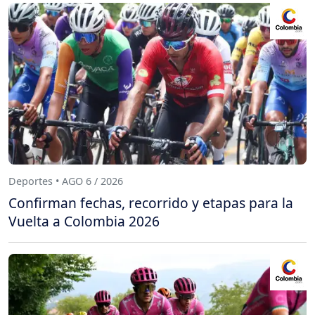
Deportes • AGO 6 / 2026
Confirman fechas, recorrido y etapas para la
Vuelta a Colombia 2026