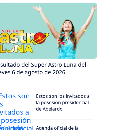
sultado del Super Astro Luna del
eves 6 de agosto de 2026
Estos son los invitados a
la posesión presidencial
de Abelardo
Agenda oficial de la