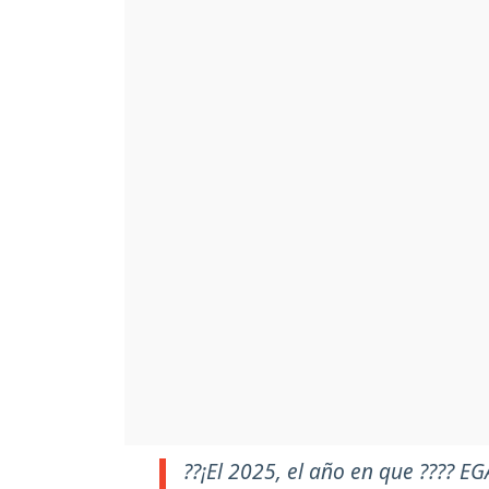
??¡El 2025, el año en que ???? 