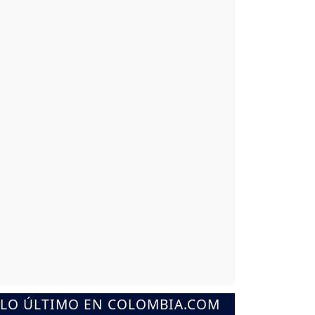
LO ÚLTIMO EN COLOMBIA.COM