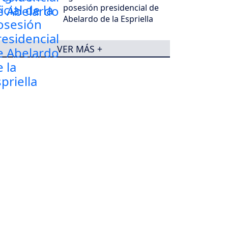
posesión presidencial de
Abelardo de la Espriella
VER MÁS +