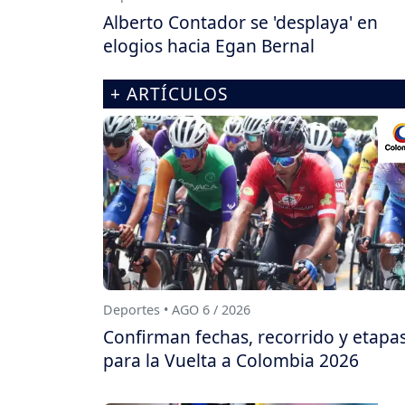
Alberto Contador se 'desplaya' en
elogios hacia Egan Bernal
+ ARTÍCULOS
Deportes • AGO 6 / 2026
Confirman fechas, recorrido y etapa
para la Vuelta a Colombia 2026