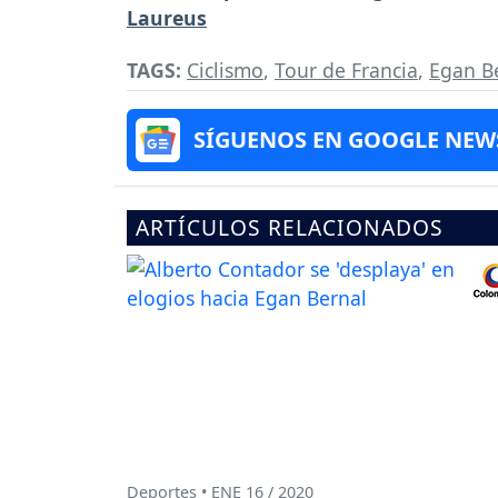
Laureus
TAGS:
Ciclismo
,
Tour de Francia
,
Egan B
SÍGUENOS EN GOOGLE NEW
ARTÍCULOS RELACIONADOS
Deportes • ENE 16 / 2020