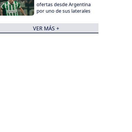
ofertas desde Argentina
por uno de sus laterales
VER MÁS +