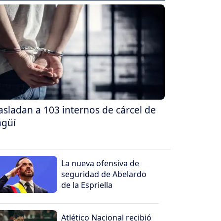
asladan a 103 internos de cárcel de
agüí
La nueva ofensiva de
seguridad de Abelardo
de la Espriella
Atlético Nacional recibió