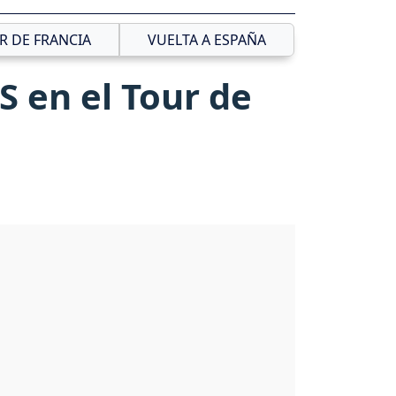
R DE FRANCIA
VUELTA A ESPAÑA
S en el Tour de