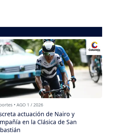
ortes • AGO 1 / 2026
screta actuación de Nairo y
mpañía en la Clásica de San
bastián