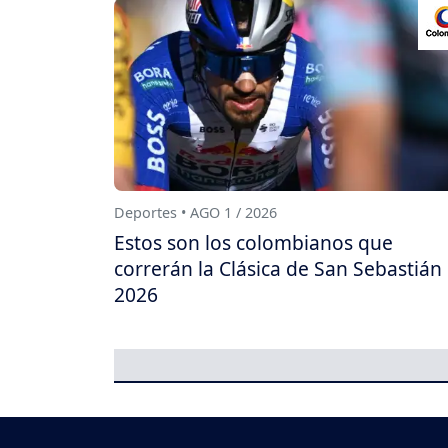
Deportes • AGO 1 / 2026
Estos son los colombianos que
correrán la Clásica de San Sebastián
2026