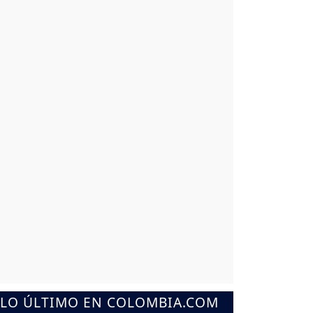
LO ÚLTIMO EN COLOMBIA.COM