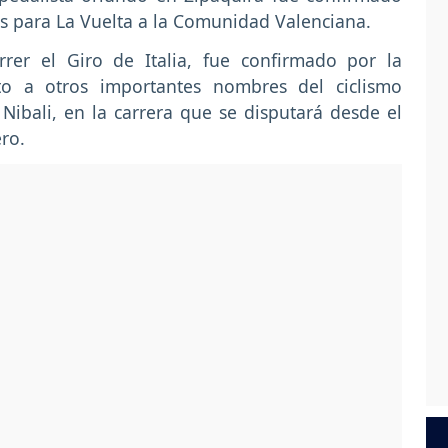
s para La Vuelta a la Comunidad Valenciana.
rer el Giro de Italia, fue confirmado por la
to a otros importantes nombres del ciclismo
ibali, en la carrera que se disputará desde el
ro.