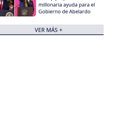
millonaria ayuda para el
Gobierno de Abelardo
VER MÁS +