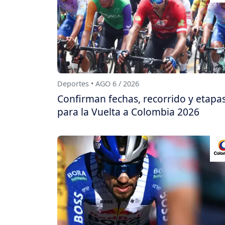
Deportes • AGO 6 / 2026
Confirman fechas, recorrido y etapa
para la Vuelta a Colombia 2026