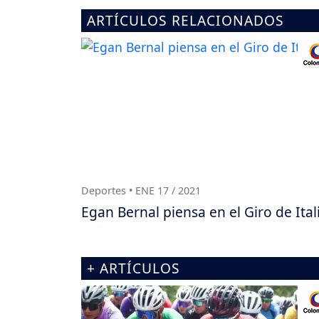
ARTÍCULOS RELACIONADOS
Deportes • ENE 17 / 2021
Egan Bernal piensa en el Giro de Ital
+ ARTÍCULOS