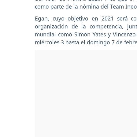
como parte de la nómina del Team Ineo
Egan, cuyo objetivo en 2021 será cor
organización de la competencia, jun
mundial como Simon Yates y Vincenzo N
miércoles 3 hasta el domingo 7 de febre