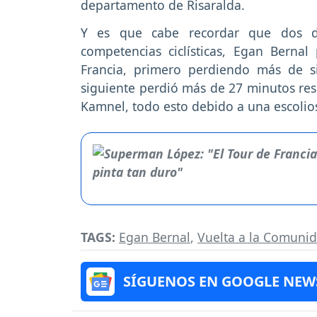
departamento de Risaralda.
Y es que cabe recordar que dos dí
competencias ciclísticas, Egan Berna
Francia, primero perdiendo más de s
siguiente perdió más de 27 minutos res
Kamnel, todo esto debido a una escolio
TAGS:
Egan Bernal
,
Vuelta a la Comuni
SÍGUENOS EN GOOGLE NEW