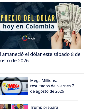
í amaneció el dólar este sábado 8 de
osto de 2026
Mega Millions:
resultados del viernes 7
de agosto de 2026
Trump prepara