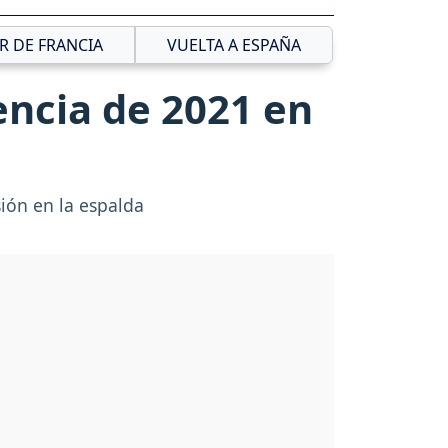
R DE FRANCIA
VUELTA A ESPAÑA
ncia de 2021 en
ión en la espalda