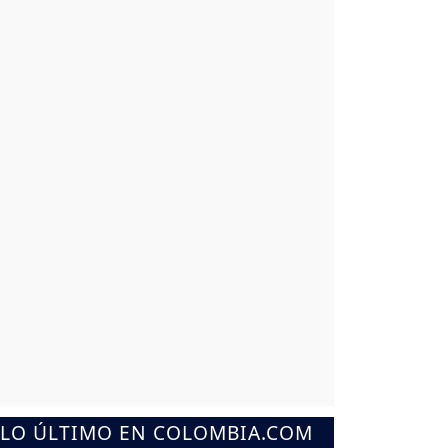
LO ÚLTIMO EN COLOMBIA.COM