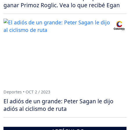
ganar Primoz Roglic. Vea lo que recibé Egan
Deportes • OCT 2 / 2023
El adiós de un grande: Peter Sagan le dijo
adiós al ciclismo de ruta