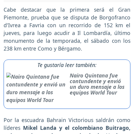
Cabe destacar que la primera será el Gran
Piemonte, prueba que se disputa de Borgofranco
d'Ivrea a Favria con un recorrido de 152 km el
jueves, para luego acudir a Il Lombardía, último
monumento de la temporada, el sábado con los
238 km entre Como y Bérgamo.
Te gustaría leer también:
Nairo Quintana fue
contundente y envió
un duro mensaje a los
equipos World Tour
Por la escuadra Bahrain Victorious saldrán como
líderes
Mikel Landa y el colombiano Buitrago,