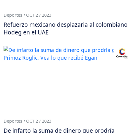
Deportes • OCT 2 / 2023
Refuerzo mexicano desplazaria al colombiano
Hodeg en el UAE
Deportes • OCT 2 / 2023
De infarto la suma de dinero que prodría