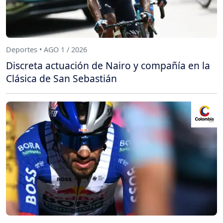
Deportes • AGO 1 / 2026
Discreta actuación de Nairo y compañía en la
Clásica de San Sebastián