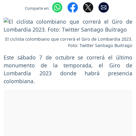
Comparte en:
El ciclista colombiano que correrá el Giro de Lombardia 2023.
Foto: Twitter Santiago Buitrago
Este sábado 7 de octubre se correrá el último
monumento de la temporada, el Giro de
Lombardía 2023 donde habrá presencia
colombiana.