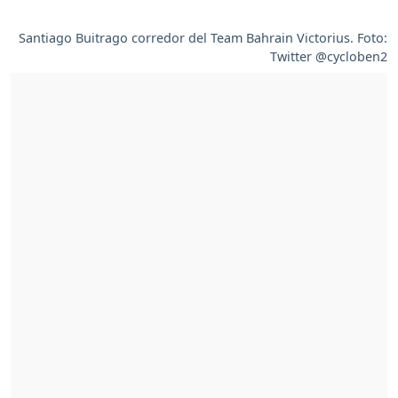
Santiago Buitrago corredor del Team Bahrain Victorius. Foto:
Twitter @cycloben2