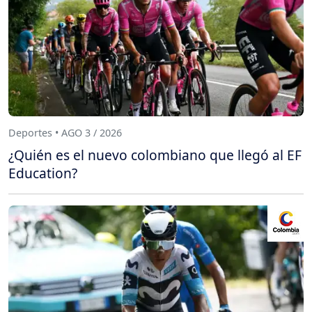
Deportes • AGO 3 / 2026
¿Quién es el nuevo colombiano que llegó al EF
Education?