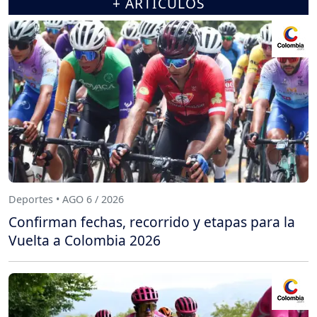
+ ARTÍCULOS
Deportes • AGO 6 / 2026
Confirman fechas, recorrido y etapas para la
Vuelta a Colombia 2026