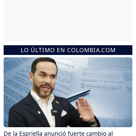
LO ÚLTIMO EN COLOMBIA.COM
De la Espriella anunció fuerte cambio al