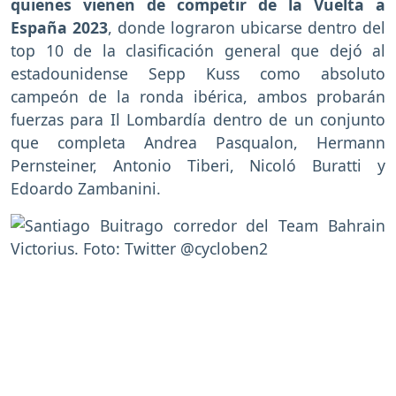
quienes vienen de competir de la Vuelta a
España 2023
, donde lograron ubicarse dentro del
top 10 de la clasificación general que dejó al
estadounidense Sepp Kuss como absoluto
campeón de la ronda ibérica, ambos probarán
fuerzas para Il Lombardía dentro de un conjunto
que completa Andrea Pasqualon, Hermann
Pernsteiner, Antonio Tiberi, Nicoló Buratti y
Edoardo Zambanini.