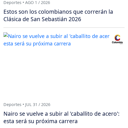
Deportes • AGO 1 / 2026
Estos son los colombianos que correrán la
Clásica de San Sebastián 2026
Deportes • JUL 31 / 2026
Nairo se vuelve a subir al 'caballito de acero':
esta será su próxima carrera