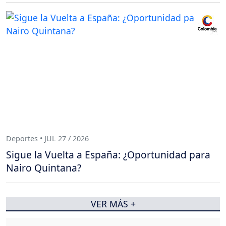
Deportes • JUL 27 / 2026
Sigue la Vuelta a España: ¿Oportunidad para
Nairo Quintana?
VER MÁS +