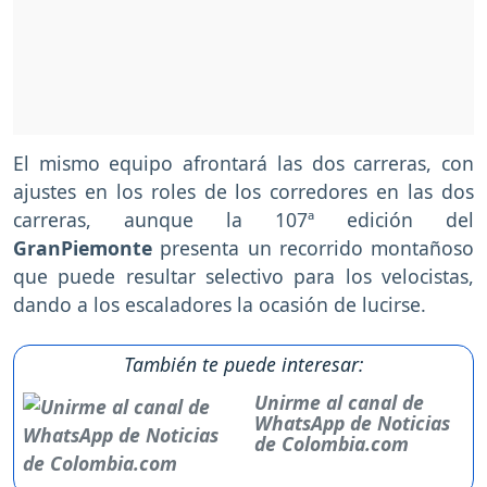
El mismo equipo afrontará las dos carreras, con
ajustes en los roles de los corredores en las dos
carreras, aunque la 107ª edición del
GranPiemonte
presenta un recorrido montañoso
que puede resultar selectivo para los velocistas,
dando a los escaladores la ocasión de lucirse.
También te puede interesar:
Unirme al canal de
WhatsApp de Noticias
de Colombia.com