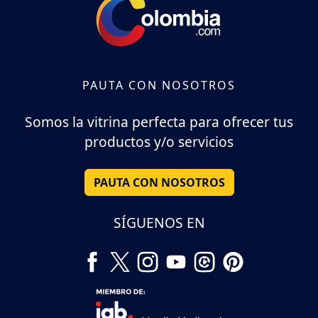
PAUTA CON NOSOTROS
Somos la vitrina perfecta para ofrecer tus
productos y/o servicios
PAUTA CON NOSOTROS
SÍGUENOS EN