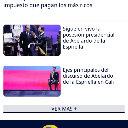
impuesto que pagan los más ricos
Sigue en vivo la
posesión presidencial
de Abelardo de la
Espriella
Ejes principales del
discurso de Abelardo
de la Espriella en Cali
VER MÁS +