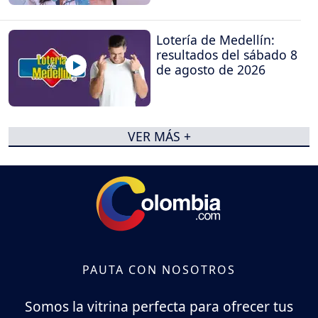
Lotería de Medellín:
resultados del sábado 8
de agosto de 2026
VER MÁS +
PAUTA CON NOSOTROS
Somos la vitrina perfecta para ofrecer tus