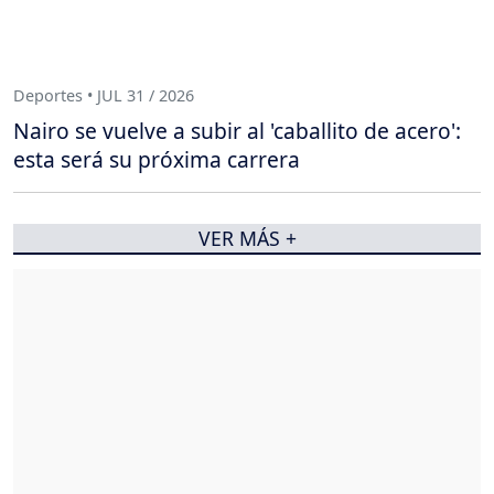
Deportes • JUL 31 / 2026
Nairo se vuelve a subir al 'caballito de acero':
esta será su próxima carrera
VER MÁS +