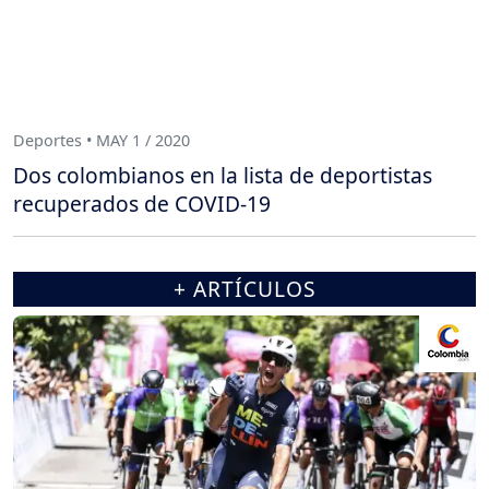
Deportes • MAY 1 / 2020
Dos colombianos en la lista de deportistas
recuperados de COVID-19
+ ARTÍCULOS