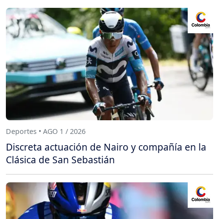
Deportes • AGO 1 / 2026
Discreta actuación de Nairo y compañía en la
Clásica de San Sebastián