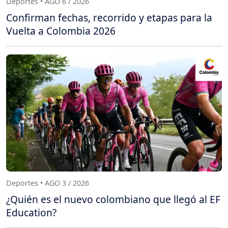
Deportes • AGO 6 / 2026
Confirman fechas, recorrido y etapas para la
Vuelta a Colombia 2026
Deportes • AGO 3 / 2026
¿Quién es el nuevo colombiano que llegó al EF
Education?