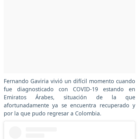
Fernando Gaviria vivió un difícil momento cuando
fue diagnosticado con COVID-19 estando en
Emiratos Árabes, situación de la que
afortunadamente ya se encuentra recuperado y
por la que pudo regresar a Colombia.