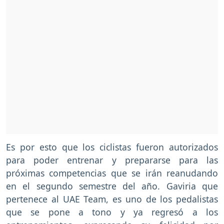
Es por esto que los ciclistas fueron autorizados
para poder entrenar y prepararse para las
próximas competencias que se irán reanudando
en el segundo semestre del año. Gaviria que
pertenece al UAE Team, es uno de los pedalistas
que se pone a tono y ya regresó a los