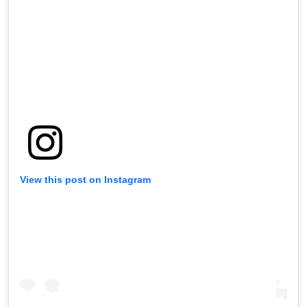
View this post on Instagram