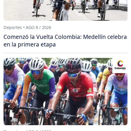
Deportes • AGO 8 / 2026
Comenzó la Vuelta Colombia: Medellín celebra
en la primera etapa