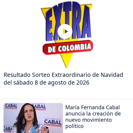
Resultado Sorteo Extraordinario de Navidad
del sábado 8 de agosto de 2026
María Fernanda Cabal
anuncia la creación de
nuevo movimiento
político