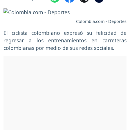
Colombia.com - Deportes
El ciclista colombiano expresó su felicidad de
regresar a los entrenamientos en carreteras
colombianas por medio de sus redes sociales.