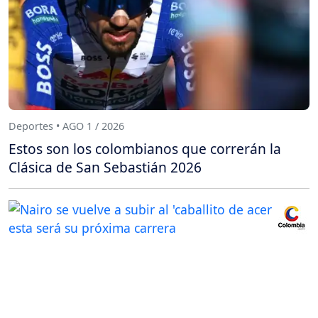
Deportes • AGO 1 / 2026
Estos son los colombianos que correrán la
Clásica de San Sebastián 2026