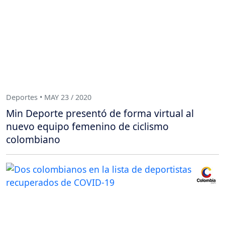
Deportes • MAY 23 / 2020
Min Deporte presentó de forma virtual al
nuevo equipo femenino de ciclismo
colombiano