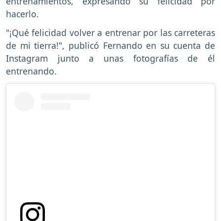
entrenamientos, expresando su felicidad por
hacerlo.
"¡Qué felicidad volver a entrenar por las carreteras
de mi tierra!", publicó Fernando en su cuenta de
Instagram junto a unas fotografías de él
entrenando.