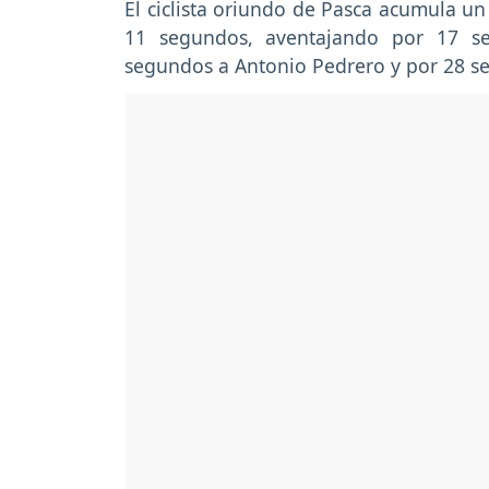
El ciclista oriundo de Pasca acumula un
11 segundos, aventajando por 17 se
segundos a Antonio Pedrero y por 28 se