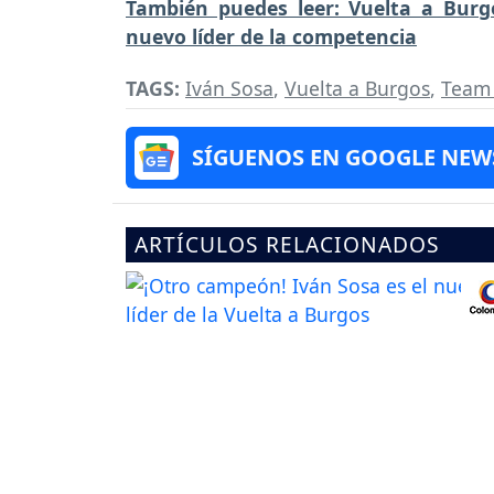
También puedes leer: Vuelta a Burg
nuevo líder de la competencia
TAGS:
Iván Sosa
,
Vuelta a Burgos
,
Team 
SÍGUENOS EN GOOGLE NEW
ARTÍCULOS RELACIONADOS