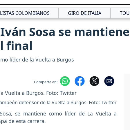
CLISTAS COLOMBIANOS
GIRO DE ITALIA
TOU
Iván Sosa se mantiene 
 final
mo líder de la Vuelta a Burgos
Comparte en:
campeón defensor de la Vuelta a Burgos. Foto: Twitter
 Sosa, se mantiene como líder de La Vuelta a
apa de esta carrera.