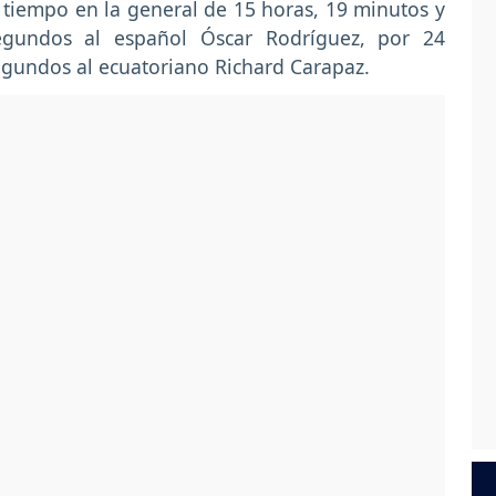
 tiempo en la general de 15 horas, 19 minutos y
gundos al español Óscar Rodríguez, por 24
gundos al ecuatoriano Richard Carapaz.