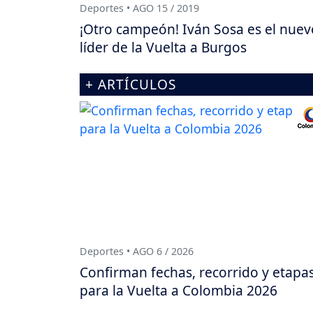
Deportes • AGO 15 / 2019
¡Otro campeón! Iván Sosa es el nuev
líder de la Vuelta a Burgos
+ ARTÍCULOS
Deportes • AGO 6 / 2026
Confirman fechas, recorrido y etapa
para la Vuelta a Colombia 2026