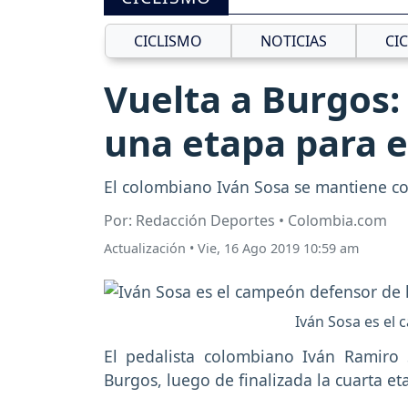
CICLISMO
NOTICIAS
CI
Vuelta a Burgos: 
una etapa para el
El colombiano Iván Sosa se mantiene co
Por: Redacción Deportes • Colombia.com
Actualización
•
Vie, 16 Ago 2019 10:59 am
Iván Sosa es el 
El pedalista colombiano Iván Ramiro
Burgos, luego de finalizada la cuarta et