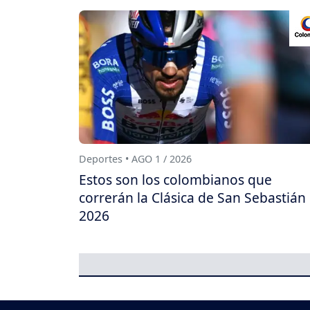
Deportes • AGO 1 / 2026
Estos son los colombianos que
correrán la Clásica de San Sebastián
2026