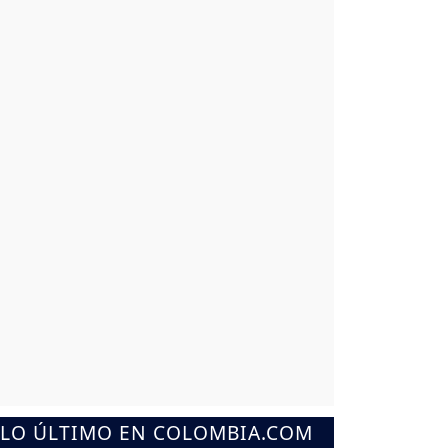
LO ÚLTIMO EN COLOMBIA.COM