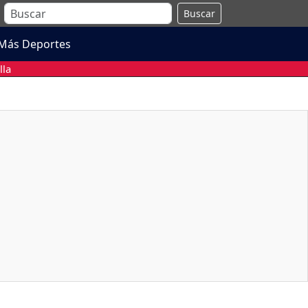
Buscar
Más Deportes
lla