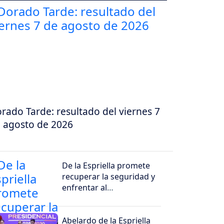
rado Tarde: resultado del viernes 7
 agosto de 2026
De la Espriella promete
recuperar la seguridad y
enfrentar al
narcoterrorismo
Abelardo de la Espriella