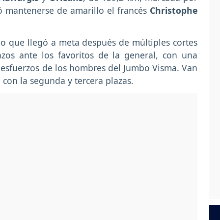
ró mantenerse de amarillo el francés
Christophe
po que llegó a meta después de múltiples cortes
azos ante los favoritos de la general, con una
s esfuerzos de los hombres del Jumbo Visma. Van
con la segunda y tercera plazas.