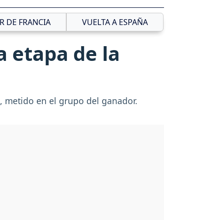
R DE FRANCIA
VUELTA A ESPAÑA
 etapa de la
, metido en el grupo del ganador.