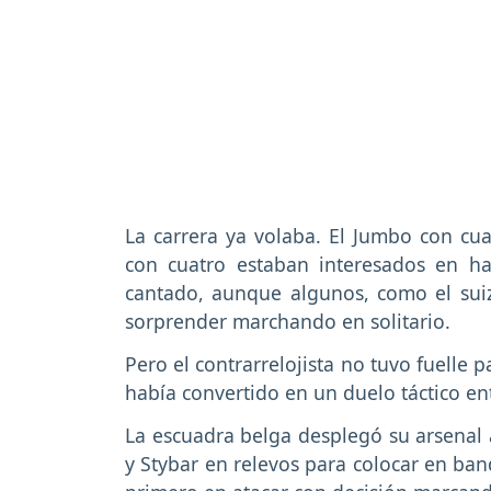
La carrera ya volaba. El Jumbo con cua
con cuatro estaban interesados en ha
cantado, aunque algunos, como el su
sorprender marchando en solitario.
Pero el contrarrelojista no tuvo fuelle
había convertido en un duelo táctico en
La escuadra belga desplegó su arsenal
y Stybar en relevos para colocar en band