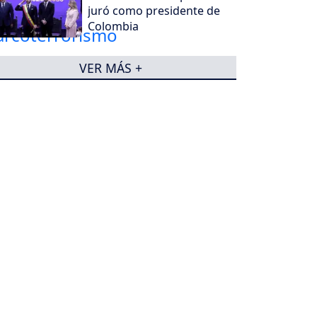
juró como presidente de
Colombia
VER MÁS +