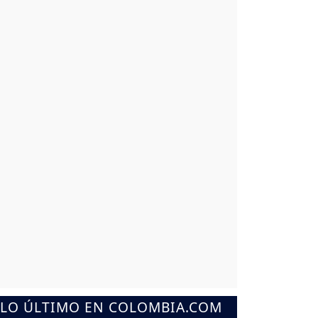
LO ÚLTIMO EN COLOMBIA.COM