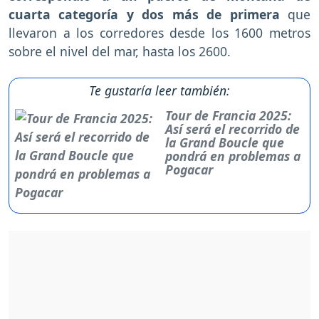
cuarta categoría y dos más de primera
que
llevaron a los corredores desde los 1600 metros
sobre el nivel del mar, hasta los 2600.
Te gustaría leer también:
Tour de Francia 2025:
Así será el recorrido de
la Grand Boucle que
pondrá en problemas a
Pogacar