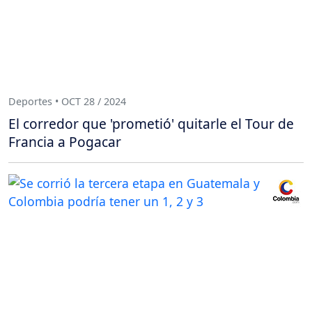
Deportes • OCT 28 / 2024
El corredor que 'prometió' quitarle el Tour de
Francia a Pogacar