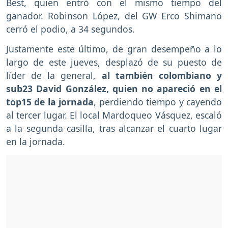
Best, quien entró con el mismo tiempo del
ganador. Robinson López, del GW Erco Shimano
cerró el podio, a 34 segundos.
Justamente este último, de gran desempeño a lo
largo de este jueves, desplazó de su puesto de
líder de la general,
al también colombiano y
sub23 David González, quien no apareció en el
top15 de la jornada
, perdiendo tiempo y cayendo
al tercer lugar. El local Mardoqueo Vásquez, escaló
a la segunda casilla, tras alcanzar el cuarto lugar
en la jornada.