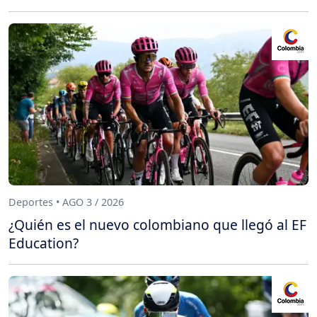
Deportes • AGO 3 / 2026
¿Quién es el nuevo colombiano que llegó al EF
Education?