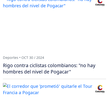
Deportes • OCT 30 / 2024
Rigo contra ciclistas colombianos: "no hay
hombres del nivel de Pogacar"