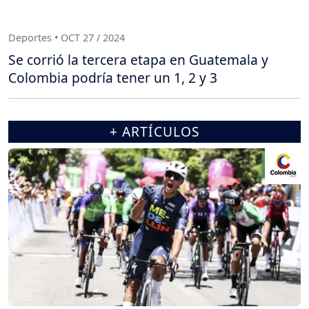
Deportes • OCT 27 / 2024
Se corrió la tercera etapa en Guatemala y
Colombia podría tener un 1, 2 y 3
+ ARTÍCULOS