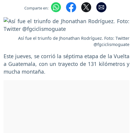
Comparte en:
Así fue el triunfo de Jhonathan Rodríguez. Foto: Twitter
@fgciclismoguate
Este jueves, se corrió la séptima etapa de la Vuelta
a Guatemala, con un trayecto de 131 kilómetros y
mucha montaña.