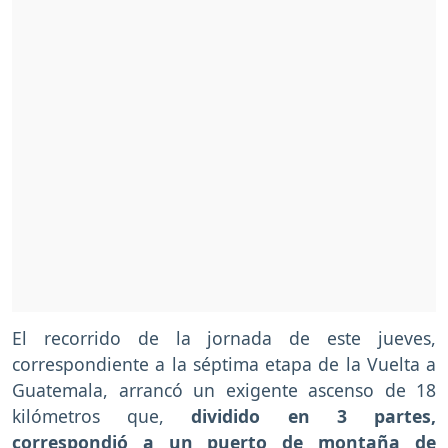
El recorrido de la jornada de este jueves,
correspondiente a la séptima etapa de la Vuelta a
Guatemala, arrancó un exigente ascenso de 18
kilómetros que,
dividido en 3 partes,
correspondió a un puerto de montaña de