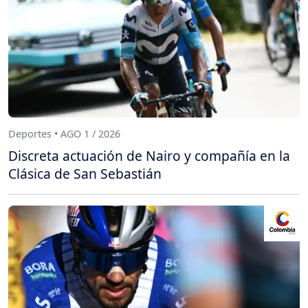
Deportes • AGO 1 / 2026
Discreta actuación de Nairo y compañía en la
Clásica de San Sebastián