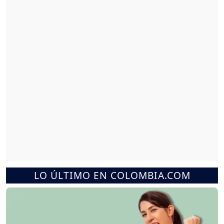
LO ÚLTIMO EN COLOMBIA.COM