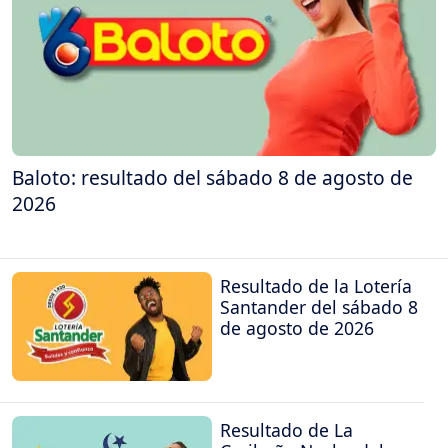
Baloto: resultado del sábado 8 de agosto de
2026
Resultado de la Lotería
Santander del sábado 8
de agosto de 2026
Resultado de La