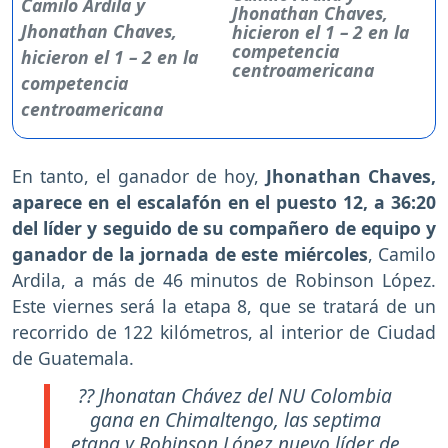
Jhonathan Chaves,
hicieron el 1 – 2 en la
competencia
centroamericana
En tanto, el ganador de hoy,
Jhonathan Chaves,
aparece en el escalafón en el puesto 12, a 36:20
del líder y seguido de su compañero de equipo y
ganador de la jornada de este miércoles
, Camilo
Ardila, a más de 46 minutos de Robinson López.
Este viernes será la etapa 8, que se tratará de un
recorrido de 122 kilómetros, al interior de Ciudad
de Guatemala.
?? Jhonatan Chávez del NU Colombia
gana en Chimaltengo, las septima
etapa y Robinson López nuevo líder de