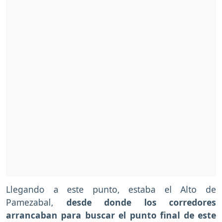
Llegando a este punto, estaba el Alto de
Pamezabal,
desde donde los corredores
arrancaban para buscar el punto final de este