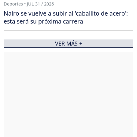
Deportes • JUL 31 / 2026
Nairo se vuelve a subir al 'caballito de acero':
esta será su próxima carrera
VER MÁS +