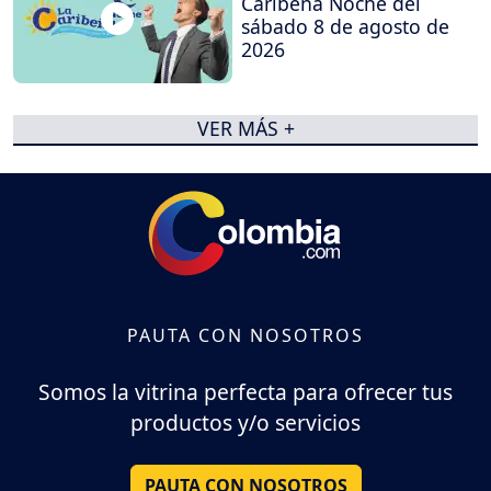
Caribeña Noche del
sábado 8 de agosto de
2026
VER MÁS +
PAUTA CON NOSOTROS
Somos la vitrina perfecta para ofrecer tus
productos y/o servicios
PAUTA CON NOSOTROS