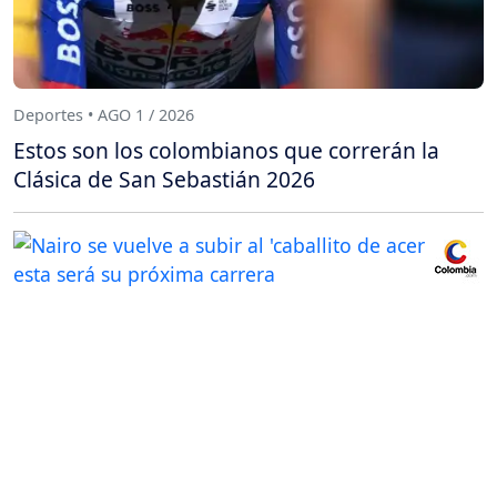
Deportes • AGO 1 / 2026
Estos son los colombianos que correrán la
Clásica de San Sebastián 2026