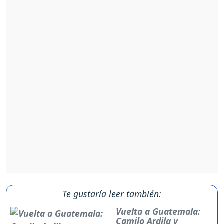
Te gustaría leer también:
Vuelta a Guatemala:
Camilo Ardila y