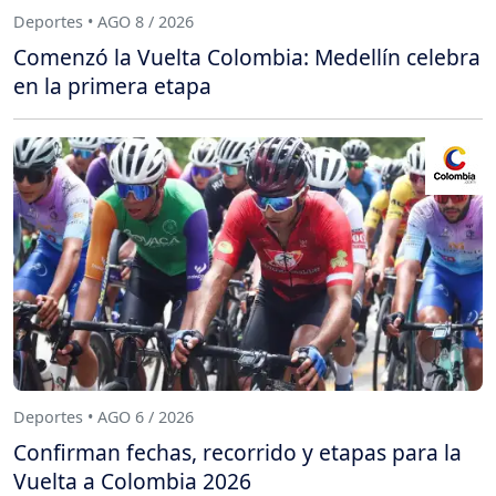
Deportes • AGO 8 / 2026
Comenzó la Vuelta Colombia: Medellín celebra
en la primera etapa
Deportes • AGO 6 / 2026
Confirman fechas, recorrido y etapas para la
Vuelta a Colombia 2026