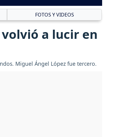
FOTOS Y VIDEOS
volvió a lucir en
gundos. Miguel Ángel López fue tercero.