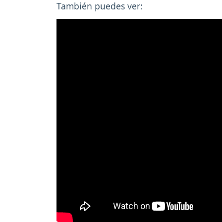
También puedes ver: