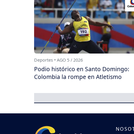
Deportes • AGO 5 / 2026
Podio histórico en Santo Domingo:
Colombia la rompe en Atletismo
NOSO