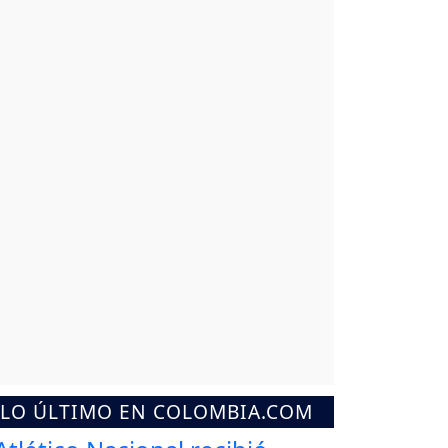
LO ÚLTIMO EN COLOMBIA.COM