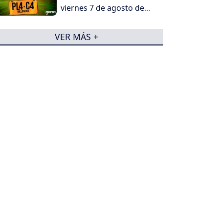
viernes 7 de agosto de
2026
VER MÁS +