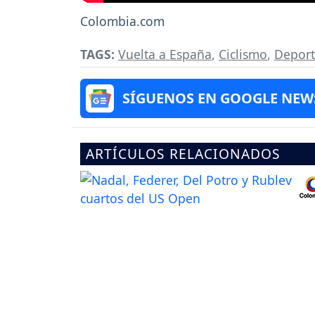
Colombia.com
TAGS:
Vuelta a España
,
Ciclismo
,
Deport
SÍGUENOS EN GOOGLE NEW
ARTÍCULOS RELACIONADOS