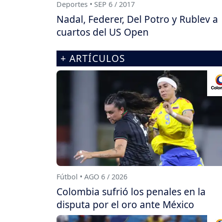
Deportes • SEP 6 / 2017
Nadal, Federer, Del Potro y Rublev a
cuartos del US Open
+ ARTÍCULOS
Fútbol • AGO 6 / 2026
Colombia sufrió los penales en la
disputa por el oro ante México