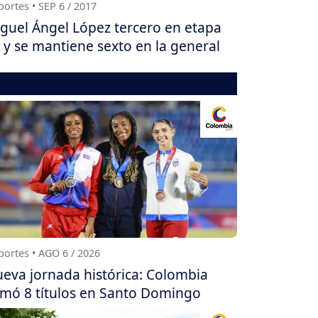
ortes • SEP 6 / 2017
guel Ángel López tercero en etapa
 y se mantiene sexto en la general
ortes • AGO 6 / 2026
eva jornada histórica: Colombia
mó 8 títulos en Santo Domingo