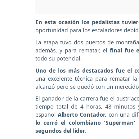
En esta ocasión los pedalistas tuvie
oportunidad para los escaladores debid
La etapa tuvo dos puertos de montaña
además, y para rematar, el
final fue 
todo su potencial.
Uno de los más destacados fue el c
una excelente técnica para rematar la c
alcanzó pero se quedó con un merecido
El ganador de la carrera fue el austriac
tiempo total de 4 horas, 48 minutos 
español
Alberto Contador,
con una dif
lo cerró el colombiano 'Superman'
segundos del líder.