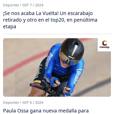
Deportes • SEP 7 / 2024
¡Se nos acaba La Vuelta! Un escarabajo
retirado y otro en el top20, en penúltima
etapa
Deportes • SEP 6 / 2024
Paula Ossa gana nueva medalla para