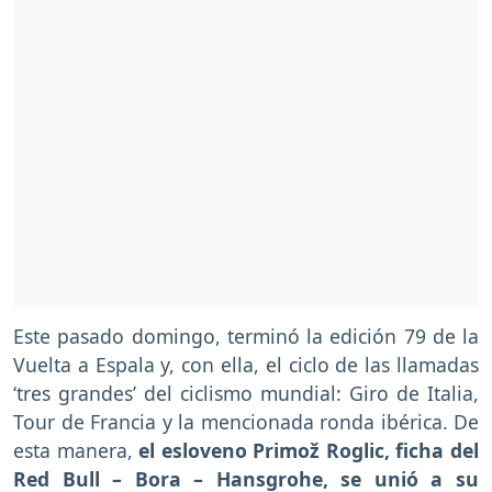
Este pasado domingo, terminó la edición 79 de la
Vuelta a Espala y, con ella, el ciclo de las llamadas
‘tres grandes’ del ciclismo mundial: Giro de Italia,
Tour de Francia y la mencionada ronda ibérica. De
esta manera,
el esloveno Primož Roglic, ficha del
Red Bull – Bora – Hansgrohe, se unió a su