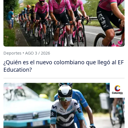
Deportes • AGO 3 / 2026
¿Quién es el nuevo colombiano que llegó al EF
Education?