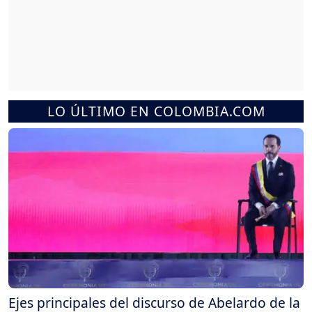
LO ÚLTIMO EN COLOMBIA.COM
Ejes principales del discurso de Abelardo de la