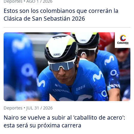
Deportes • AGO 1 / 2026
Estos son los colombianos que correrán la
Clásica de San Sebastián 2026
Deportes • JUL 31 / 2026
Nairo se vuelve a subir al 'caballito de acero':
esta será su próxima carrera