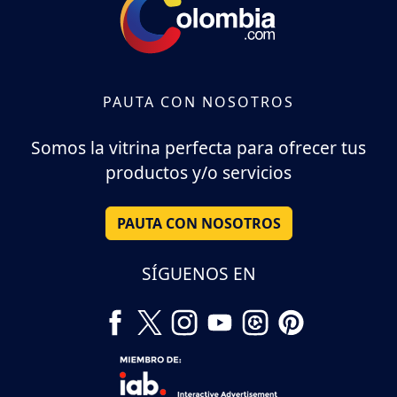
PAUTA CON NOSOTROS
Somos la vitrina perfecta para ofrecer tus
productos y/o servicios
PAUTA CON NOSOTROS
SÍGUENOS EN