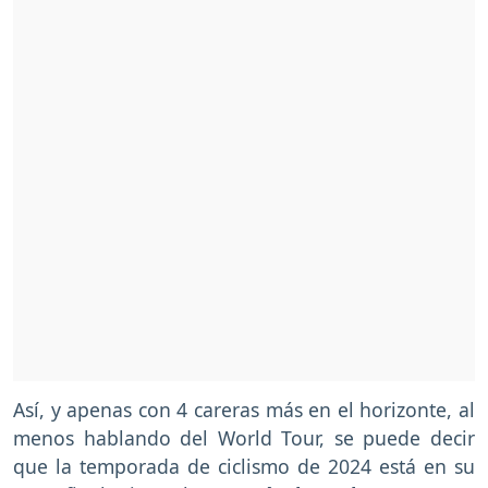
Así, y apenas con 4 careras más en el horizonte, al
menos hablando del World Tour, se puede decir
que la temporada de ciclismo de 2024 está en su