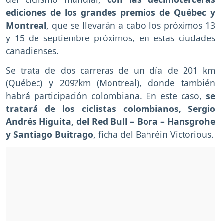
ediciones de los grandes premios de Québec y
Montreal
, que se llevarán a cabo los próximos 13
y 15 de septiembre próximos, en estas ciudades
canadienses.
Se trata de dos carreras de un día de 201 km
(Québec) y 209?km (Montreal), donde también
habrá participación colombiana. En este caso,
se
tratará de los ciclistas colombianos, Sergio
Andrés Higuita, del Red Bull – Bora – Hansgrohe
y Santiago Buitrago
, ficha del Bahréin Victorious.