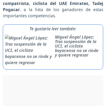
compatriota, ciclista del UAE Emirates, Tadej
Pogacar
, a la lista de los ganadores de estas
importantes competencias.
Te gustaría leer también:
Miguel Ángel López:
Tras suspensión de la
UCI, el ciclista
boyacense no se rinde
y quiere regresar