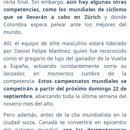
recta final. Sin embargo,
aún hay algunas otras
competencias, como los mundiales de ciclismo
que se llevarán a cabo en Zúrich
y donde
Colombia espera pelear ante los mejores del
mundo.
Allí, el equipo de elite masculino estará liderado
por Daniel Felipe Martínez, quien fue reconocido
como el gregario de lujo del ganador de la Vuelta
a España, actuando constantemente como su
lanzador, en momentos cumbre de la
competencia.
Estos campeonatos mundiales se
competirán a partir del próximo domingo 22 de
septiembre
, abarcando toda la última semana del
noveno mes del año.
Pero además, antes de la cita mundialista en la
ciudad suiza, Canadá se convertirá en epicentro
del ciclismo mundial,
con las decimoterceras