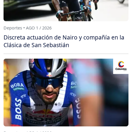
Deportes • AGO 1 / 2026
Discreta actuación de Nairo y compañía en la
Clásica de San Sebastián