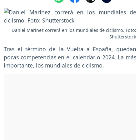
Daniel Marínez correrá en los mundiales de ciclismo. Foto:
Shutterstock
Tras el término de la Vuelta a España, quedan
pocas competencias en el calendario 2024. La más
importante, los mundiales de ciclismo.