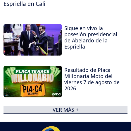
Espriella en Cali
Sigue en vivo la
posesión presidencial
de Abelardo de la
Espriella
Resultado de Placa
Millonaria Moto del
viernes 7 de agosto de
2026
VER MÁS +