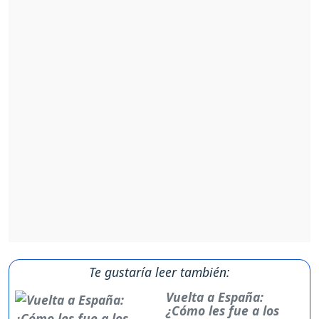
Te gustaría leer también:
Vuelta a España:
¿Cómo les fue a los