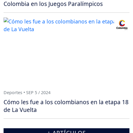
Colombia en los Juegos Paralímpicos
Deportes • SEP 5 / 2024
Cómo les fue a los colombianos en la etapa 18
de La Vuelta
+ ARTÍCULOS