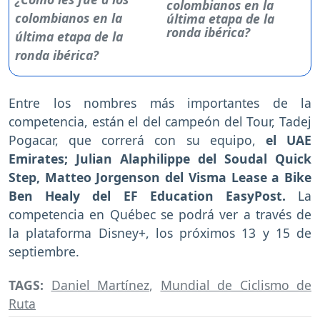
colombianos en la
última etapa de la
ronda ibérica?
Entre los nombres más importantes de la
competencia, están el del campeón del Tour, Tadej
Pogacar, que correrá con su equipo,
el UAE
Emirates; Julian Alaphilippe del Soudal Quick
Step, Matteo Jorgenson del Visma Lease a Bike
Ben Healy del EF Education EasyPost.
La
competencia en Québec se podrá ver a través de
la plataforma Disney+, los próximos 13 y 15 de
septiembre.
TAGS:
Daniel Martínez
,
Mundial de Ciclismo de
Ruta