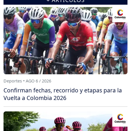
Deportes • AGO 6 / 2026
Confirman fechas, recorrido y etapas para la
Vuelta a Colombia 2026