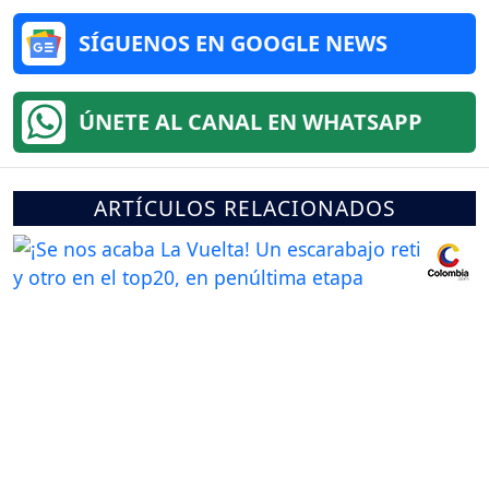
SÍGUENOS EN GOOGLE NEWS
ÚNETE AL CANAL EN WHATSAPP
ARTÍCULOS RELACIONADOS