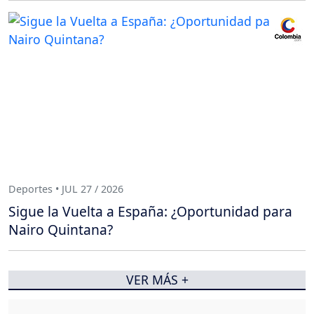
Deportes • JUL 27 / 2026
Sigue la Vuelta a España: ¿Oportunidad para
Nairo Quintana?
VER MÁS +