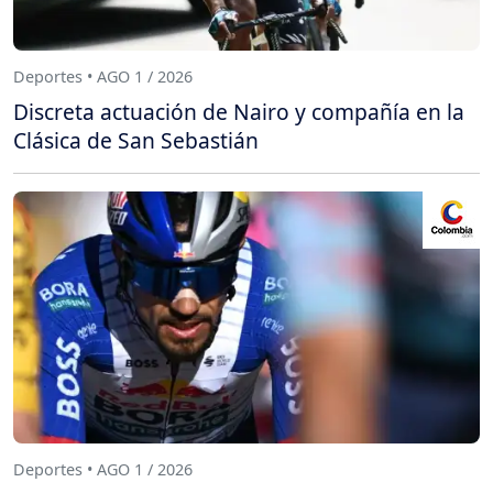
Deportes • AGO 1 / 2026
Discreta actuación de Nairo y compañía en la
Clásica de San Sebastián
Deportes • AGO 1 / 2026