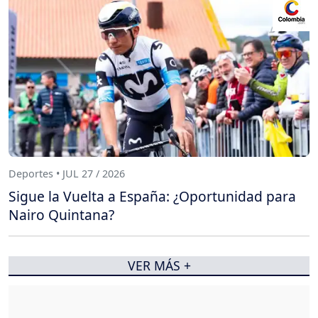
Deportes • JUL 27 / 2026
Sigue la Vuelta a España: ¿Oportunidad para
Nairo Quintana?
VER MÁS +