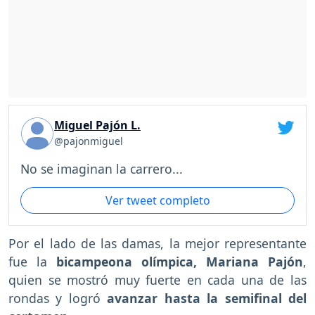
Miguel Pajón L.
@pajonmiguel
No se imaginan la carrero...
Ver tweet completo
Por el lado de las damas, la mejor representante
fue la
bicampeona olímpica, Mariana Pajón
,
quien se mostró muy fuerte en cada una de las
rondas y logró
avanzar hasta la semifinal del