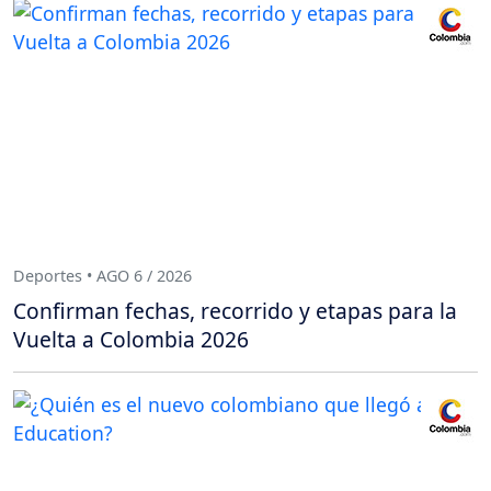
Deportes • AGO 6 / 2026
Confirman fechas, recorrido y etapas para la
Vuelta a Colombia 2026