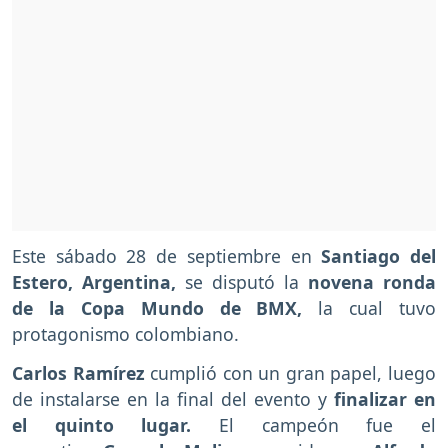
Este sábado 28 de septiembre en
Santiago del
Estero, Argentina,
se disputó la
novena ronda
de la Copa Mundo de BMX,
la cual tuvo
protagonismo colombiano.
Carlos Ramírez
cumplió con un gran papel, luego
de instalarse en la final del evento y
finalizar en
el quinto lugar.
El campeón fue el