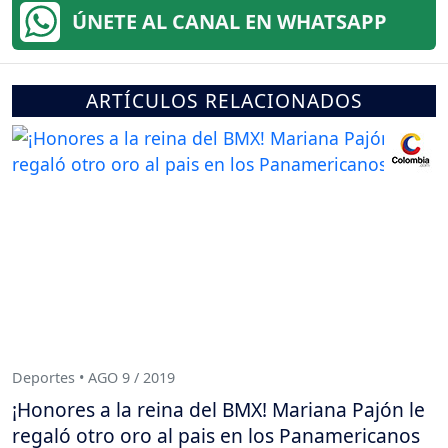
ÚNETE AL CANAL EN WHATSAPP
ARTÍCULOS RELACIONADOS
Deportes • AGO 9 / 2019
¡Honores a la reina del BMX! Mariana Pajón le
regaló otro oro al pais en los Panamericanos