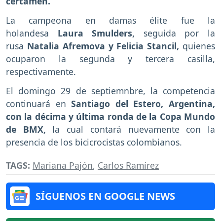
certamen.
La campeona en damas élite fue la
holandesa
Laura Smulders,
seguida por la
rusa
Natalia Afremova y Felicia Stancil,
quienes
ocuparon la segunda y tercera casilla,
respectivamente.
El domingo 29 de septiemnbre, la competencia
continuará en
Santiago del Estero, Argentina,
con la décima y última ronda de la Copa Mundo
de BMX,
la cual contará nuevamente con la
presencia de los bicicrocistas colombianos.
TAGS:
Mariana Pajón
,
Carlos Ramírez
SÍGUENOS EN GOOGLE NEWS