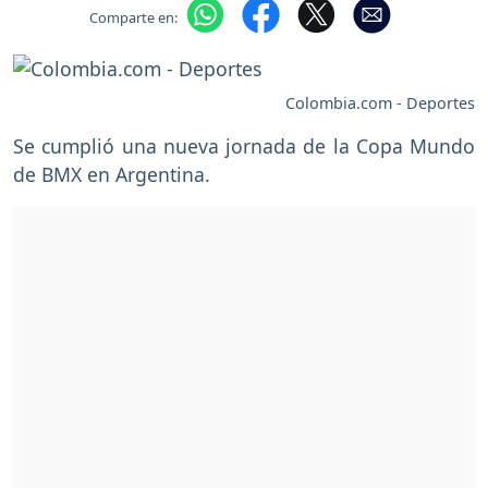
Comparte en:
Colombia.com - Deportes
Se cumplió una nueva jornada de la Copa Mundo
de BMX en Argentina.