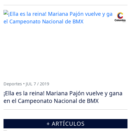
Deportes • JUL 7 / 2019
¡Ella es la reina! Mariana Pajón vuelve y gana
en el Campeonato Nacional de BMX
+ ARTÍCULOS