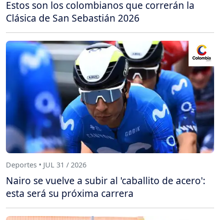
Estos son los colombianos que correrán la
Clásica de San Sebastián 2026
Deportes • JUL 31 / 2026
Nairo se vuelve a subir al 'caballito de acero':
esta será su próxima carrera