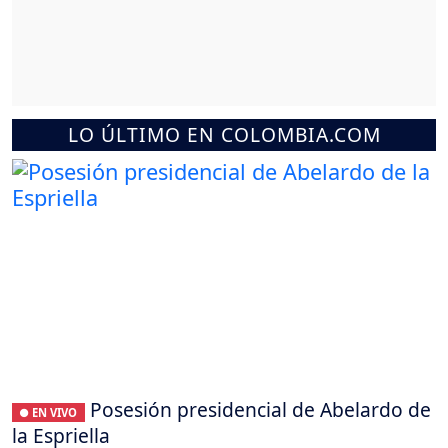
LO ÚLTIMO EN COLOMBIA.COM
Posesión presidencial de Abelardo de
● EN VIVO
la Espriella