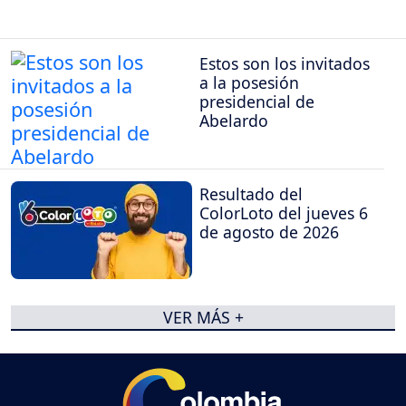
Estos son los invitados
a la posesión
presidencial de
Abelardo
Resultado del
ColorLoto del jueves 6
de agosto de 2026
VER MÁS +