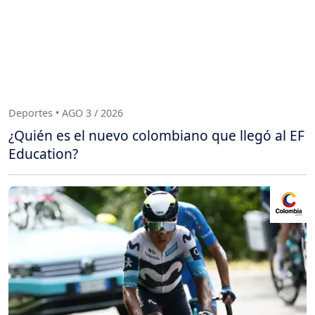
Deportes • AGO 3 / 2026
¿Quién es el nuevo colombiano que llegó al EF
Education?