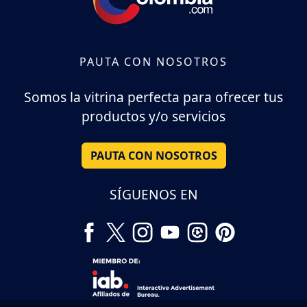
PAUTA CON NOSOTROS
Somos la vitrina perfecta para ofrecer tus
productos y/o servicios
PAUTA CON NOSOTROS
SÍGUENOS EN