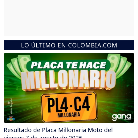
LO ÚLTIMO EN COLOMBIA.COM
Resultado de Placa Millonaria Moto del
viernes 7 de agosto de 2026