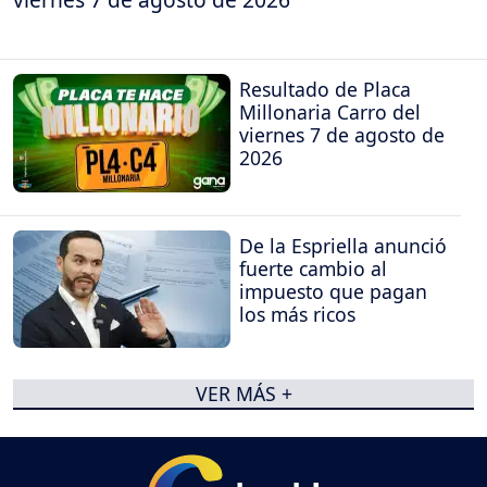
Resultado de Placa
Millonaria Carro del
viernes 7 de agosto de
2026
De la Espriella anunció
fuerte cambio al
impuesto que pagan
los más ricos
VER MÁS +