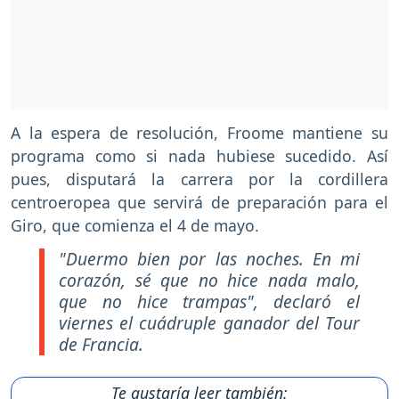
A la espera de resolución, Froome mantiene su
programa como si nada hubiese sucedido. Así
pues, disputará la carrera por la cordillera
centroeropea que servirá de preparación para el
Giro, que comienza el 4 de mayo.
"Duermo bien por las noches. En mi
corazón, sé que no hice nada malo,
que no hice trampas"
, declaró el
viernes el cuádruple ganador del Tour
de Francia.
Te gustaría leer también: