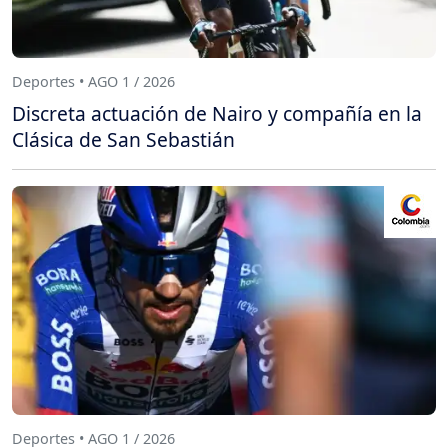
Deportes • AGO 1 / 2026
Discreta actuación de Nairo y compañía en la
Clásica de San Sebastián
Deportes • AGO 1 / 2026