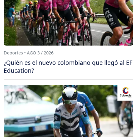
Deportes • AGO 3 / 2026
¿Quién es el nuevo colombiano que llegó al EF
Education?