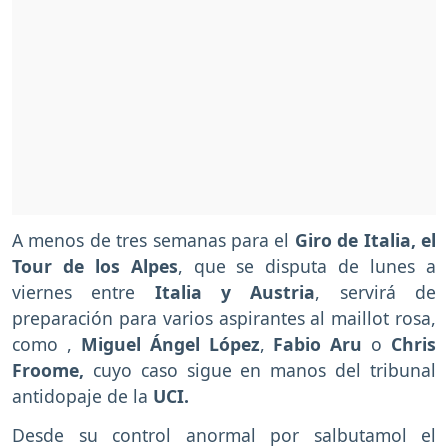
A menos de tres semanas para el
Giro de Italia, el
Tour de los Alpes
, que se disputa de lunes a
viernes entre
Italia y Austria
, servirá de
preparación para varios aspirantes al maillot rosa,
como ,
Miguel Ángel López
,
Fabio Aru
o
Chris
Froome,
cuyo caso sigue en manos del tribunal
antidopaje de la
UCI.
Desde su control anormal por salbutamol el