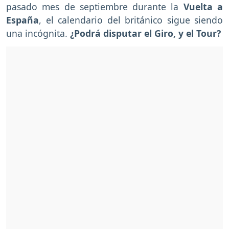
pasado mes de septiembre durante la
Vuelta a
España
, el calendario del británico sigue siendo
una incógnita.
¿Podrá disputar el Giro, y el Tour?