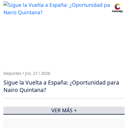
Deportes • JUL 27 / 2026
Sigue la Vuelta a España: ¿Oportunidad para
Nairo Quintana?
VER MÁS +