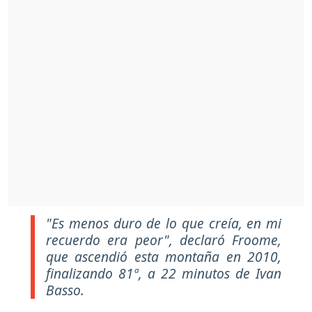
"Es menos duro de lo que creía, en mi
recuerdo era peor",
declaró Froome,
que ascendió esta montaña en 2010,
finalizando 81ª, a 22 minutos de Ivan
Basso.