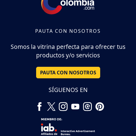
PAUTA CON NOSOTROS
Somos la vitrina perfecta para ofrecer tus
productos y/o servicios
PAUTA CON NOSOTROS
SÍGUENOS EN