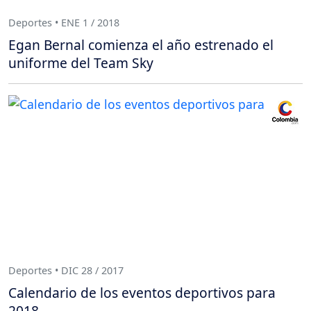
Deportes • ENE 1 / 2018
Egan Bernal comienza el año estrenado el
uniforme del Team Sky
Deportes • DIC 28 / 2017
Calendario de los eventos deportivos para
2018