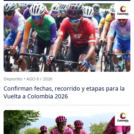
Deportes • AGO 6 / 2026
Confirman fechas, recorrido y etapas para la
Vuelta a Colombia 2026