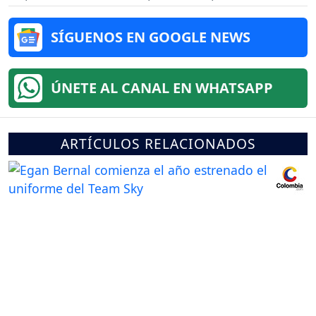
SÍGUENOS EN GOOGLE NEWS
ÚNETE AL CANAL EN WHATSAPP
ARTÍCULOS RELACIONADOS