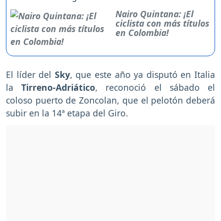
Nairo Quintana: ¡El
ciclista con más títulos
en Colombia!
El líder del
Sky
, que este año ya disputó en Italia
la
Tirreno-Adriático
, reconoció el sábado el
coloso puerto de Zoncolan, que el pelotón deberá
subir en la 14ª etapa del Giro.