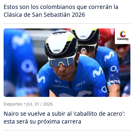
Estos son los colombianos que correrán la
Clásica de San Sebastián 2026
Deportes • JUL 31 / 2026
Nairo se vuelve a subir al 'caballito de acero':
esta será su próxima carrera