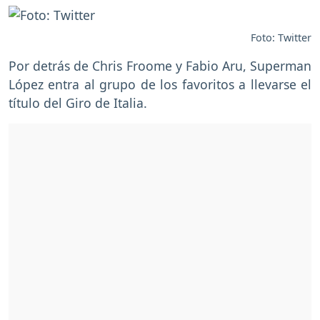
Foto: Twitter
Por detrás de Chris Froome y Fabio Aru, Superman
López entra al grupo de los favoritos a llevarse el
título del Giro de Italia.