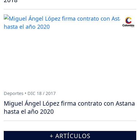
Deportes • DIC 18 / 2017
Miguel Ángel López firma contrato con Astana
hasta el año 2020
+ ARTÍCULOS