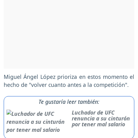
Miguel Ángel López prioriza en estos momento el
hecho de "volver cuanto antes a la competición".
Te gustaría leer también:
Luchador de UFC
renuncia a su cinturón
por tener mal salario