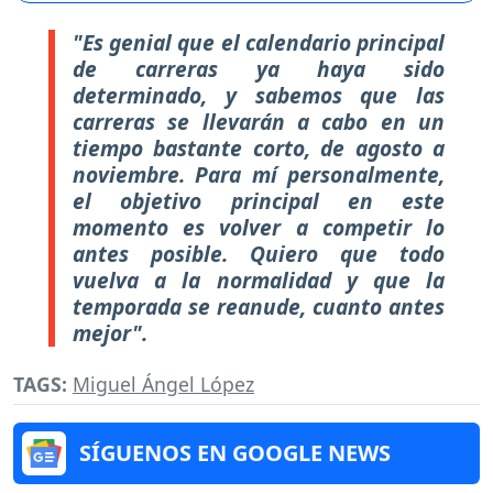
"Es genial que el calendario principal
de carreras ya haya sido
determinado, y sabemos que las
carreras se llevarán a cabo en un
tiempo bastante corto, de agosto a
noviembre. Para mí personalmente,
el objetivo principal en este
momento es volver a competir lo
antes posible. Quiero que todo
vuelva a la normalidad y que la
temporada se reanude, cuanto antes
mejor".
TAGS:
Miguel Ángel López
SÍGUENOS EN GOOGLE NEWS