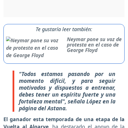
Te gustaría leer también:
Neymar pone su voz de
protesta en el caso de
George Floyd
"Todos estamos pasando por un
momento difícil, y para seguir
motivados y dispuestos a entrenar,
debes tener un espíritu fuerte y una
fortaleza mental", señala López en la
página del Astana.
El ganador esta temporada de una etapa de la
Vuelta al Algarve,
ha destacado el apoyo de la