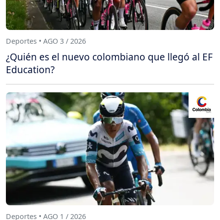
Deportes • AGO 3 / 2026
¿Quién es el nuevo colombiano que llegó al EF
Education?
Deportes • AGO 1 / 2026