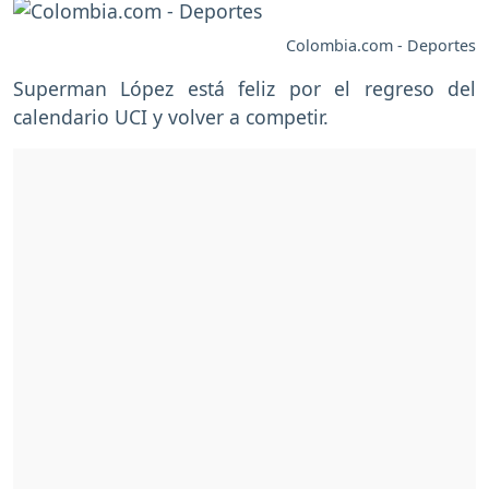
Colombia.com - Deportes
Superman López está feliz por el regreso del
calendario UCI y volver a competir.