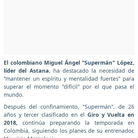
El colombiano Miguel Ángel "Supermán" López,
líder del Astana
, ha destacado la necesidad de
"mantener un espíritu y mentalidad fuertes" para
superar el momento "difícil" por el que pasa el
mundo.
Después del confinamiento, "Supermán", de 26
años y tercer clasificado en el
Giro y Vuelta en
2018,
continúa preparando la temporada en
Colombia, siguiendo los planes de su entrenador,