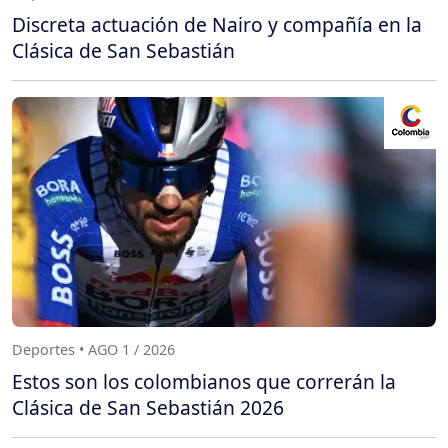
Discreta actuación de Nairo y compañía en la
Clásica de San Sebastián
Deportes • AGO 1 / 2026
Estos son los colombianos que correrán la
Clásica de San Sebastián 2026