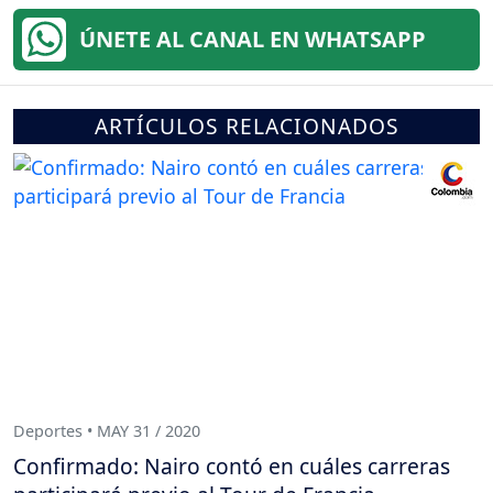
ÚNETE AL CANAL EN WHATSAPP
ARTÍCULOS RELACIONADOS
Deportes • MAY 31 / 2020
Confirmado: Nairo contó en cuáles carreras