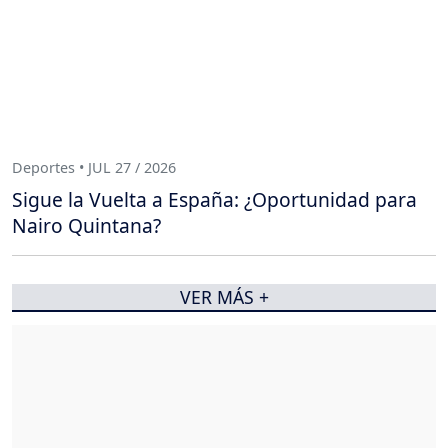
Deportes • JUL 27 / 2026
Sigue la Vuelta a España: ¿Oportunidad para
Nairo Quintana?
VER MÁS +