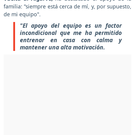
familia: "siempre está cerca de mí, y, por supuesto,
de mi equipo".
"El apoyo del equipo es un factor
incondicional que me ha permitido
entrenar en casa con calma y
mantener una alta motivación.