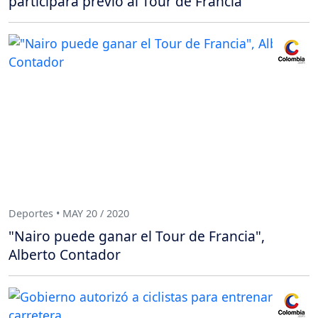
participará previo al Tour de Francia
Deportes • MAY 20 / 2020
"Nairo puede ganar el Tour de Francia",
Alberto Contador