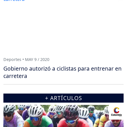
Deportes • MAY 9 / 2020
Gobierno autorizó a ciclistas para entrenar en
carretera
+ ARTÍCULOS