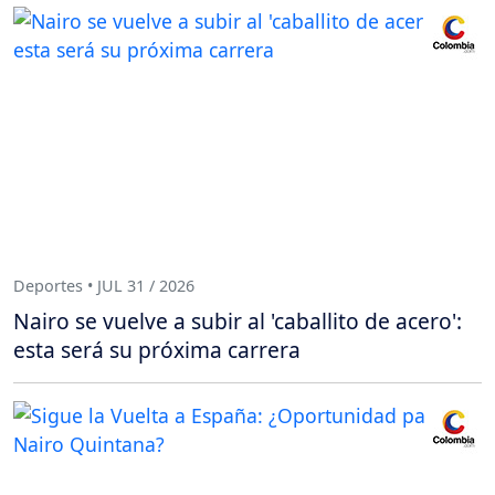
Deportes • JUL 31 / 2026
Nairo se vuelve a subir al 'caballito de acero':
esta será su próxima carrera