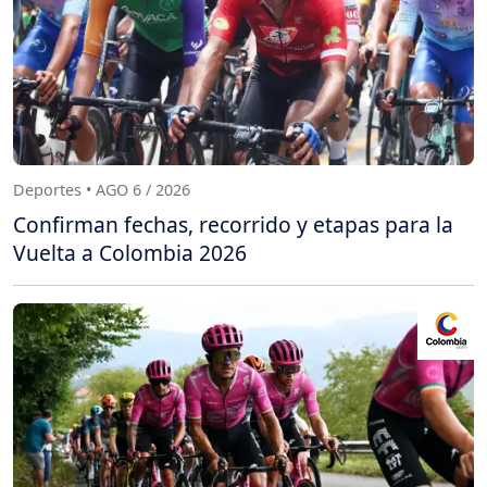
Deportes • AGO 6 / 2026
Confirman fechas, recorrido y etapas para la
Vuelta a Colombia 2026