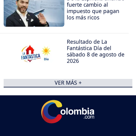
fuerte cambio al
impuesto que pagan
los más ricos
Resultado de La
Fantástica Día del
sábado 8 de agosto de
2026
VER MÁS +