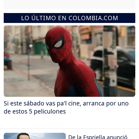
LO ÚLTIMO EN COLOMBIA.COM
Si este sábado vas pa'l cine, arranca por uno
de estos 5 peliculones
De la Espriella anunció