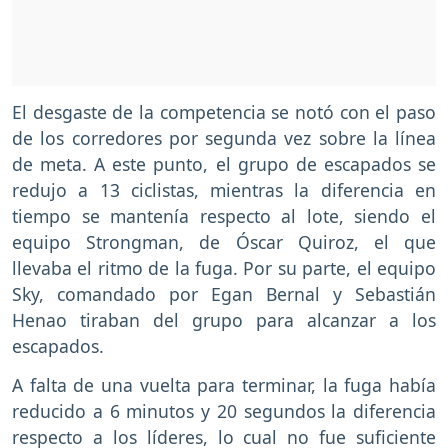
El desgaste de la competencia se notó con el paso
de los corredores por segunda vez sobre la línea
de meta. A este punto, el grupo de escapados se
redujo a 13 ciclistas, mientras la diferencia en
tiempo se mantenía respecto al lote, siendo el
equipo Strongman, de Óscar Quiroz, el que
llevaba el ritmo de la fuga. Por su parte, el equipo
Sky, comandado por Egan Bernal y Sebastián
Henao tiraban del grupo para alcanzar a los
escapados.
A falta de una vuelta para terminar, la fuga había
reducido a 6 minutos y 20 segundos la diferencia
respecto a los líderes, lo cual no fue suficiente