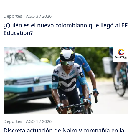
Deportes • AGO 3 / 2026
¿Quién es el nuevo colombiano que llegó al EF
Education?
Deportes • AGO 1 / 2026
Discreta actuación de Nairo y compañía en la