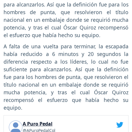
para alcanzarlos. Así que la definición fue para los
hombres de punta, que resolvieron el título
nacional en un embalaje donde se requirió mucha
potencia, y tras el cual Óscar Quiroz recompensó
el esfuerzo que había hecho su equipo.
A falta de una vuelta para terminar, la escapada
había reducido a 6 minutos y 20 segundos la
diferencia respecto a los líderes, lo cual no fue
suficiente para alcanzarlos. Así que la definición
fue para los hombres de punta, que resolvieron el
título nacional en un embalaje donde se requirió
mucha potencia, y tras el cual Óscar Quiroz
recompensó el esfuerzo que había hecho su
equipo.
A Puro Pedal
@APuroPedalCol