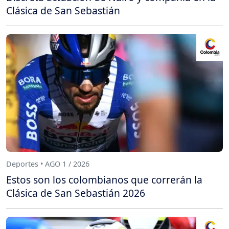
Clásica de San Sebastián
Deportes • AGO 1 / 2026
Estos son los colombianos que correrán la
Clásica de San Sebastián 2026