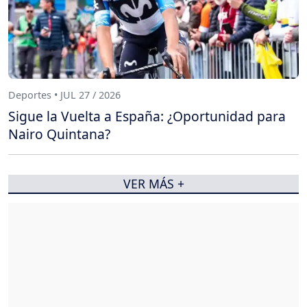
Deportes • JUL 27 / 2026
Sigue la Vuelta a España: ¿Oportunidad para
Nairo Quintana?
VER MÁS +