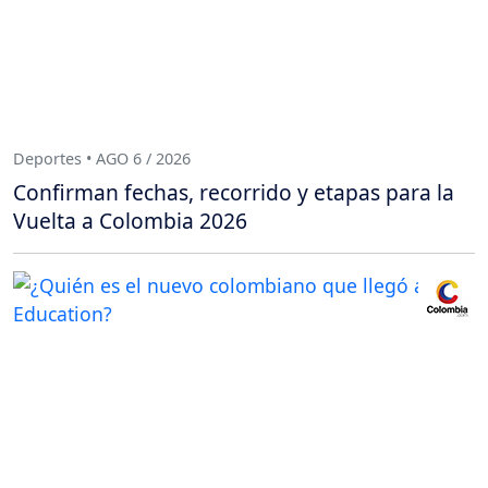
Deportes • AGO 6 / 2026
Confirman fechas, recorrido y etapas para la
Vuelta a Colombia 2026