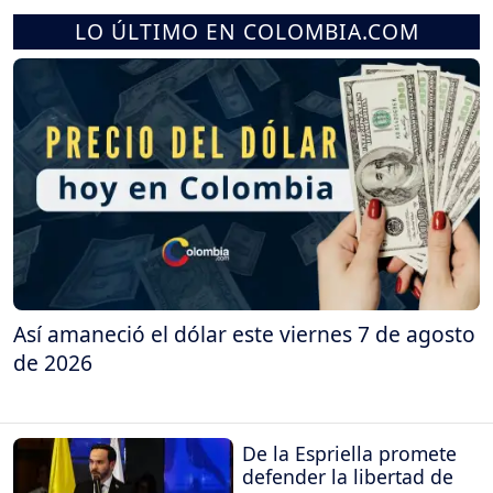
LO ÚLTIMO EN COLOMBIA.COM
Así amaneció el dólar este viernes 7 de agosto
de 2026
De la Espriella promete
defender la libertad de