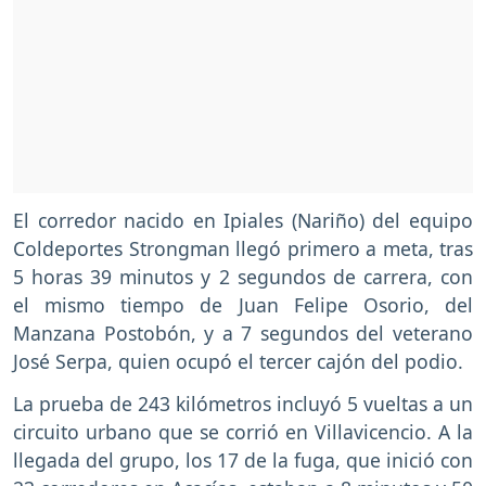
El corredor nacido en Ipiales (Nariño) del equipo
Coldeportes Strongman llegó primero a meta, tras
5 horas 39 minutos y 2 segundos de carrera, con
el mismo tiempo de Juan Felipe Osorio, del
Manzana Postobón, y a 7 segundos del veterano
José Serpa, quien ocupó el tercer cajón del podio.
La prueba de 243 kilómetros incluyó 5 vueltas a un
circuito urbano que se corrió en Villavicencio. A la
llegada del grupo, los 17 de la fuga, que inició con