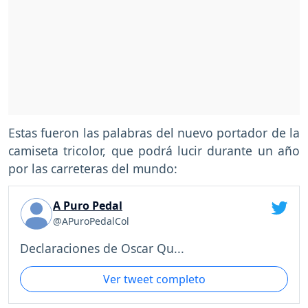
Estas fueron las palabras del nuevo portador de la
camiseta tricolor, que podrá lucir durante un año
por las carreteras del mundo:
A Puro Pedal
@APuroPedalCol
Declaraciones de Oscar Qu...
Ver tweet completo