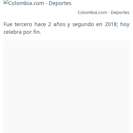
Colombia.com - Deportes
Fue tercero hace 2 años y segundo en 2018; hoy
celebra por fin.