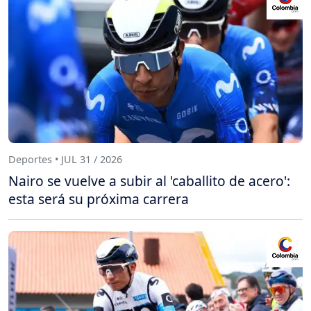
Deportes • JUL 31 / 2026
Nairo se vuelve a subir al 'caballito de acero':
esta será su próxima carrera