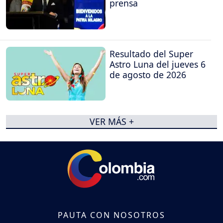
prensa
Resultado del Super
Astro Luna del jueves 6
de agosto de 2026
VER MÁS +
PAUTA CON NOSOTROS