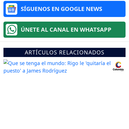
SÍGUENOS EN GOOGLE NEWS
ÚNETE AL CANAL EN WHATSAPP
ARTÍCULOS RELACIONADOS