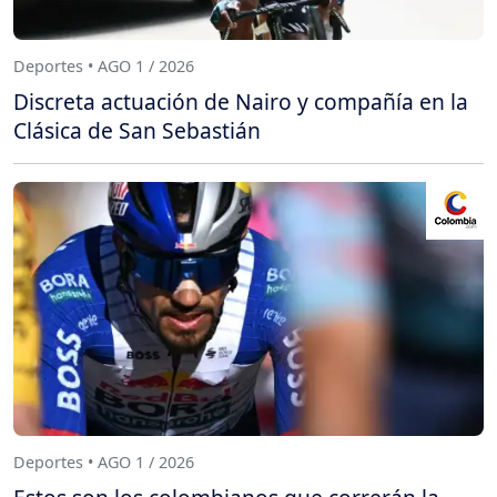
Deportes • AGO 1 / 2026
Discreta actuación de Nairo y compañía en la
Clásica de San Sebastián
Deportes • AGO 1 / 2026