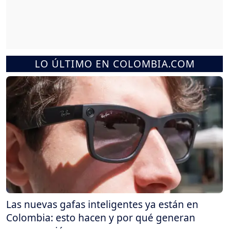
LO ÚLTIMO EN COLOMBIA.COM
Las nuevas gafas inteligentes ya están en
Colombia: esto hacen y por qué generan