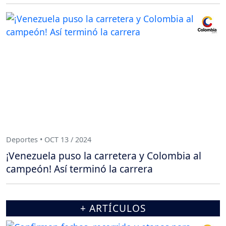
Deportes • OCT 13 / 2024
¡Venezuela puso la carretera y Colombia al
campeón! Así terminó la carrera
+ ARTÍCULOS