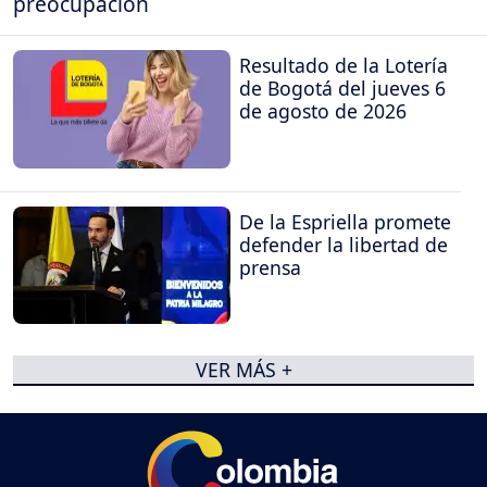
preocupación
Resultado de la Lotería
de Bogotá del jueves 6
de agosto de 2026
De la Espriella promete
defender la libertad de
prensa
VER MÁS +