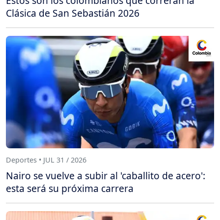
Estos son los colombianos que correrán la
Clásica de San Sebastián 2026
Deportes • JUL 31 / 2026
Nairo se vuelve a subir al 'caballito de acero':
esta será su próxima carrera