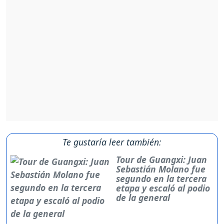
Te gustaría leer también:
Tour de Guangxi: Juan
Sebastián Molano fue
segundo en la tercera
etapa y escaló al podio
de la general