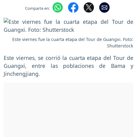
Comparte en:
Este viernes fue la cuarta etapa del Tour de Guangxi. Foto:
Shutterstock
Este viernes, se corrió la cuarta etapa del Tour de
Guangxi, entre las poblaciones de Bama y
Jinchengjiang.