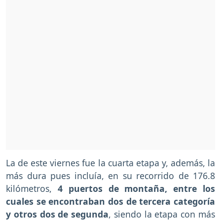
La de este viernes fue la cuarta etapa y, además, la
más dura pues incluía, en su recorrido de 176.8
kilómetros,
4 puertos de montaña, entre los
cuales se encontraban dos de tercera categoría
y otros dos de segunda
, siendo la etapa con más