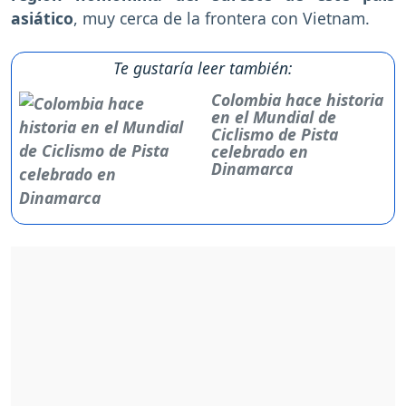
asiático
, muy cerca de la frontera con Vietnam.
Te gustaría leer también:
Colombia hace historia
en el Mundial de
Ciclismo de Pista
celebrado en
Dinamarca