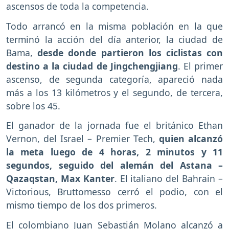
ascensos de toda la competencia.
Todo arrancó en la misma población en la que
terminó la acción del día anterior, la ciudad de
Bama,
desde donde partieron los ciclistas con
destino a la ciudad de Jingchengjiang
. El primer
ascenso, de segunda categoría, apareció nada
más a los 13 kilómetros y el segundo, de tercera,
sobre los 45.
El ganador de la jornada fue el británico Ethan
Vernon, del Israel – Premier Tech,
quien alcanzó
la meta luego de 4 horas, 2 minutos y 11
segundos, seguido del alemán del Astana –
Qazaqstan, Max Kanter
. El italiano del Bahrain –
Victorious, Bruttomesso cerró el podio, con el
mismo tiempo de los dos primeros.
El colombiano Juan Sebastián Molano alcanzó a