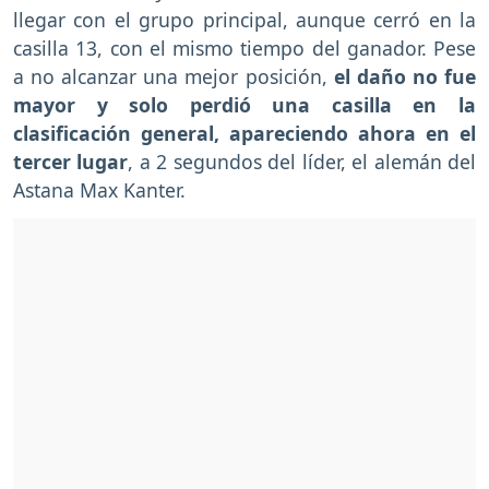
llegar con el grupo principal, aunque cerró en la
casilla 13, con el mismo tiempo del ganador. Pese
a no alcanzar una mejor posición,
el daño no fue
mayor y solo perdió una casilla en la
clasificación general, apareciendo ahora en el
tercer lugar
, a 2 segundos del líder, el alemán del
Astana Max Kanter.