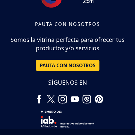
PAUTA CON NOSOTROS
Somos la vitrina perfecta para ofrecer tus
productos y/o servicios
PAUTA CON NOSOTROS
SÍGUENOS EN