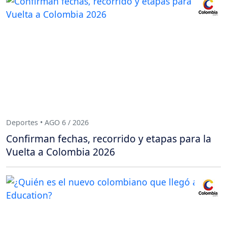
Deportes • AGO 6 / 2026
Confirman fechas, recorrido y etapas para la
Vuelta a Colombia 2026