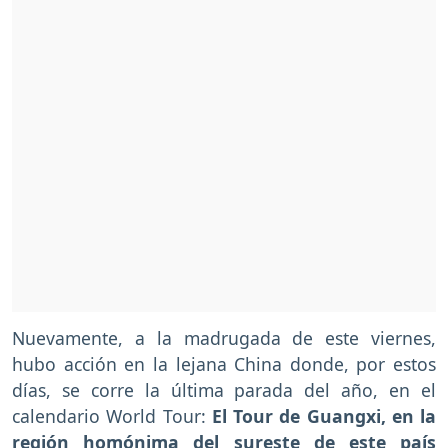
Nuevamente, a la madrugada de este viernes,
hubo acción en la lejana China donde, por estos
días, se corre la última parada del año, en el
calendario World Tour:
El Tour de Guangxi, en la
región homónima del sureste de este país