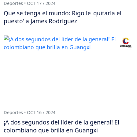
Deportes • OCT 17 / 2024
Que se tenga el mundo: Rigo le 'quitaría el
puesto' a James Rodríguez
Deportes • OCT 16 / 2024
¡A dos segundos del líder de la general! El
colombiano que brilla en Guangxi