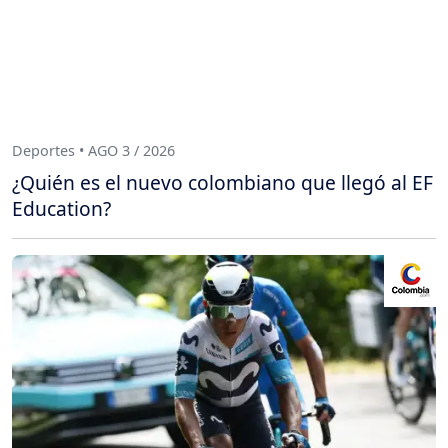
Deportes • AGO 3 / 2026
¿Quién es el nuevo colombiano que llegó al EF
Education?