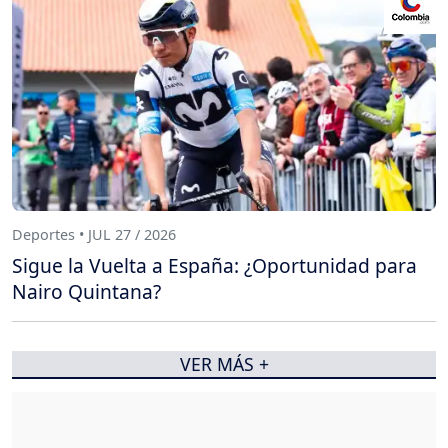
Deportes • JUL 27 / 2026
Sigue la Vuelta a España: ¿Oportunidad para
Nairo Quintana?
VER MÁS +