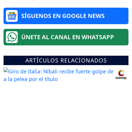
SÍGUENOS EN GOOGLE NEWS
ÚNETE AL CANAL EN WHATSAPP
ARTÍCULOS RELACIONADOS