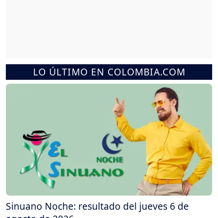
LO ÚLTIMO EN COLOMBIA.COM
Sinuano Noche: resultado del jueves 6 de