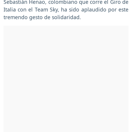
Sebastián Henao, colombiano que corre el Giro de
Italia con el Team Sky, ha sido aplaudido por este
tremendo gesto de solidaridad.