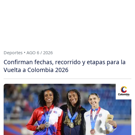
Deportes • AGO 6 / 2026
Confirman fechas, recorrido y etapas para la
Vuelta a Colombia 2026