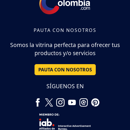
PAUTA CON NOSOTROS
Somos la vitrina perfecta para ofrecer tus
productos y/o servicios
PAUTA CON NOSOTROS
SÍGUENOS EN