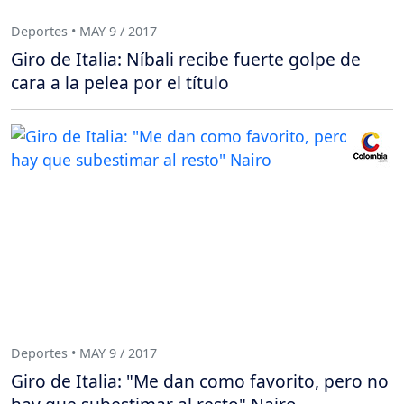
Deportes • MAY 9 / 2017
Giro de Italia: Níbali recibe fuerte golpe de
cara a la pelea por el título
Deportes • MAY 9 / 2017
Giro de Italia: "Me dan como favorito, pero no