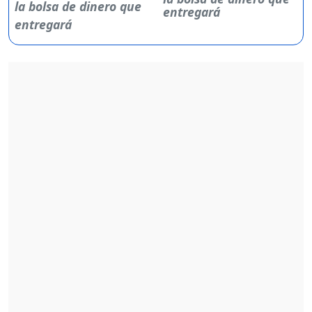
entregará