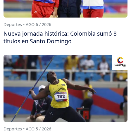
Deportes • AGO 6 / 2026
Nueva jornada histórica: Colombia sumó 8
títulos en Santo Domingo
Deportes • AGO 5 / 2026