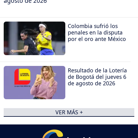
agosto de 2026
Colombia sufrió los
penales en la disputa
por el oro ante México
Resultado de la Lotería
de Bogotá del jueves 6
de agosto de 2026
VER MÁS +