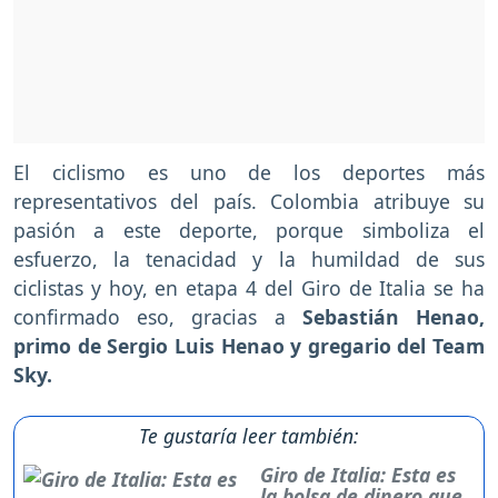
El ciclismo es uno de los deportes más
representativos del país. Colombia atribuye su
pasión a este deporte, porque simboliza el
esfuerzo, la tenacidad y la humildad de sus
ciclistas y hoy, en etapa 4 del Giro de Italia se ha
confirmado eso, gracias a
Sebastián Henao,
primo de Sergio Luis Henao y gregario del Team
Sky.
Te gustaría leer también:
Giro de Italia: Esta es
la bolsa de dinero que