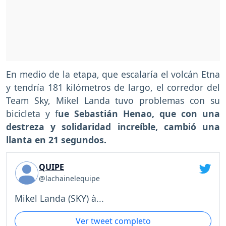
En medio de la etapa, que escalaría el volcán Etna
y tendría 181 kilómetros de largo, el corredor del
Team Sky, Mikel Landa tuvo problemas con su
bicicleta y f
ue Sebastián Henao, que con una
destreza y solidaridad increíble, cambió una
llanta en 21 segundos.
QUIPE
@lachainelequipe
Mikel Landa (SKY) à...
Ver tweet completo