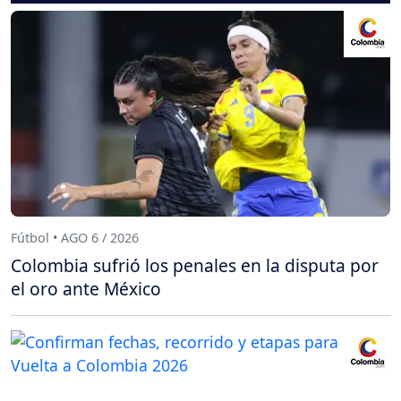
Fútbol • AGO 6 / 2026
Colombia sufrió los penales en la disputa por
el oro ante México