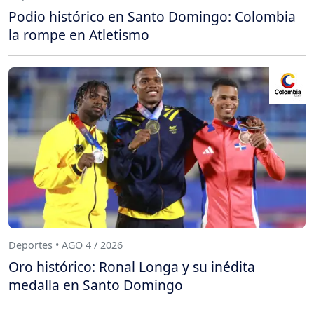
Podio histórico en Santo Domingo: Colombia
la rompe en Atletismo
Deportes • AGO 4 / 2026
Oro histórico: Ronal Longa y su inédita
medalla en Santo Domingo