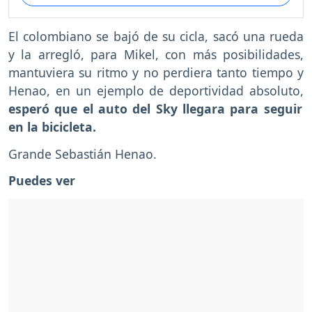
El colombiano se bajó de su cicla, sacó una rueda
y la arregló, para Mikel, con más posibilidades,
mantuviera su ritmo y no perdiera tanto tiempo y
Henao, en un ejemplo de deportividad absoluto,
esperó que el auto del Sky llegara para seguir
en la bicicleta.
Grande Sebastián Henao.
Puedes ver