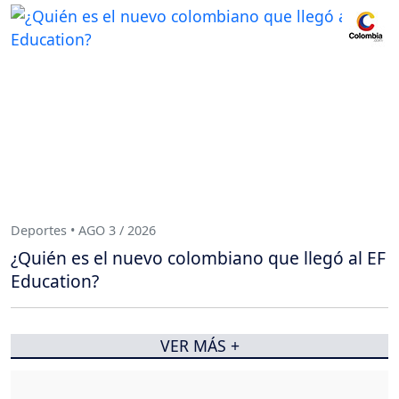
Deportes • AGO 3 / 2026
¿Quién es el nuevo colombiano que llegó al EF
Education?
VER MÁS +