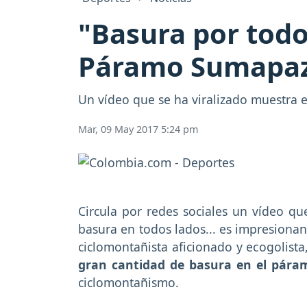
"Basura por todo
Páramo Sumapa
Un vídeo que se ha viralizado muestra 
Mar, 09 May 2017 5:24 pm
Circula por redes sociales un vídeo q
basura en todos lados... es impresionan
ciclomontañista aficionado y ecogolist
gran cantidad de basura en el pár
ciclomontañismo.