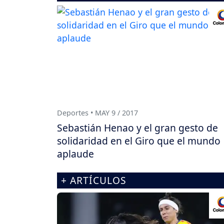
Deportes • MAY 9 / 2017
Sebastián Henao y el gran gesto de
solidaridad en el Giro que el mundo
aplaude
+ ARTÍCULOS