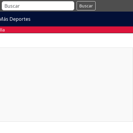
Buscar
Más Deportes
lla