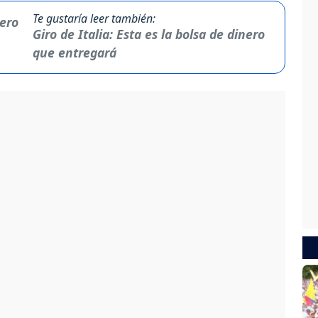
Te gustaría leer también:
Giro de Italia: Esta es la bolsa de dinero
que entregará