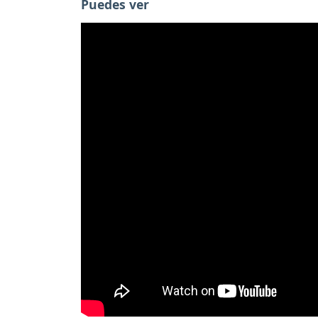
Puedes ver