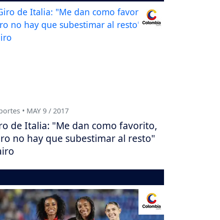
ortes • MAY 9 / 2017
ro de Italia: "Me dan como favorito,
ro no hay que subestimar al resto"
iro