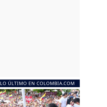
LO ÚLTIMO EN COLOMBIA.COM