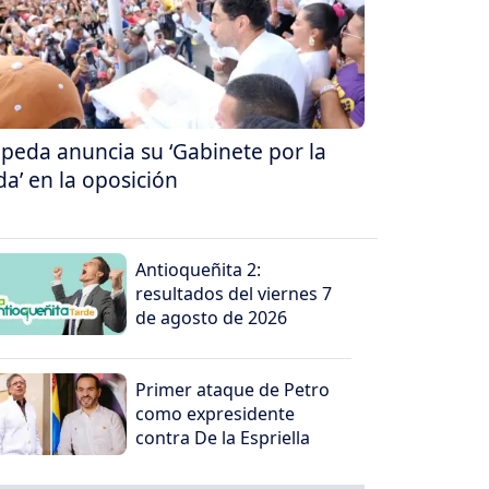
peda anuncia su ‘Gabinete por la
da’ en la oposición
Antioqueñita 2:
resultados del viernes 7
de agosto de 2026
Primer ataque de Petro
como expresidente
contra De la Espriella