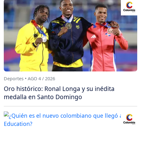
Deportes • AGO 4 / 2026
Oro histórico: Ronal Longa y su inédita
medalla en Santo Domingo