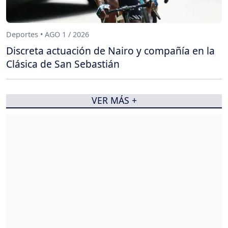
Deportes • AGO 1 / 2026
Discreta actuación de Nairo y compañía en la
Clásica de San Sebastián
VER MÁS +