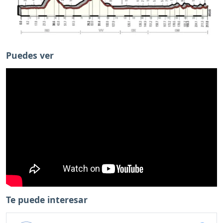
Puedes ver
Te puede interesar