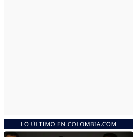
LO ÚLTIMO EN COLOMBIA.COM