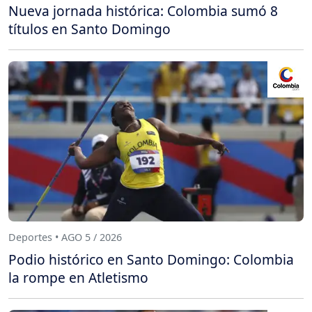
Nueva jornada histórica: Colombia sumó 8
títulos en Santo Domingo
Deportes • AGO 5 / 2026
Podio histórico en Santo Domingo: Colombia
la rompe en Atletismo