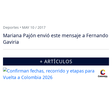
Deportes • MAY 10 / 2017
Mariana Pajón envió este mensaje a Fernando
Gaviria
+ ARTÍCULOS