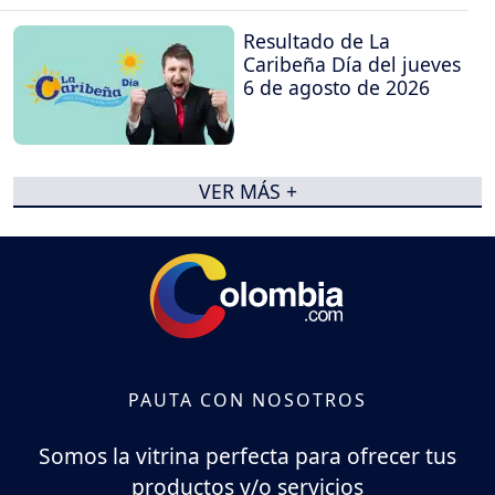
Resultado de La
Caribeña Día del jueves
6 de agosto de 2026
VER MÁS +
PAUTA CON NOSOTROS
Somos la vitrina perfecta para ofrecer tus
productos y/o servicios