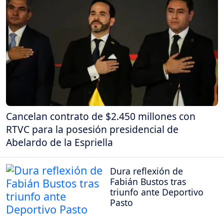
Cancelan contrato de $2.450 millones con
RTVC para la posesión presidencial de
Abelardo de la Espriella
Dura reflexión de
Fabián Bustos tras
triunfo ante Deportivo
Pasto