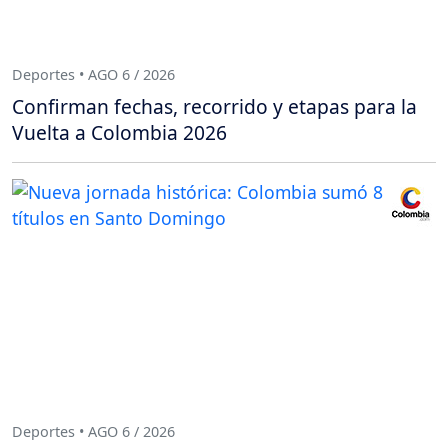
Deportes • AGO 6 / 2026
Confirman fechas, recorrido y etapas para la
Vuelta a Colombia 2026
Deportes • AGO 6 / 2026