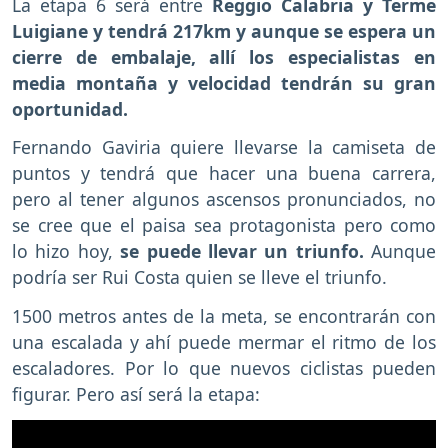
La etapa 6 será entre
Reggio Calabria y Terme
Luigiane y tendrá 217km y aunque se espera un
cierre de embalaje, allí los especialistas en
media montaña y velocidad tendrán su gran
oportunidad.
Fernando Gaviria quiere llevarse la camiseta de
puntos y tendrá que hacer una buena carrera,
pero al tener algunos ascensos pronunciados, no
se cree que el paisa sea protagonista pero como
lo hizo hoy,
se puede llevar un triunfo.
Aunque
podría ser Rui Costa quien se lleve el triunfo.
1500 metros antes de la meta, se encontrarán con
una escalada y ahí puede mermar el ritmo de los
escaladores. Por lo que nuevos ciclistas pueden
figurar. Pero así será la etapa: