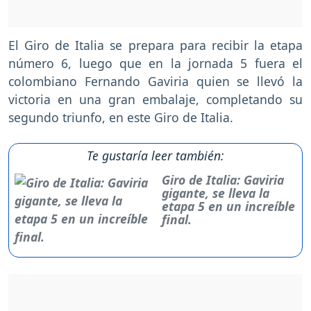
El Giro de Italia se prepara para recibir la etapa
número 6, luego que en la jornada 5 fuera el
colombiano Fernando Gaviria quien se llevó la
victoria en una gran embalaje, completando su
segundo triunfo, en este Giro de Italia.
Te gustaría leer también:
Giro de Italia: Gaviria
gigante, se lleva la
etapa 5 en un increíble
final.