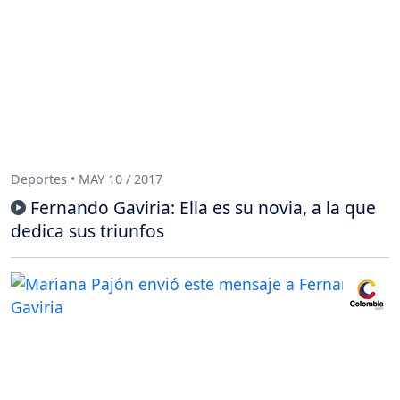
Deportes • MAY 10 / 2017
Fernando Gaviria: Ella es su novia, a la que
dedica sus triunfos