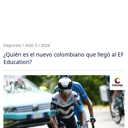
Deportes • AGO 3 / 2026
¿Quién es el nuevo colombiano que llegó al EF
Education?