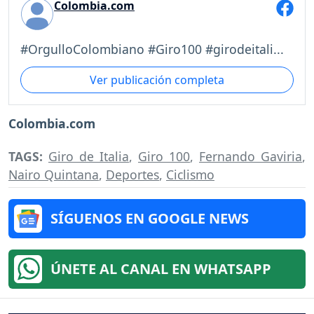
Colombia.com
#OrgulloColombiano #Giro100 #girodeitali...
Ver publicación completa
Colombia.com
TAGS:
Giro de Italia
,
Giro 100
,
Fernando Gaviria
,
Nairo Quintana
,
Deportes
,
Ciclismo
SÍGUENOS EN GOOGLE NEWS
ÚNETE AL CANAL EN WHATSAPP