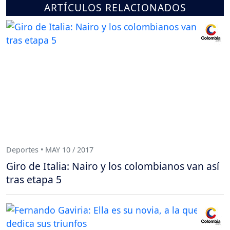
ARTÍCULOS RELACIONADOS
Deportes • MAY 10 / 2017
Giro de Italia: Nairo y los colombianos van así
tras etapa 5