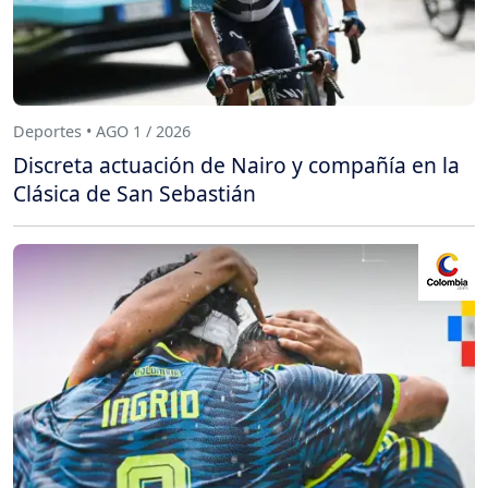
Deportes • AGO 1 / 2026
Discreta actuación de Nairo y compañía en la
Clásica de San Sebastián