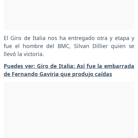
El Giro de Italia nos ha entregado otra y etapa y
fue el hombre del BMC, Silvan Dillier quien se
llevó la victoria.
Puedes ver: Giro de Italia: Así fue la embarrada
de Fernando Gaviria que produjo caídas