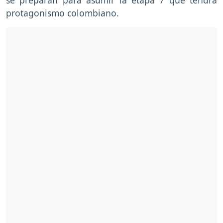
protagonismo colombiano.