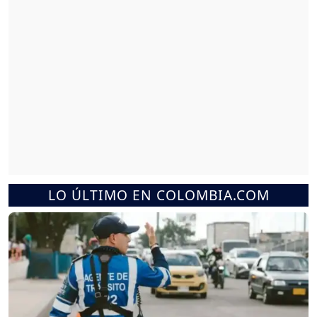
LO ÚLTIMO EN COLOMBIA.COM