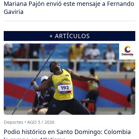
Mariana Pajón envió este mensaje a Fernando
Gaviria
+ ARTÍCULOS
Deportes • AGO 5 / 2026
Podio histórico en Santo Domingo: Colombia