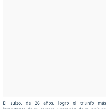
El suizo, de 26 años, logró el triunfo más