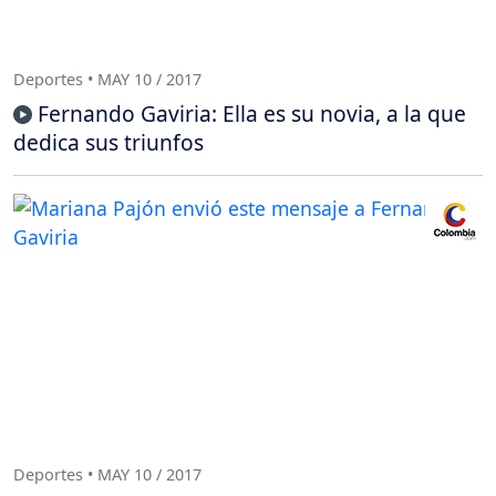
Deportes • MAY 10 / 2017
Fernando Gaviria: Ella es su novia, a la que
dedica sus triunfos
Deportes • MAY 10 / 2017