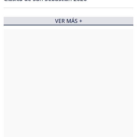
VER MÁS +