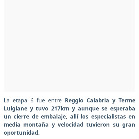
La etapa 6 fue entre
Reggio Calabria y Terme
Luigiane y tuvo 217km y aunque se esperaba
un cierre de embalaje, allí los especialistas en
media montaña y velocidad tuvieron su gran
oportunidad.