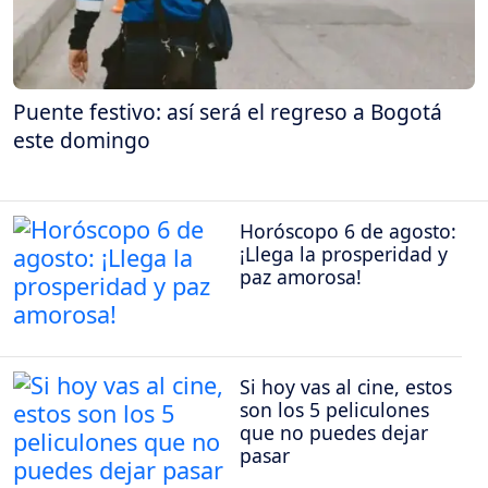
Puente festivo: así será el regreso a Bogotá
este domingo
Horóscopo 6 de agosto:
¡Llega la prosperidad y
paz amorosa!
Si hoy vas al cine, estos
son los 5 peliculones
que no puedes dejar
pasar