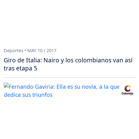
Deportes • MAY 10 / 2017
Giro de Italia: Nairo y los colombianos van así
tras etapa 5