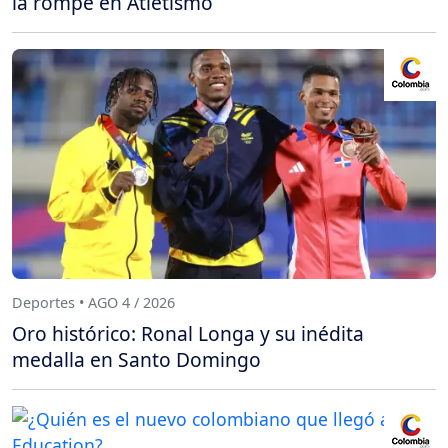
la rompe en Atletismo
Deportes • AGO 4 / 2026
Oro histórico: Ronal Longa y su inédita
medalla en Santo Domingo