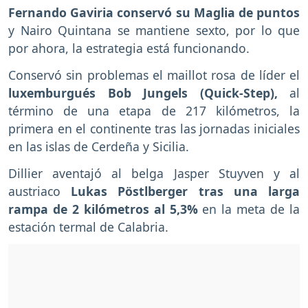
Fernando Gaviria conservó su Maglia de puntos
y Nairo Quintana se mantiene sexto, por lo que
por ahora, la estrategia está funcionando.
Conservó sin problemas el maillot rosa de líder el
luxemburgués Bob Jungels (Quick-Step),
al
término de una etapa de 217 kilómetros, la
primera en el continente tras las jornadas iniciales
en las islas de Cerdeña y Sicilia.
Dillier aventajó al belga Jasper Stuyven y al
austriaco
Lukas Pöstlberger tras una larga
rampa de 2 kilómetros al 5,3%
en la meta de la
estación termal de Calabria.