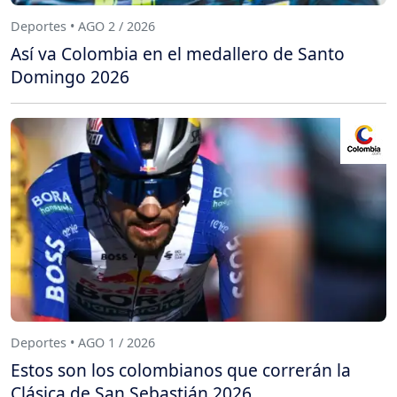
Deportes • AGO 2 / 2026
Así va Colombia en el medallero de Santo
Domingo 2026
Deportes • AGO 1 / 2026
Estos son los colombianos que correrán la
Clásica de San Sebastián 2026