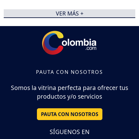
VER MÁS +
PAUTA CON NOSOTROS
Somos la vitrina perfecta para ofrecer tus
productos y/o servicios
PAUTA CON NOSOTROS
SÍGUENOS EN