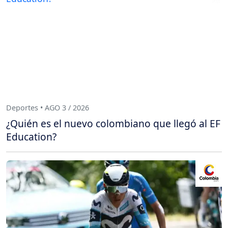
Deportes • AGO 3 / 2026
¿Quién es el nuevo colombiano que llegó al EF
Education?