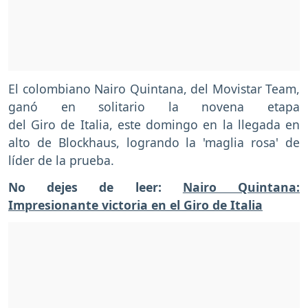
El colombiano Nairo Quintana, del Movistar Team,
ganó en solitario la novena etapa
del Giro de Italia, este domingo en la llegada en
alto de Blockhaus, logrando la 'maglia rosa' de
líder de la prueba.
No dejes de leer:
Nairo Quintana:
Impresionante victoria en el Giro de Italia