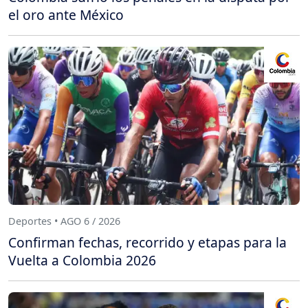
el oro ante México
Deportes • AGO 6 / 2026
Confirman fechas, recorrido y etapas para la
Vuelta a Colombia 2026