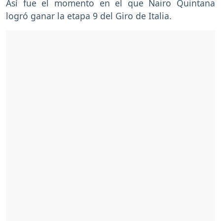
Así fue el momento en el que Nairo Quintana
logró ganar la etapa 9 del Giro de Italia.