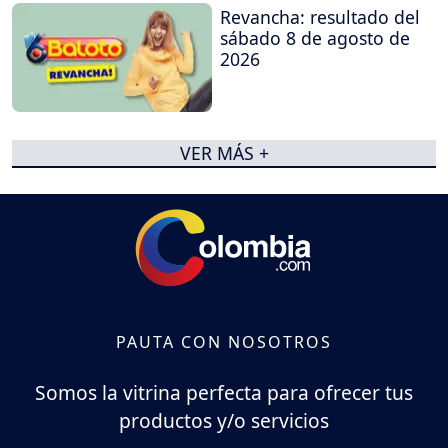
Revancha: resultado del
sábado 8 de agosto de
2026
VER MÁS +
PAUTA CON NOSOTROS
Somos la vitrina perfecta para ofrecer tus
productos y/o servicios