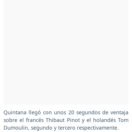
Quintana llegó con unos 20 segundos de ventaja
sobre el francés Thibaut Pinot y el holandés Tom
Dumoulin, segundo y tercero respectivamente.