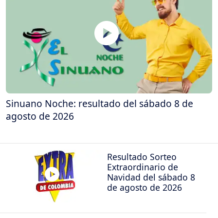
Sinuano Noche: resultado del sábado 8 de
agosto de 2026
Resultado Sorteo
Extraordinario de
Navidad del sábado 8
de agosto de 2026