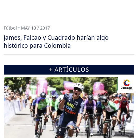
Fútbol • MAY 13 / 2017
James, Falcao y Cuadrado harían algo
histórico para Colombia
+ ARTÍCULOS