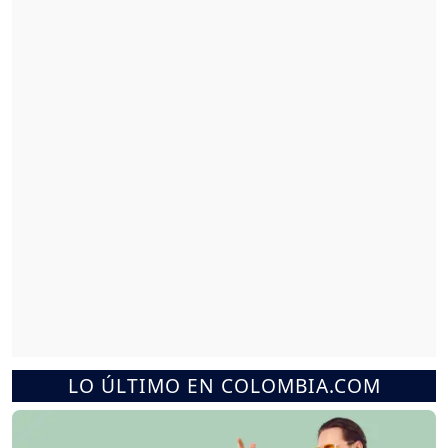
LO ÚLTIMO EN COLOMBIA.COM