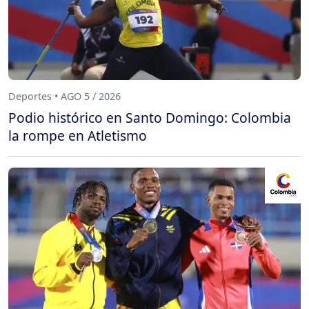
Deportes • AGO 5 / 2026
Podio histórico en Santo Domingo: Colombia
la rompe en Atletismo