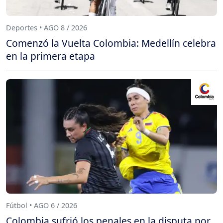
Deportes • AGO 8 / 2026
Comenzó la Vuelta Colombia: Medellín celebra
en la primera etapa
Fútbol • AGO 6 / 2026
Colombia sufrió los penales en la disputa por