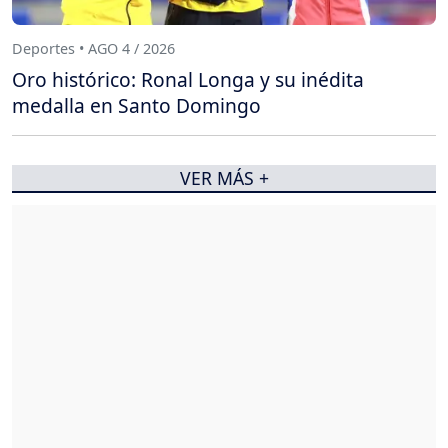
Deportes • AGO 4 / 2026
Oro histórico: Ronal Longa y su inédita
medalla en Santo Domingo
VER MÁS +