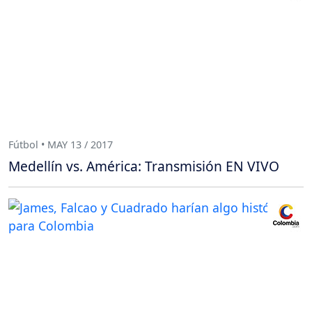
Fútbol • MAY 13 / 2017
Medellín vs. América: Transmisión EN VIVO