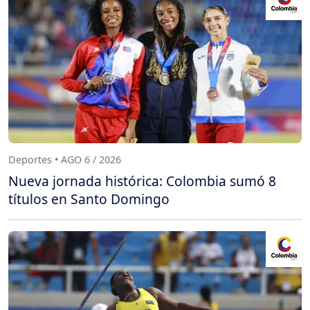
Deportes • AGO 6 / 2026
Nueva jornada histórica: Colombia sumó 8
títulos en Santo Domingo