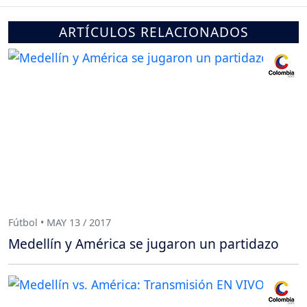
ARTÍCULOS RELACIONADOS
Fútbol • MAY 13 / 2017
Medellín y América se jugaron un partidazo