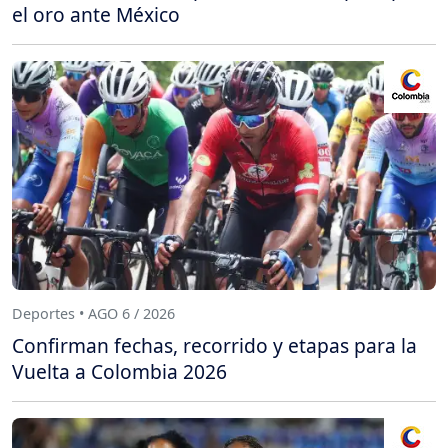
el oro ante México
Deportes • AGO 6 / 2026
Confirman fechas, recorrido y etapas para la
Vuelta a Colombia 2026