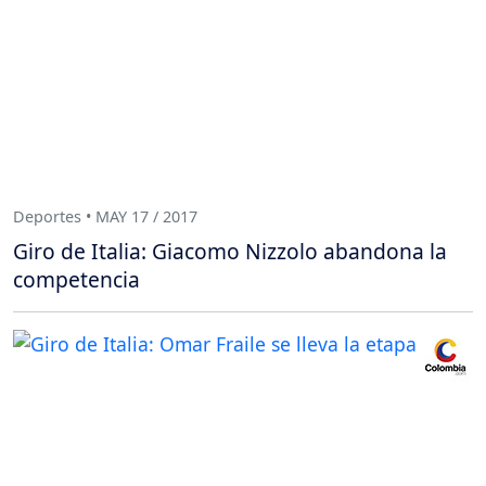
Deportes • MAY 17 / 2017
Giro de Italia: Giacomo Nizzolo abandona la
competencia