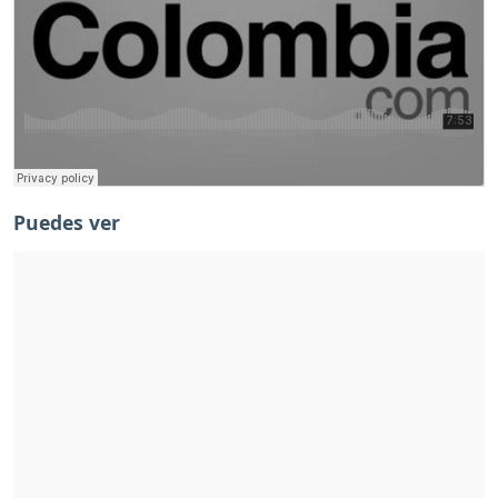
Puedes ver