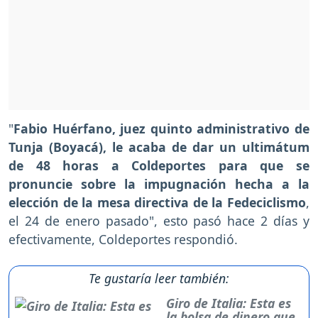
"
Fabio Huérfano, juez quinto administrativo de
Tunja (Boyacá), le acaba de dar un ultimátum
de 48 horas a Coldeportes para que se
pronuncie sobre la impugnación hecha a la
elección de la mesa directiva de la Fedeciclismo
,
el 24 de enero pasado", esto pasó hace 2 días y
efectivamente, Coldeportes respondió.
Te gustaría leer también:
Giro de Italia: Esta es
la bolsa de dinero que