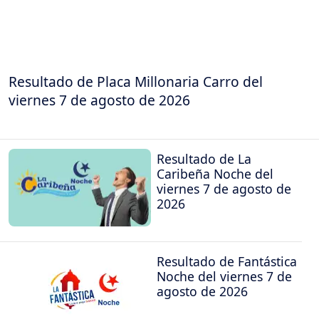
Resultado de Placa Millonaria Carro del
viernes 7 de agosto de 2026
Resultado de La
Caribeña Noche del
viernes 7 de agosto de
2026
Resultado de Fantástica
Noche del viernes 7 de
agosto de 2026