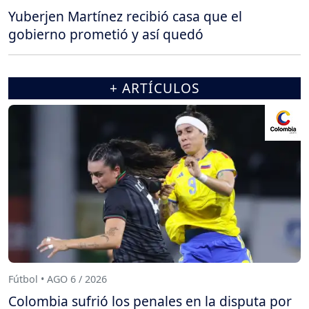
Yuberjen Martínez recibió casa que el
gobierno prometió y así quedó
+ ARTÍCULOS
Fútbol • AGO 6 / 2026
Colombia sufrió los penales en la disputa por