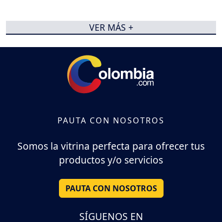
VER MÁS +
PAUTA CON NOSOTROS
Somos la vitrina perfecta para ofrecer tus
productos y/o servicios
PAUTA CON NOSOTROS
SÍGUENOS EN