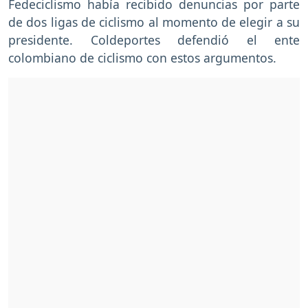
Fedeciclismo había recibido denuncias por parte
de dos ligas de ciclismo al momento de elegir a su
presidente. Coldeportes defendió el ente
colombiano de ciclismo con estos argumentos.