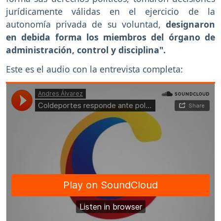
jurídicamente válidas en el ejercicio de la
autonomía privada de su voluntad,
designaron
en debida forma los miembros del órgano de
administración, control y disciplina".
Este es el audio con la entrevista completa: