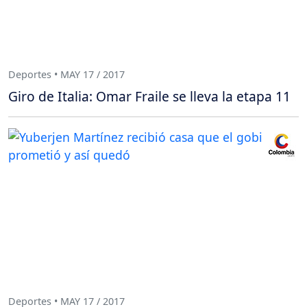
Deportes • MAY 17 / 2017
Giro de Italia: Omar Fraile se lleva la etapa 11
Deportes • MAY 17 / 2017