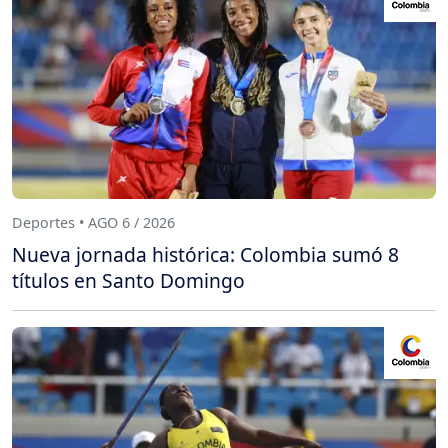
Deportes • AGO 6 / 2026
Nueva jornada histórica: Colombia sumó 8
títulos en Santo Domingo