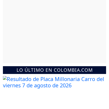
LO ÚLTIMO EN COLOMBIA.COM