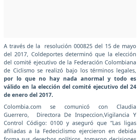
A través de la resolución 000825 del 15 de mayo
del 2017, Coldeportes determinó que la elección
del comité ejecutivo de la Federación Colombiana
de Ciclismo se realizó bajo los términos legales,
por lo que no hay nada anormal y todo es
válido en la elección del comité ejecutivo del 24
de enero del 2017.
Colombia.com se comunicó con Claudia
Guerrero, Directora De Inspeccion,Vigilancia Y
Control Código: 0100 y aseguró que “Las ligas
afiliadas a la Fedeciclismo ejercieron en debida
forma sus derechos políticos, tomaron decisiones