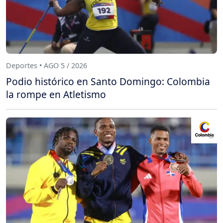
Deportes • AGO 5 / 2026
Podio histórico en Santo Domingo: Colombia
la rompe en Atletismo