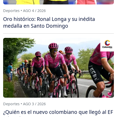
Deportes • AGO 4 / 2026
Oro histórico: Ronal Longa y su inédita
medalla en Santo Domingo
Deportes • AGO 3 / 2026
¿Quién es el nuevo colombiano que llegó al EF