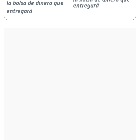
entregará