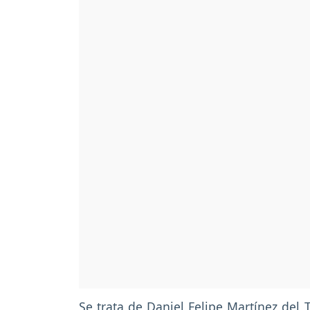
Se trata de Daniel Felipe Martínez del 