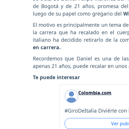
de Bogotá y de 21 años, promesa del 
luego de su papel como gregario del
Wi
El motivo es principalmente un tema de 
la carrera que ha recalado en el cue
italiano ha decidido retirarlo de la co
en carrera.
Recordemos que Daniel es una de las 
apenas 21 años, puede recalar en unos
Te puede interesar
Colombia.com
#GiroDeItalia Diviérte con l
Ver pub