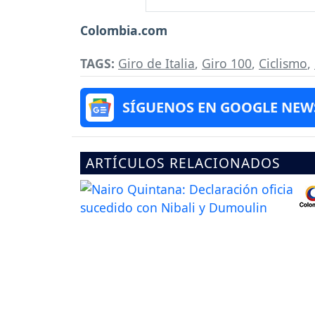
Colombia.com
TAGS:
Giro de Italia
,
Giro 100
,
Ciclismo
,
SÍGUENOS EN GOOGLE NEW
ARTÍCULOS RELACIONADOS