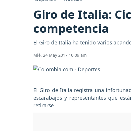
Giro de Italia: C
competencia
El Giro de Italia ha tenido varios aban
Mié, 24 May 2017 10:09 am
El Giro de Italia registra una infortun
escarabajos y representantes que est
retirarse.