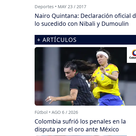
Deportes • MAY 23 / 2017
Nairo Quintana: Declaración oficial 
lo sucedido con Nibali y Dumoulin
+ ARTÍCULOS
Fútbol • AGO 6 / 2026
Colombia sufrió los penales en la
disputa por el oro ante México