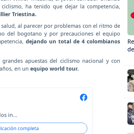
ciclismo, ha tenido que dejar la competencia,
llier Triestina.
salud, al parecer por problemas con el ritmo de
rpo del bogotano y por precauciones el equipo
Re
mpetencia,
dejando un total de 4 colombianos
de
grandes apuestas del ciclismo nacional y con
 años, en un
equipo world tour.
os in...
licación completa