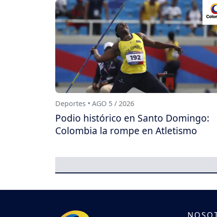
Deportes • AGO 5 / 2026
Podio histórico en Santo Domingo:
Colombia la rompe en Atletismo
NOSO