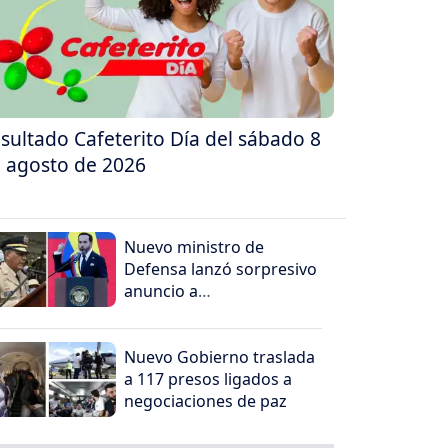
sultado Cafeterito Día del sábado 8
 agosto de 2026
Nuevo ministro de
Defensa lanzó sorpresivo
anuncio a
organizaciones
criminales
Nuevo Gobierno traslada
a 117 presos ligados a
negociaciones de paz