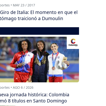
ortes • MAY 23 / 2017
Giro de Italia: El momento en que el
tómago traicionó a Dumoulin
ortes • AGO 6 / 2026
eva jornada histórica: Colombia
mó 8 títulos en Santo Domingo