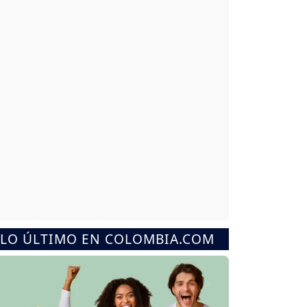
LO ÚLTIMO EN COLOMBIA.COM