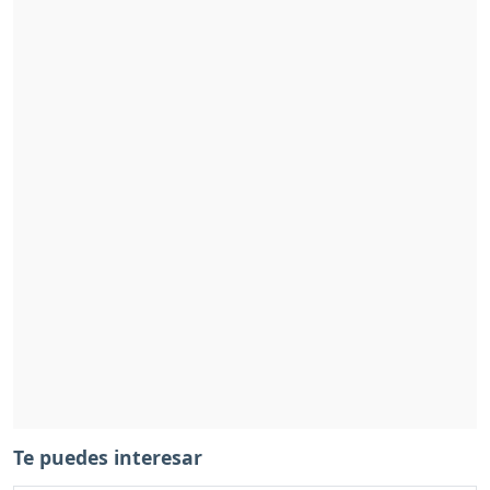
Te puedes interesar