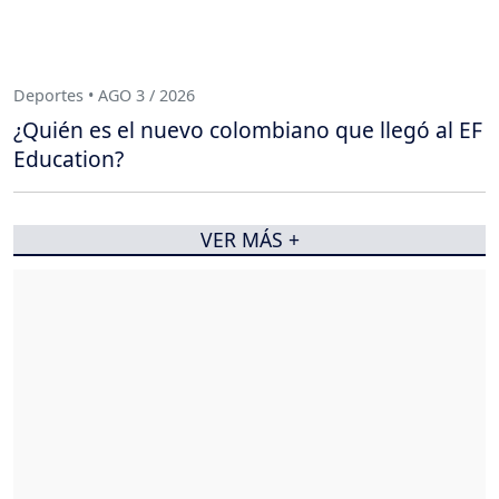
Deportes • AGO 3 / 2026
¿Quién es el nuevo colombiano que llegó al EF
Education?
VER MÁS +