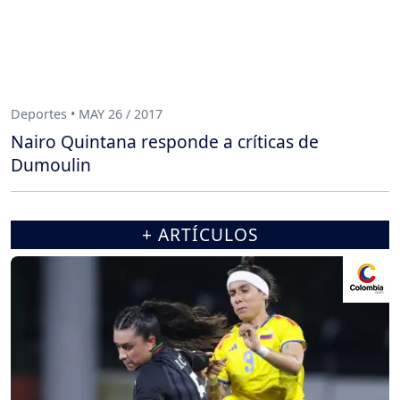
Deportes • MAY 26 / 2017
Nairo Quintana responde a críticas de
Dumoulin
+ ARTÍCULOS