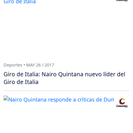
Deportes • MAY 26 / 2017
Giro de Italia: Nairo Quintana nuevo líder del
Giro de Italia