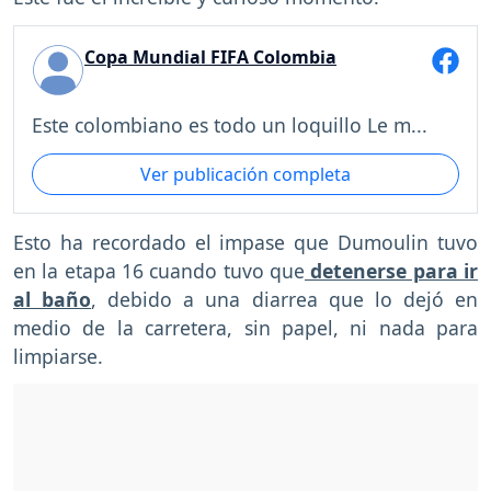
Copa Mundial FIFA Colombia
Este colombiano es todo un loquillo Le m...
Ver publicación completa
Esto ha recordado el impase que Dumoulin tuvo
en la etapa 16 cuando tuvo que
detenerse para ir
al baño
, debido a una diarrea que lo dejó en
medio de la carretera, sin papel, ni nada para
limpiarse.