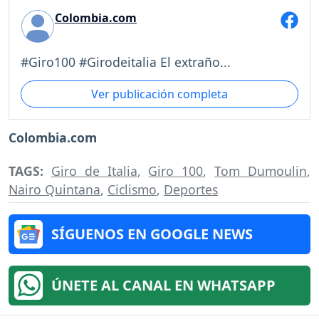
Colombia.com
#Giro100 #Girodeitalia El extraño...
Ver publicación completa
Colombia.com
TAGS:
Giro de Italia
,
Giro 100
,
Tom Dumoulin
,
Nairo Quintana
,
Ciclismo
,
Deportes
SÍGUENOS EN GOOGLE NEWS
ÚNETE AL CANAL EN WHATSAPP