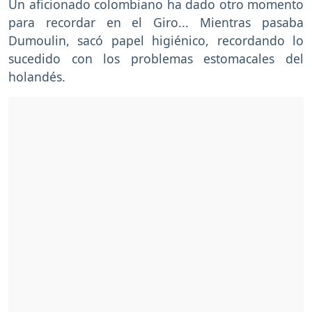
Un aficionado colombiano ha dado otro momento
para recordar en el Giro... Mientras pasaba
Dumoulin, sacó papel higiénico, recordando lo
sucedido con los problemas estomacales del
holandés.