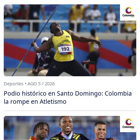
Deportes • AGO 5 / 2026
Podio histórico en Santo Domingo: Colombia
la rompe en Atletismo