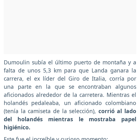
Dumoulin subía el último puerto de montaña y a
falta de unos 5,3 km para que Landa ganara la
carrera, el ex líder del Giro de Italia, corría por
una parte en la que se encontraban algunos
aficionados alrededor de la carretera. Mientras el
holandés pedaleaba, un aficionado colombiano
(tenía la camiseta de la selección),
corrió al lado
del holandés mientras le mostraba papel
higiénico.
Este fue el increíble y curioso momento: