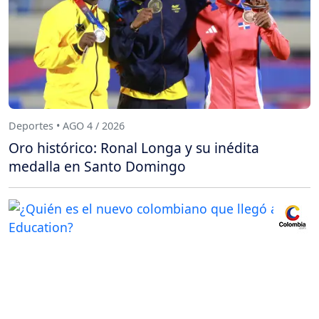
Deportes • AGO 4 / 2026
Oro histórico: Ronal Longa y su inédita
medalla en Santo Domingo