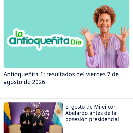
Antioqueñita 1: resultados del viernes 7 de
agosto de 2026
El gesto de Milei con
Abelardo antes de la
posesión presidencial