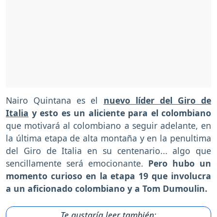
Nairo Quintana es el
nuevo líder del Giro de
Italia
y esto es un aliciente para el colombiano
que motivará al colombiano a seguir adelante, en
la última etapa de alta montaña y en la penultima
del Giro de Italia en su centenario... algo que
sencillamente será emocionante.
Pero hubo un
momento curioso en la etapa 19 que involucra
a un aficionado colombiano y a Tom Dumoulin.
Te gustaría leer también: