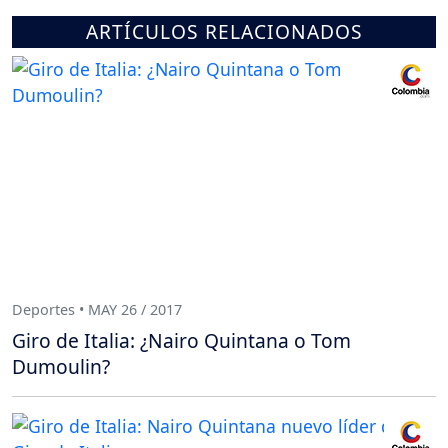
ARTÍCULOS RELACIONADOS
Deportes • MAY 26 / 2017
Giro de Italia: ¿Nairo Quintana o Tom
Dumoulin?