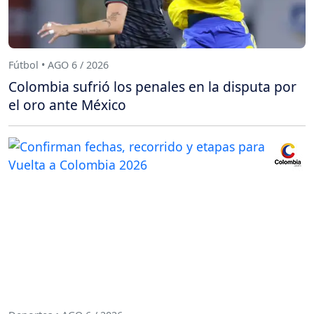
Fútbol • AGO 6 / 2026
Colombia sufrió los penales en la disputa por
el oro ante México