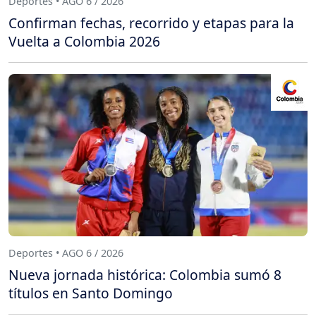
Deportes • AGO 6 / 2026
Confirman fechas, recorrido y etapas para la
Vuelta a Colombia 2026
Deportes • AGO 6 / 2026
Nueva jornada histórica: Colombia sumó 8
títulos en Santo Domingo