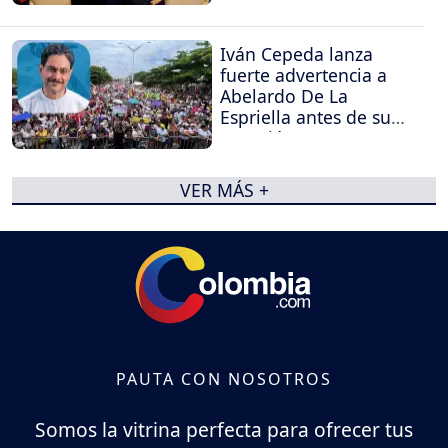
Iván Cepeda lanza
fuerte advertencia a
Abelardo De La
Espriella antes de su
posesión
VER MÁS +
PAUTA CON NOSOTROS
Somos la vitrina perfecta para ofrecer tus