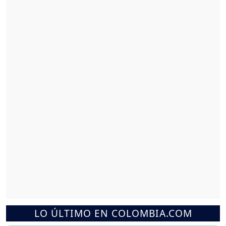
LO ÚLTIMO EN COLOMBIA.COM