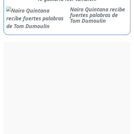
Nairo Quintana recibe
fuertes palabras de
Tom Dumoulin