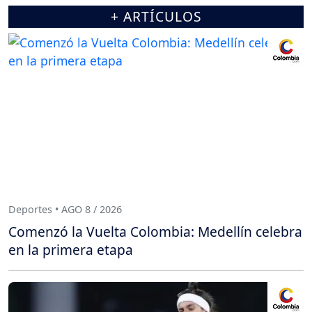
+ ARTÍCULOS
Deportes • AGO 8 / 2026
Comenzó la Vuelta Colombia: Medellín celebra
en la primera etapa