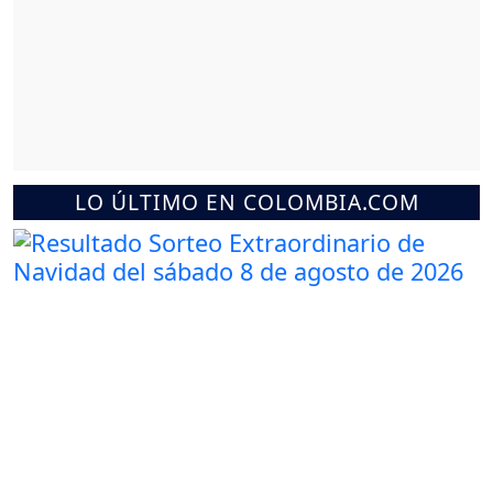
LO ÚLTIMO EN COLOMBIA.COM