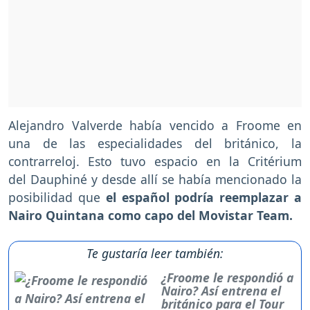
Alejandro Valverde había vencido a Froome en
una de las especialidades del británico, la
contrarreloj. Esto tuvo espacio en la Critérium
del Dauphiné y desde allí se había mencionado la
posibilidad que
el español podría reemplazar a
Nairo Quintana como capo del Movistar Team.
Te gustaría leer también:
¿Froome le respondió a
Nairo? Así entrena el
británico para el Tour