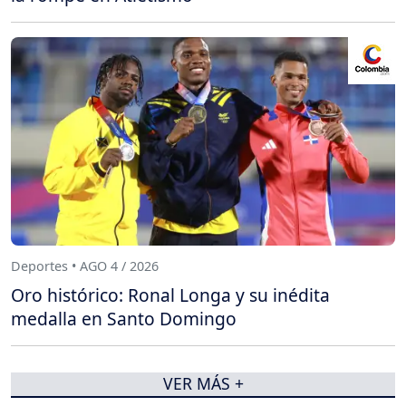
Deportes • AGO 4 / 2026
Oro histórico: Ronal Longa y su inédita
medalla en Santo Domingo
VER MÁS +