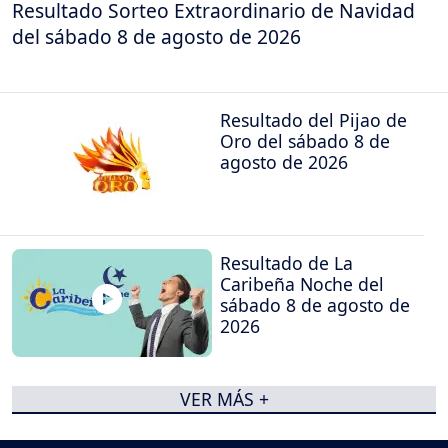
Resultado Sorteo Extraordinario de Navidad
del sábado 8 de agosto de 2026
Resultado del Pijao de
Oro del sábado 8 de
agosto de 2026
Resultado de La
Caribeña Noche del
sábado 8 de agosto de
2026
VER MÁS +