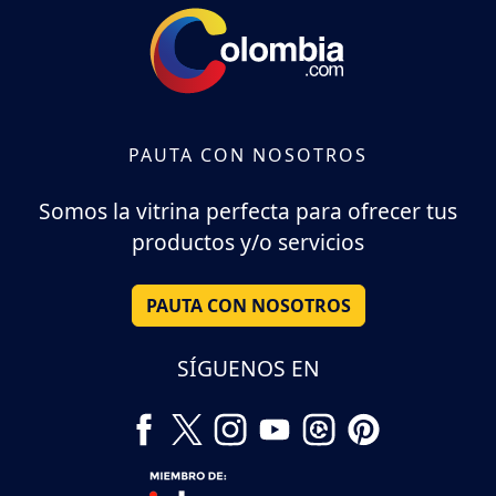
PAUTA CON NOSOTROS
Somos la vitrina perfecta para ofrecer tus
productos y/o servicios
PAUTA CON NOSOTROS
SÍGUENOS EN