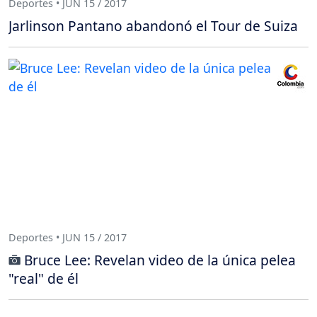
Deportes • JUN 15 / 2017
Jarlinson Pantano abandonó el Tour de Suiza
Deportes • JUN 15 / 2017
Bruce Lee: Revelan video de la única pelea
"real" de él