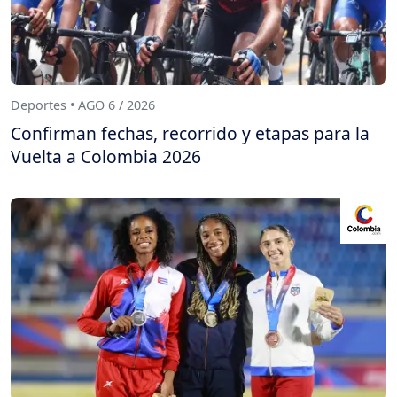
Deportes • AGO 6 / 2026
Confirman fechas, recorrido y etapas para la
Vuelta a Colombia 2026