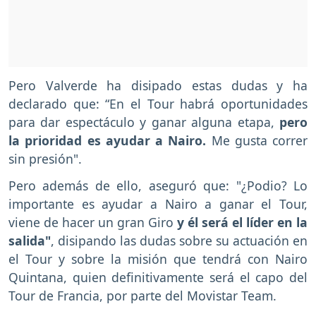
Pero Valverde ha disipado estas dudas y ha
declarado que: “En el Tour habrá oportunidades
para dar espectáculo y ganar alguna etapa,
pero
la prioridad es ayudar a Nairo.
Me gusta correr
sin presión".
Pero además de ello, aseguró que: "¿Podio? Lo
importante es ayudar a Nairo a ganar el Tour,
viene de hacer un gran Giro
y él será el líder en la
salida"
, disipando las dudas sobre su actuación en
el Tour y sobre la misión que tendrá con Nairo
Quintana, quien definitivamente será el capo del
Tour de Francia, por parte del Movistar Team.