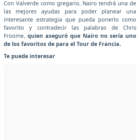
Con Valverde como gregario, Nairo tendrá una de
las mejores ayudas para poder planear una
interesante estrategia que pueda ponerlo como
favorito y contradecir las palabras de Chris
Froome,
quien aseguró que Nairo no sería uno
de los favoritos de para el Tour de Francia.
Te puede interesar