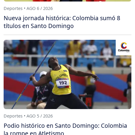
Deportes • AGO 6 / 2026
Nueva jornada histórica: Colombia sumó 8
títulos en Santo Domingo
Deportes • AGO 5 / 2026
Podio histórico en Santo Domingo: Colombia
la rompe en Atletismo