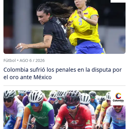
Fútbol • AGO 6 / 2026
Colombia sufrió los penales en la disputa por
el oro ante México