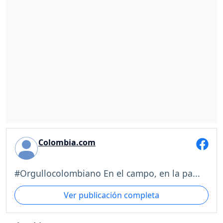
Colombia.com
#Orgullocolombiano En el campo, en la pa...
Ver publicación completa