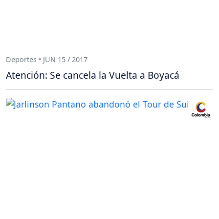
Deportes • JUN 15 / 2017
Atención: Se cancela la Vuelta a Boyacá