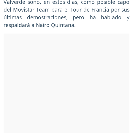
Valverde sonó, en estos días, como posible capo
del Movistar Team para el Tour de Francia por sus
últimas demostraciones, pero ha hablado y
respaldará a Nairo Quintana.