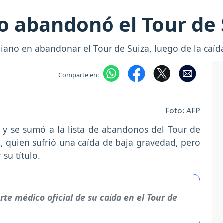
o abandonó el Tour de 
iano en abandonar el Tour de Suiza, luego de la caíd
Comparte en:
Foto: AFP
 y se sumó a la lista de abandonos del Tour de
z
, quien sufrió una caída de baja gravedad, pero
su título.
te médico oficial de su caída en el Tour de