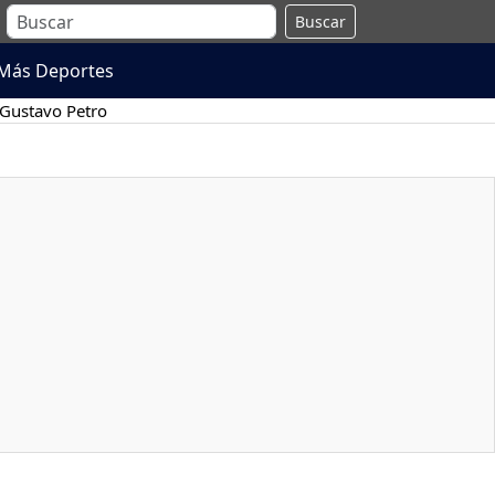
Buscar
Más Deportes
Gustavo Petro