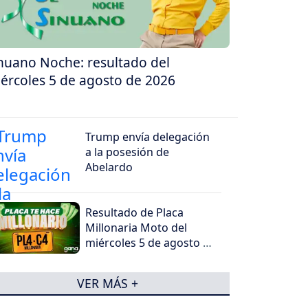
nuano Noche: resultado del
ércoles 5 de agosto de 2026
Trump envía delegación
a la posesión de
Abelardo
Resultado de Placa
Millonaria Moto del
miércoles 5 de agosto de
2026
VER MÁS +