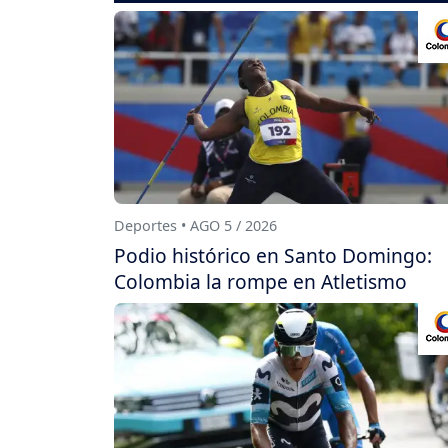
Deportes • AGO 5 / 2026
Podio histórico en Santo Domingo:
Colombia la rompe en Atletismo