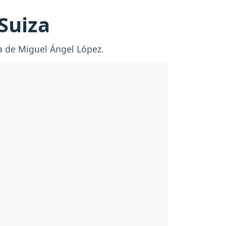
Suiza
a de Miguel Ángel López.