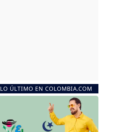
LO ÚLTIMO EN COLOMBIA.COM