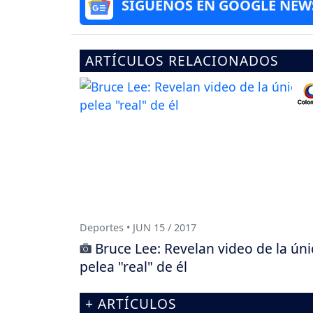
SÍGUENOS EN GOOGLE NEW
ARTÍCULOS RELACIONADOS
Deportes • JUN 15 / 2017
Bruce Lee: Revelan video de la úni
pelea "real" de él
+ ARTÍCULOS