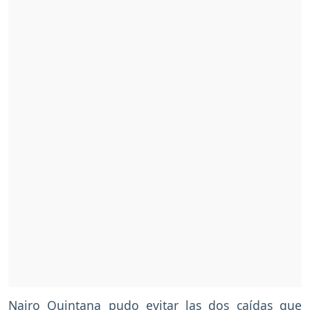
Nairo Quintana pudo evitar las dos caídas que