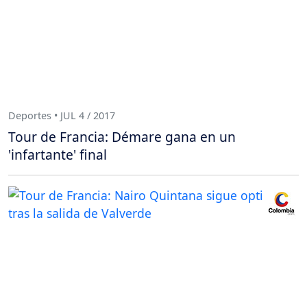
Deportes • JUL 4 / 2017
Tour de Francia: Démare gana en un
'infartante' final