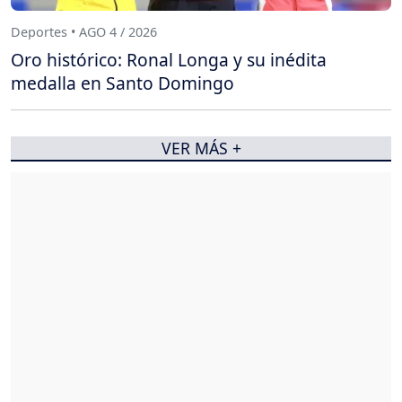
Deportes • AGO 4 / 2026
Oro histórico: Ronal Longa y su inédita
medalla en Santo Domingo
VER MÁS +