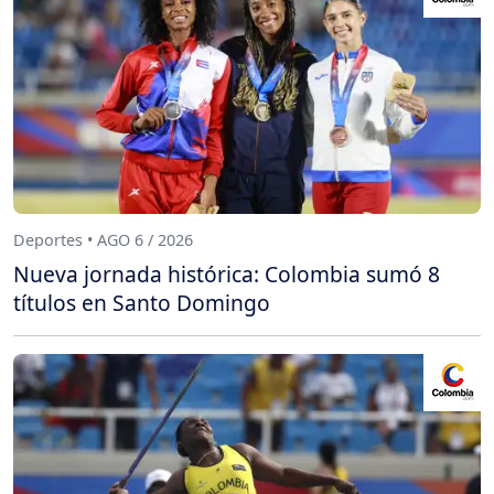
Deportes • AGO 6 / 2026
Nueva jornada histórica: Colombia sumó 8
títulos en Santo Domingo