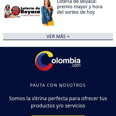
Lotería de Boyacá:
premio mayor y hora
del sorteo de hoy
VER MÁS +
PAUTA CON NOSOTROS
Somos la vitrina perfecta para ofrecer tus
productos y/o servicios