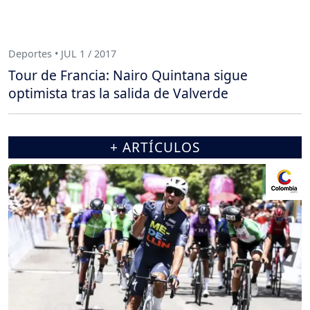
Deportes • JUL 1 / 2017
Tour de Francia: Nairo Quintana sigue
optimista tras la salida de Valverde
+ ARTÍCULOS