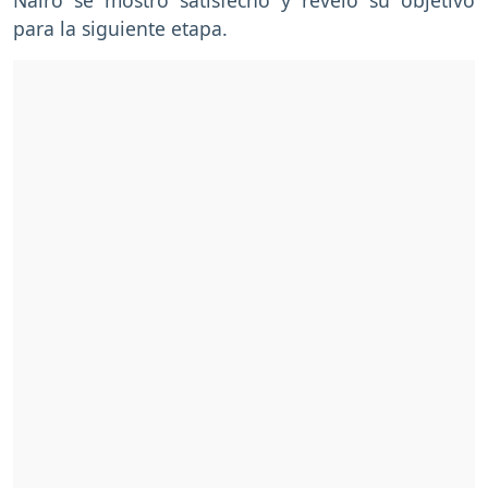
para la siguiente etapa.