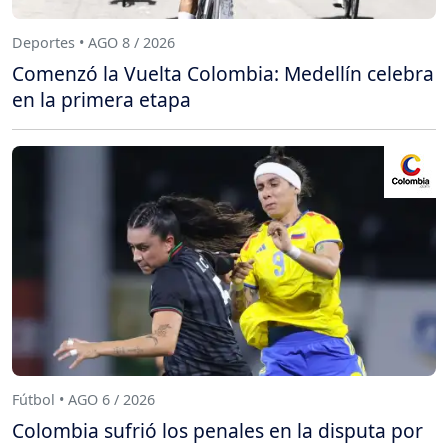
Deportes • AGO 8 / 2026
Comenzó la Vuelta Colombia: Medellín celebra
en la primera etapa
Fútbol • AGO 6 / 2026
Colombia sufrió los penales en la disputa por