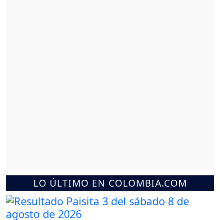
LO ÚLTIMO EN COLOMBIA.COM