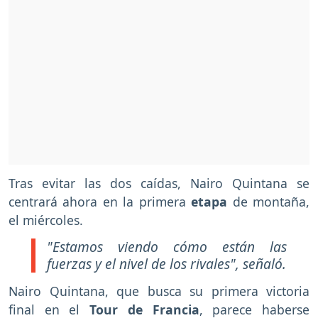
Tras evitar las dos caídas, Nairo Quintana se
centrará ahora en la primera
etapa
de montaña,
el miércoles.
"Estamos viendo cómo están las
fuerzas y el nivel de los rivales"
, señaló.
Nairo Quintana, que busca su primera victoria
final en el
Tour
de
Francia
, parece haberse