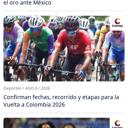
el oro ante México
Deportes • AGO 6 / 2026
Confirman fechas, recorrido y etapas para la
Vuelta a Colombia 2026