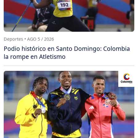
Deportes • AGO 5 / 2026
Podio histórico en Santo Domingo: Colombia
la rompe en Atletismo