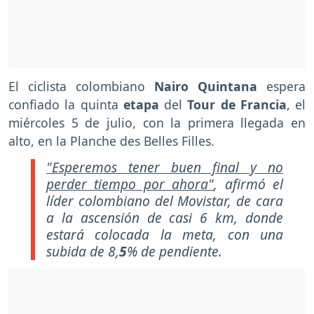
El ciclista colombiano
Nairo Quintana
espera
confiado la quinta
etapa
del
Tour
de
Francia
, el
miércoles 5 de julio, con la primera llegada en
alto, en la Planche des Belles Filles.
"Esperemos tener buen final y no
perder tiempo por ahora"
, afirmó el
líder colombiano del Movistar, de cara
a la ascensión de casi 6 km, donde
estará colocada la meta, con una
subida de 8,
5
% de pendiente.