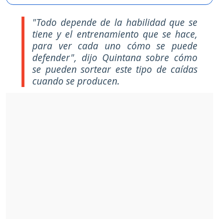
"Todo depende de la habilidad que se
tiene y el entrenamiento que se hace,
para ver cada uno cómo se puede
defender",
dijo Quintana sobre cómo
se pueden sortear este tipo de caídas
cuando se producen.