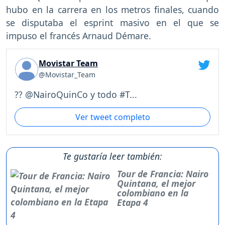
hubo en la carrera en los metros finales, cuando
se disputaba el esprint masivo en el que se
impuso el francés Arnaud Démare.
Movistar Team
@Movistar_Team
?? @NairoQuinCo y todo #T...
Ver tweet completo
Te gustaría leer también:
Tour de Francia: Nairo
Quintana, el mejor
colombiano en la
Etapa 4