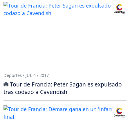
Deportes • JUL 4 / 2017
Tour de Francia: Peter Sagan es expulsado
tras codazo a Cavendish