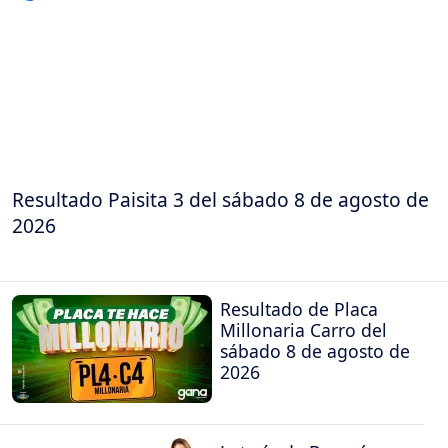
Resultado Paisita 3 del sábado 8 de agosto de
2026
Resultado de Placa
Millonaria Carro del
sábado 8 de agosto de
2026