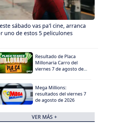
 este sábado vas pa'l cine, arranca
r uno de estos 5 peliculones
Resultado de Placa
Millonaria Carro del
viernes 7 de agosto de
2026
Mega Millions:
resultados del viernes 7
de agosto de 2026
VER MÁS +