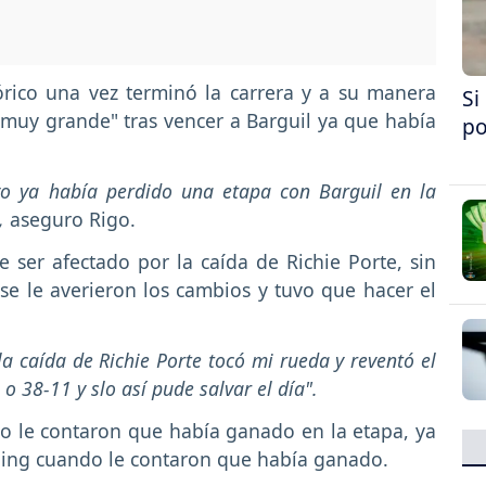
rico una vez terminó la carrera y a su manera
Si
 muy grande" tras vencer a Barguil ya que había
po
o ya había perdido una etapa con Barguil en la
,
aseguro Rigo.
 ser afectado por la caída de Richie Porte, sin
e le averieron los cambios y tuvo que hacer el
la caída de Richie Porte tocó mi rueda y reventó el
o 38-11 y slo así pude salvar el día".
o le contaron que había ganado en la etapa, ya
ping cuando le contaron que había ganado.