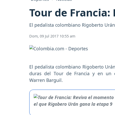
Tour de Francia: 
El pedalista colombiano Rigoberto Urán s
Dom, 09 Jul 2017 10:55 am
El pedalista colombiano Rigoberto Urá
duras del Tour de Francia y en un é
Warren Barguil.