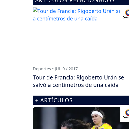
ARTÍCULOS RELACIONADOS
Deportes • JUL 9 / 2017
Tour de Francia: Rigoberto Urán se
salvó a centímetros de una caída
+ ARTÍCULOS