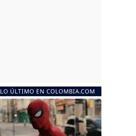
LO ÚLTIMO EN COLOMBIA.COM