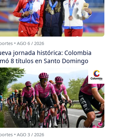
ortes • AGO 6 / 2026
eva jornada histórica: Colombia
mó 8 títulos en Santo Domingo
ortes • AGO 3 / 2026