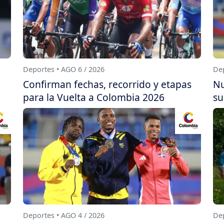
Deportes • AGO 6 / 2026
Dep
Confirman fechas, recorrido y etapas
Nu
para la Vuelta a Colombia 2026
su
Deportes • AGO 4 / 2026
Dep