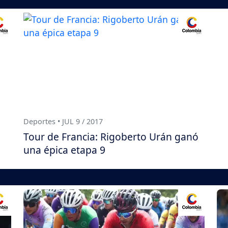
Deportes • JUL 9 / 2017
Tour de Francia: Rigoberto Urán ganó
una épica etapa 9