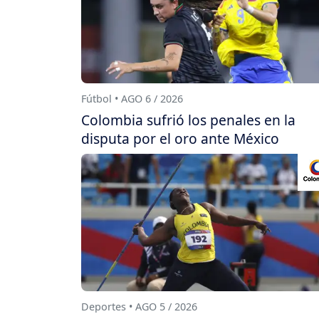
Fútbol • AGO 6 / 2026
Colombia sufrió los penales en la
disputa por el oro ante México
Deportes • AGO 5 / 2026