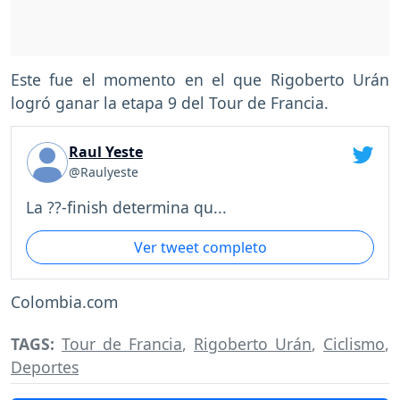
Este fue el momento en el que Rigoberto Urán
logró ganar la etapa 9 del Tour de Francia.
Raul Yeste
@Raulyeste
La ??-finish determina qu...
Ver tweet completo
Colombia.com
TAGS:
Tour de Francia
,
Rigoberto Urán
,
Ciclismo
,
Deportes