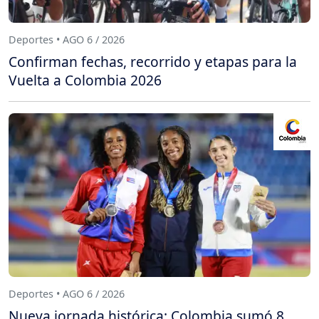
Deportes • AGO 6 / 2026
Confirman fechas, recorrido y etapas para la
Vuelta a Colombia 2026
Deportes • AGO 6 / 2026
Nueva jornada histórica: Colombia sumó 8