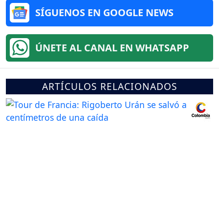
SÍGUENOS EN GOOGLE NEWS
ÚNETE AL CANAL EN WHATSAPP
ARTÍCULOS RELACIONADOS