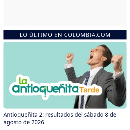
LO ÚLTIMO EN COLOMBIA.COM
Antioqueñita 2: resultados del sábado 8 de
agosto de 2026