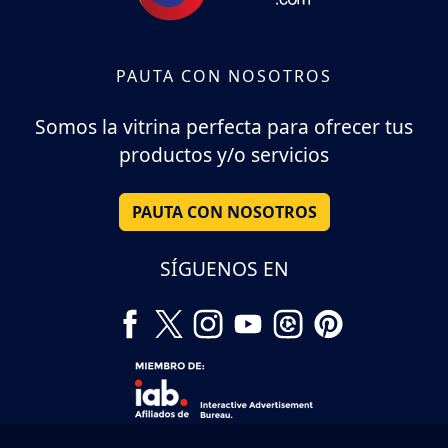
PAUTA CON NOSOTROS
Somos la vitrina perfecta para ofrecer tus
productos y/o servicios
PAUTA CON NOSOTROS
SÍGUENOS EN