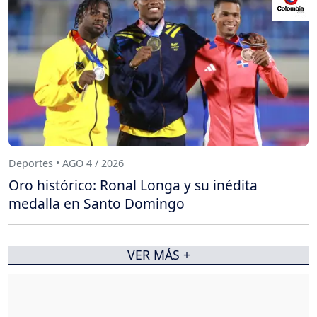
Deportes • AGO 4 / 2026
Oro histórico: Ronal Longa y su inédita
medalla en Santo Domingo
VER MÁS +