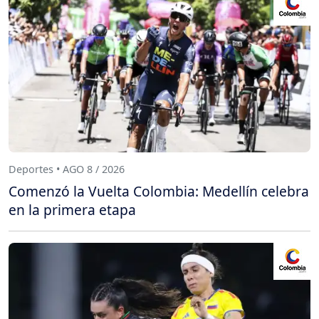
Deportes • AGO 8 / 2026
Comenzó la Vuelta Colombia: Medellín celebra
en la primera etapa