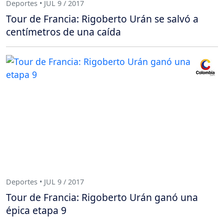
Deportes • JUL 9 / 2017
Tour de Francia: Rigoberto Urán se salvó a
centímetros de una caída
Deportes • JUL 9 / 2017
Tour de Francia: Rigoberto Urán ganó una
épica etapa 9