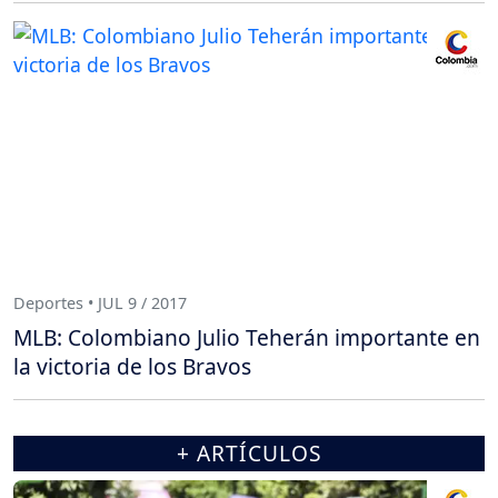
Deportes • JUL 9 / 2017
MLB: Colombiano Julio Teherán importante en
la victoria de los Bravos
+ ARTÍCULOS