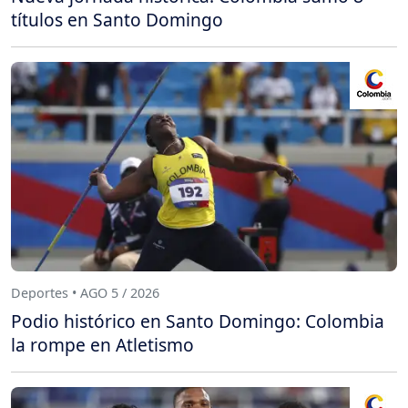
títulos en Santo Domingo
Deportes • AGO 5 / 2026
Podio histórico en Santo Domingo: Colombia
la rompe en Atletismo