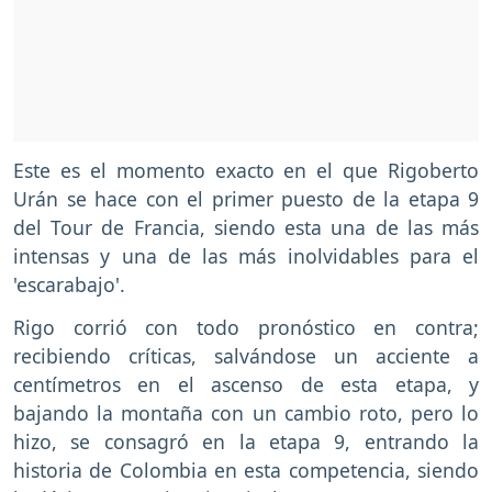
Este es el momento exacto en el que Rigoberto
Urán se hace con el primer puesto de la etapa 9
del Tour de Francia, siendo esta una de las más
intensas y una de las más inolvidables para el
'escarabajo'.
Rigo corrió con todo pronóstico en contra;
recibiendo críticas, salvándose un acciente a
centímetros en el ascenso de esta etapa, y
bajando la montaña con un cambio roto, pero lo
hizo, se consagró en la etapa 9, entrando la
historia de Colombia en esta competencia, siendo