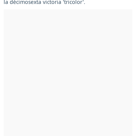
la décimosexta victoria 'tricolor'.