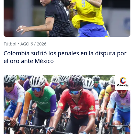
Fútbol • AGO 6 / 2026
Colombia sufrió los penales en la disputa por
el oro ante México