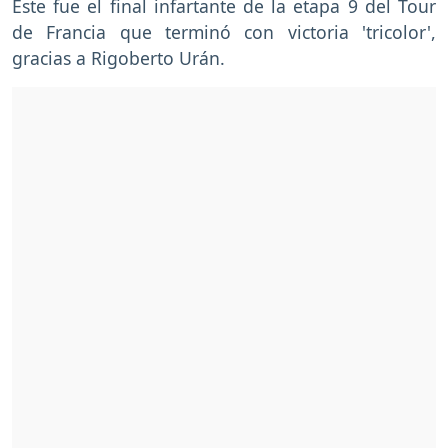
Este fue el final infartante de la etapa 9 del Tour
de Francia que terminó con victoria 'tricolor',
gracias a Rigoberto Urán.