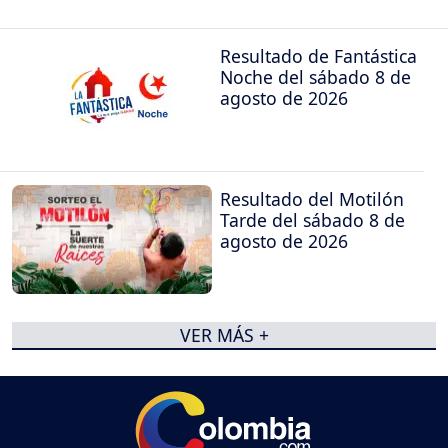
Resultado de Fantástica
Noche del sábado 8 de
agosto de 2026
Resultado del Motilón
Tarde del sábado 8 de
agosto de 2026
VER MÁS +