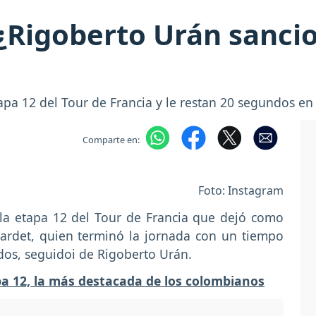
 ¿Rigoberto Urán sanc
pa 12 del Tour de Francia y le restan 20 segundos en
Comparte en:
Foto: Instagram
 la etapa 12 del Tour de Francia que dejó como
ardet, quien terminó la jornada con un tiempo
ndos, seguidoi de Rigoberto Urán.
pa 12, la más destacada de los colombianos