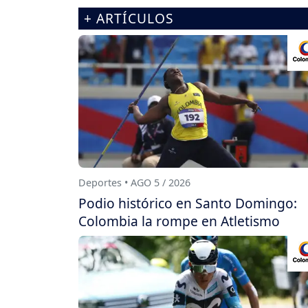
+ ARTÍCULOS
Deportes • AGO 5 / 2026
Podio histórico en Santo Domingo:
Colombia la rompe en Atletismo