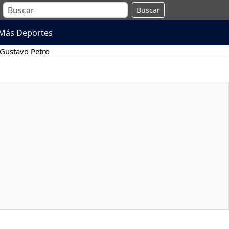
Buscar
Más Deportes
Gustavo Petro