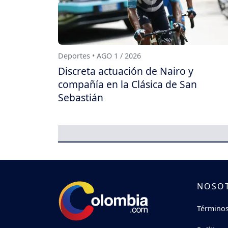
Deportes • AGO 1 / 2026
Discreta actuación de Nairo y
compañía en la Clásica de San
Sebastián
NOSO
Términos