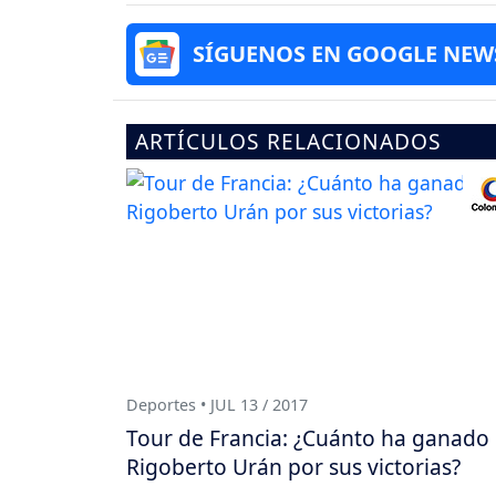
SÍGUENOS EN GOOGLE NEW
ARTÍCULOS RELACIONADOS
Deportes • JUL 13 / 2017
Tour de Francia: ¿Cuánto ha ganado
Rigoberto Urán por sus victorias?