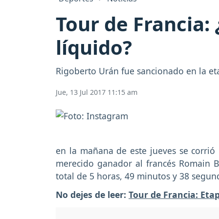
Tour de Francia:
líquido?
Rigoberto Urán fue sancionado en la eta
Jue, 13 Jul 2017 11:15 am
en la mañana de este jueves se corrió
merecido ganador al francés Romain B
total de 5 horas, 49 minutos y 38 segu
No dejes de leer:
Tour de Francia: Eta