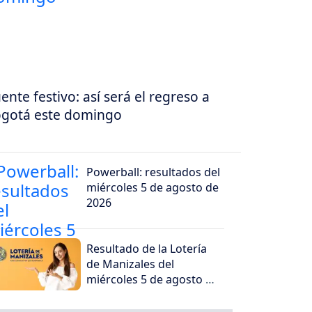
ente festivo: así será el regreso a
gotá este domingo
Powerball: resultados del
miércoles 5 de agosto de
2026
Resultado de la Lotería
de Manizales del
miércoles 5 de agosto de
2026