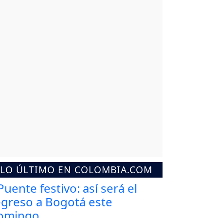
LO ÚLTIMO EN COLOMBIA.COM