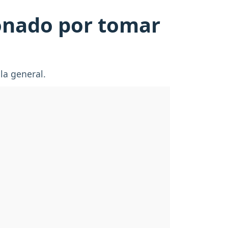
ionado por tomar
 la general.