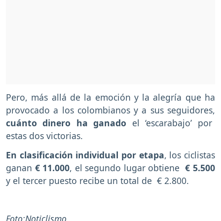
Pero, más allá de la emoción y la alegría que ha
provocado a los colombianos y a sus seguidores,
cuánto dinero ha ganado
el ‘escarabajo’ por
estas dos victorias.
En clasificación individual por etapa
, los ciclistas
ganan
€ 11.000
, el segundo lugar obtiene
€ 5.500
y el tercer puesto recibe un total de € 2.800.
Foto:Noticlismo