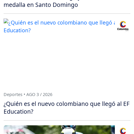
medalla en Santo Domingo
Deportes • AGO 3 / 2026
¿Quién es el nuevo colombiano que llegó al EF
Education?