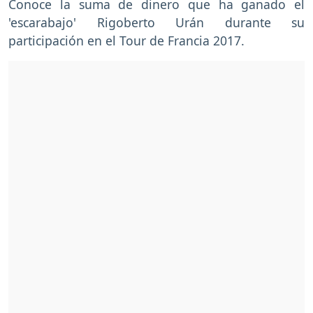
Conoce la suma de dinero que ha ganado el
'escarabajo' Rigoberto Urán durante su
participación en el Tour de Francia 2017.