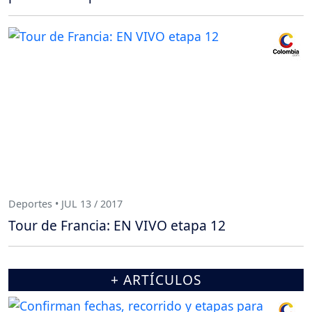
Deportes • JUL 13 / 2017
Tour de Francia: EN VIVO etapa 12
+ ARTÍCULOS