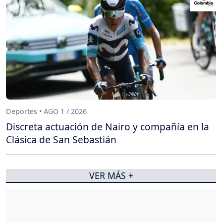
Deportes • AGO 1 / 2026
Discreta actuación de Nairo y compañía en la
Clásica de San Sebastián
VER MÁS +