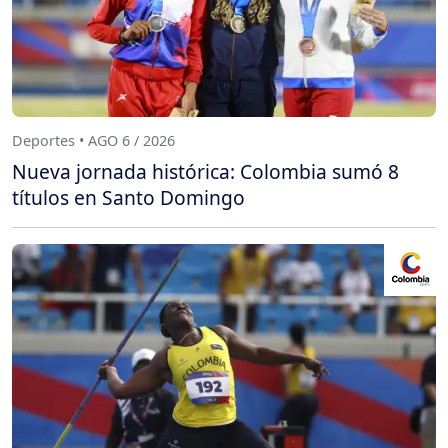
Deportes • AGO 6 / 2026
Nueva jornada histórica: Colombia sumó 8
títulos en Santo Domingo