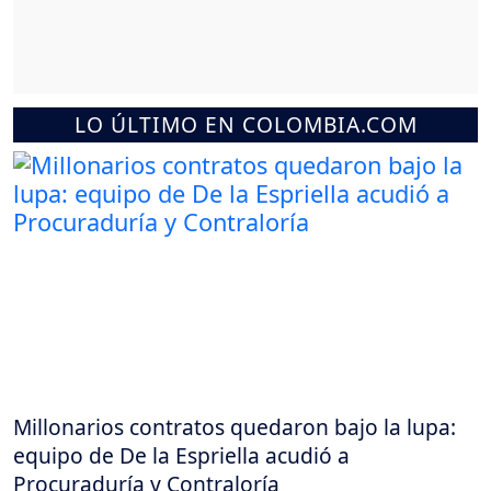
LO ÚLTIMO EN COLOMBIA.COM
Millonarios contratos quedaron bajo la lupa:
equipo de De la Espriella acudió a
Procuraduría y Contraloría