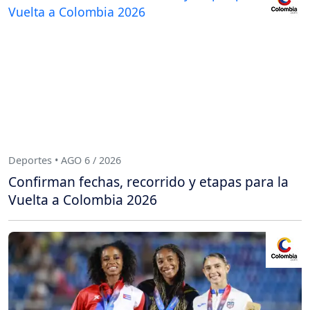
Deportes • AGO 6 / 2026
Confirman fechas, recorrido y etapas para la
Vuelta a Colombia 2026