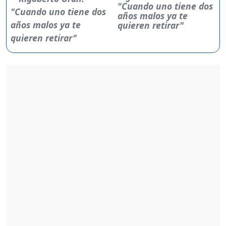
"Cuando uno tiene dos
años malos ya te
quieren retirar"