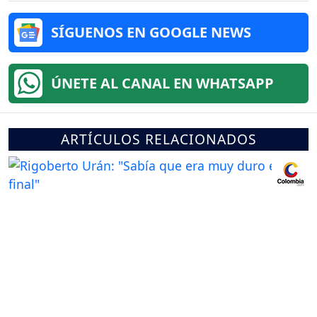
SÍGUENOS EN GOOGLE NEWS
ÚNETE AL CANAL EN WHATSAPP
ARTÍCULOS RELACIONADOS