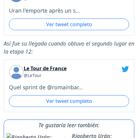
Uran l'emporte après un s...
Ver tweet completo
Así fue su llegada cuando obtuvo el segundo lugar en
la etapa 12:
Le Tour de France
@LeTour
Quel sprint de @romainbar...
Ver tweet completo
Te gustaría leer también:
Rigoberto Urán: