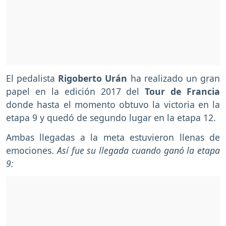
El pedalista
Rigoberto Urán
ha realizado un gran
papel en la edición 2017 del
Tour de Francia
donde hasta el momento obtuvo la victoria en la
etapa 9 y quedó de segundo lugar en la etapa 12.
Ambas llegadas a la meta estuvieron llenas de
emociones.
Así fue su llegada cuando ganó la etapa
9: