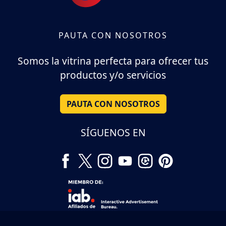
PAUTA CON NOSOTROS
Somos la vitrina perfecta para ofrecer tus
productos y/o servicios
PAUTA CON NOSOTROS
SÍGUENOS EN