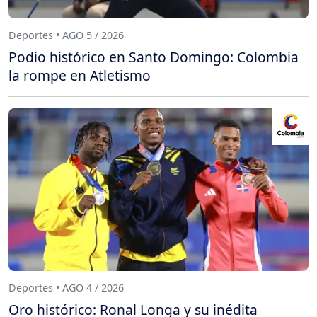
Deportes • AGO 5 / 2026
Podio histórico en Santo Domingo: Colombia
la rompe en Atletismo
Deportes • AGO 4 / 2026
Oro histórico: Ronal Longa y su inédita