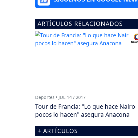
ARTÍCULOS RELACIONADOS
Deportes • JUL 14 / 2017
Tour de Francia: "Lo que hace Nairo
pocos lo hacen" asegura Anacona
+ ARTÍCULOS