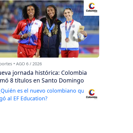
ortes • AGO 6 / 2026
eva jornada histórica: Colombia
mó 8 títulos en Santo Domingo