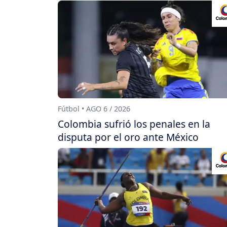
Fútbol • AGO 6 / 2026
Colombia sufrió los penales en la
disputa por el oro ante México