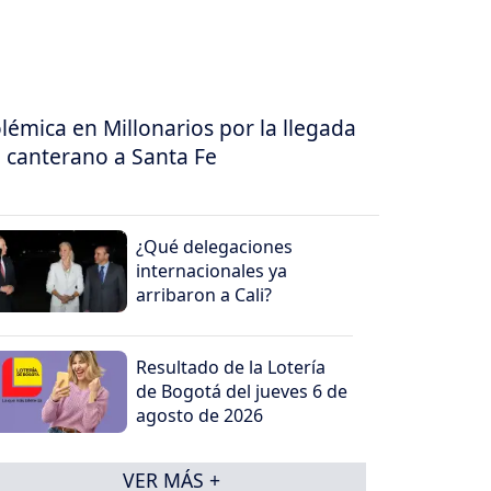
lémica en Millonarios por la llegada
 canterano a Santa Fe
¿Qué delegaciones
internacionales ya
arribaron a Cali?
Resultado de la Lotería
de Bogotá del jueves 6 de
agosto de 2026
VER MÁS +