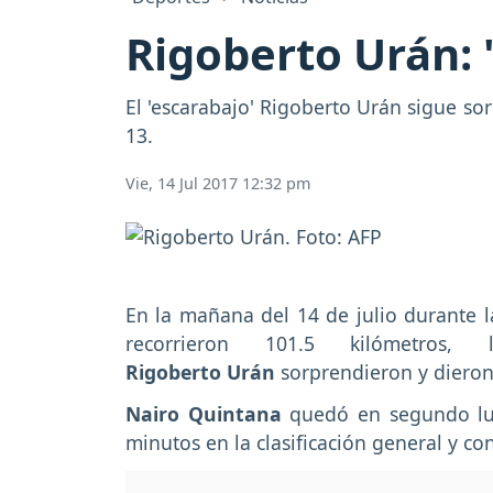
Rigoberto Urán: 
El 'escarabajo' Rigoberto Urán sigue so
13.
Vie, 14 Jul 2017 12:32 pm
En la mañana del 14 de julio durante 
recorrieron 101.5 kilómetros
Rigoberto Urán
sorprendieron y dieron
Nairo Quintana
quedó en segundo lug
minutos en la clasificación general y c