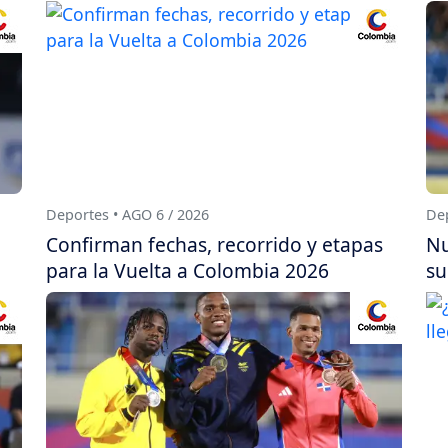
Deportes • AGO 6 / 2026
Dep
Confirman fechas, recorrido y etapas
Nu
para la Vuelta a Colombia 2026
su