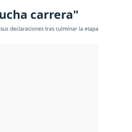
ucha carrera"
sus declaraciones tras culminar la etapa