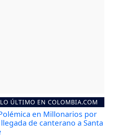
LO ÚLTIMO EN COLOMBIA.COM