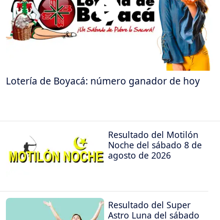
Lotería de Boyacá: número ganador de hoy
Resultado del Motilón
Noche del sábado 8 de
agosto de 2026
Resultado del Super
Astro Luna del sábado