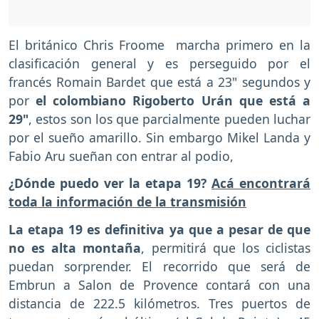
El británico Chris Froome marcha primero en la
clasificación general y es perseguido por el
francés Romain Bardet que está a 23" segundos y
por
el colombiano Rigoberto Urán que está a
29"
, estos son los que parcialmente pueden luchar
por el sueño amarillo. Sin embargo Mikel Landa y
Fabio Aru sueñan con entrar al podio,
¿Dónde puedo ver la etapa 19?
Acá encontrará
toda la información de la transmisión
La etapa 19 es definitiva ya que a pesar de que
no es alta montaña
, permitirá que los ciclistas
puedan sorprender. El recorrido que será de
Embrun a Salon de Provence contará con una
distancia de 222.5 kilómetros. Tres puertos de