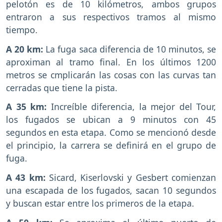
pelotón es de 10 kilómetros, ambos grupos
entraron a sus respectivos tramos al mismo
tiempo.
A 20 km:
La fuga saca diferencia de 10 minutos, se
aproximan al tramo final. En los últimos 1200
metros se cmplicarán las cosas con las curvas tan
cerradas que tiene la pista.
A 35 km:
Increíble diferencia, la mejor del Tour,
los fugados se ubican a 9 minutos con 45
segundos en esta etapa. Como se mencionó desde
el principio, la carrera se definirá en el grupo de
fuga.
A 43 km:
Sicard, Kiserlovski y Gesbert comienzan
una escapada de los fugados, sacan 10 segundos
y buscan estar entre los primeros de la etapa.