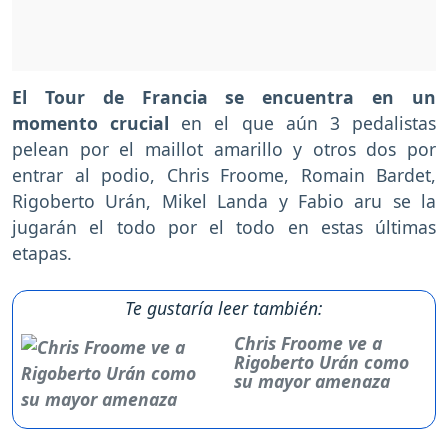
El Tour de Francia se encuentra en un
momento crucial
en el que aún 3 pedalistas
pelean por el maillot amarillo y otros dos por
entrar al podio, Chris Froome, Romain Bardet,
Rigoberto Urán, Mikel Landa y Fabio aru se la
jugarán el todo por el todo en estas últimas
etapas.
Te gustaría leer también:
Chris Froome ve a
Rigoberto Urán como
su mayor amenaza