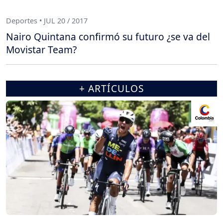
Deportes • JUL 20 / 2017
Nairo Quintana confirmó su futuro ¿se va del
Movistar Team?
+ ARTÍCULOS