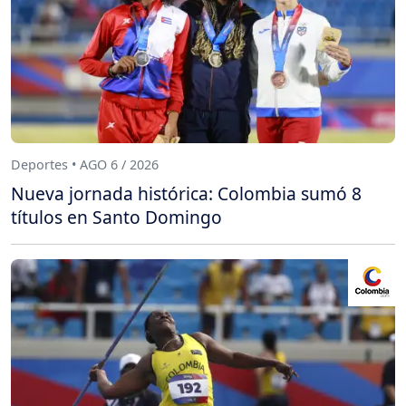
Deportes • AGO 6 / 2026
Nueva jornada histórica: Colombia sumó 8
títulos en Santo Domingo