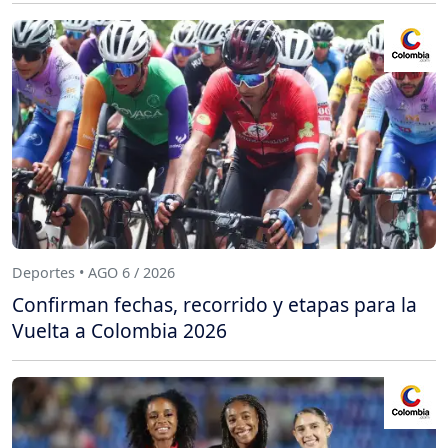
Deportes • AGO 6 / 2026
Confirman fechas, recorrido y etapas para la
Vuelta a Colombia 2026