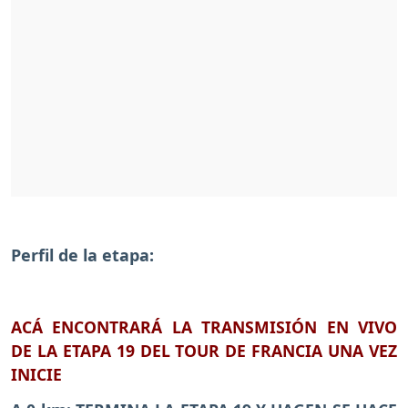
Perfil de la etapa:
ACÁ ENCONTRARÁ LA TRANSMISIÓN EN VIVO
DE LA ETAPA 19 DEL TOUR DE FRANCIA UNA VEZ
INICIE