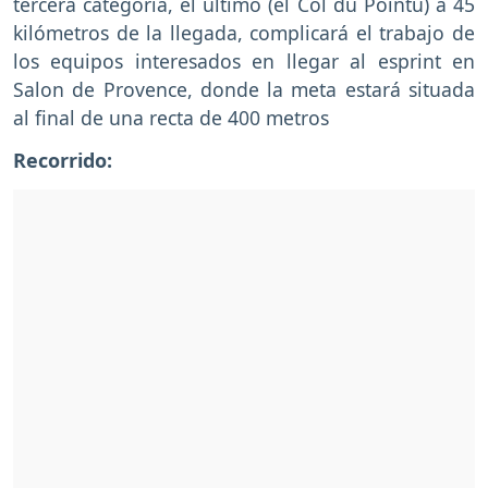
tercera categoría, el último (el Col du Pointu) a 45
kilómetros de la llegada, complicará el trabajo de
los equipos interesados en llegar al esprint en
Salon de Provence, donde la meta estará situada
al final de una recta de 400 metros
Recorrido: