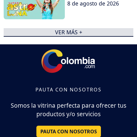
8 de agosto de 2026
VER MÁS +
PAUTA CON NOSOTROS
Somos la vitrina perfecta para ofrecer tus
productos y/o servicios
PAUTA CON NOSOTROS