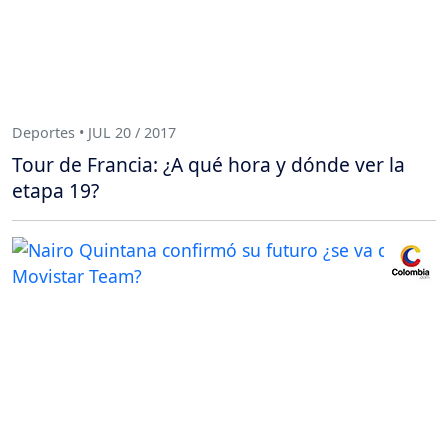
Deportes • JUL 20 / 2017
Tour de Francia: ¿A qué hora y dónde ver la
etapa 19?