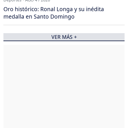
Oro histórico: Ronal Longa y su inédita
medalla en Santo Domingo
VER MÁS +