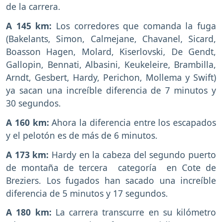
de la carrera.
A 145 km:
Los corredores que comanda la fuga
(Bakelants, Simon, Calmejane, Chavanel, Sicard,
Boasson Hagen, Molard, Kiserlovski, De Gendt,
Gallopin, Bennati, Albasini, Keukeleire, Brambilla,
Arndt, Gesbert, Hardy, Perichon, Mollema y Swift)
ya sacan una increíble diferencia de 7 minutos y
30 segundos.
A 160 km:
Ahora la diferencia entre los escapados
y el pelotón es de más de 6 minutos.
A 173 km:
Hardy en la cabeza del segundo puerto
de montaña de tercera categoría en Cote de
Breziers. Los fugados han sacado una increíble
diferencia de 5 minutos y 17 segundos.
A 180 km:
La carrera transcurre en su kilómetro