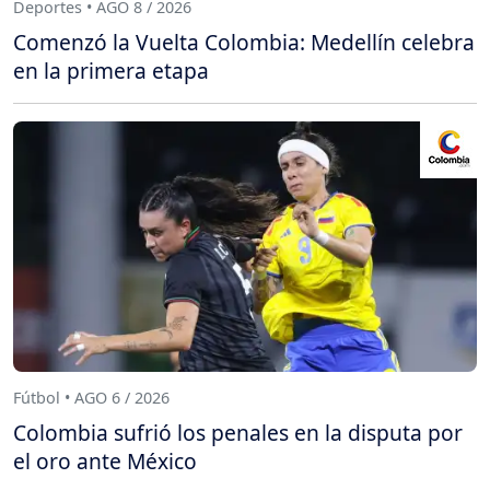
Deportes • AGO 8 / 2026
Comenzó la Vuelta Colombia: Medellín celebra
en la primera etapa
Fútbol • AGO 6 / 2026
Colombia sufrió los penales en la disputa por
el oro ante México