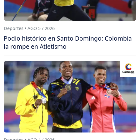
Deportes • AGO 5 / 2026
Podio histórico en Santo Domingo: Colombia
la rompe en Atletismo
Deportes • AGO 4 / 2026