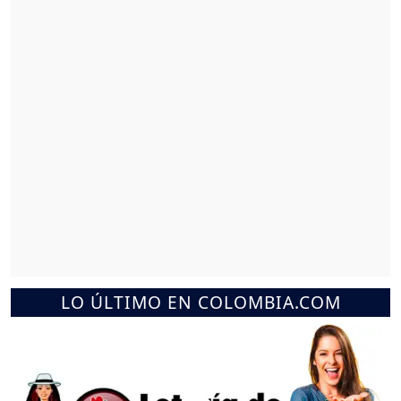
LO ÚLTIMO EN COLOMBIA.COM