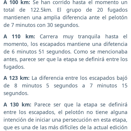
A 100 km:
Se han corrido hasta el momento un
total de 122.5km. El grupo de 20 fugados
mantienen una amplia diferencia ante el pelotón
de 7 minutos con 30 segundos.
A 110 km:
Carrera muy tranquila hasta el
momento, los escapados mantiene una difetencia
de 6 minutos 51 segundos. Como se mencionaba
antes, parece ser que la etapa se definirá entre los
fugados.
A 123 km:
La diferencia entre los escapados bajó
de 8 minutos 5 segundos a 7 minutos 15
segundos.
A 130 km:
Parece ser que la etapa se definirá
entre los escapados, el pelotón no tiene alguna
intención de iniciar una persecución en esta etapa,
que es una de las más difíciles de la actual edición