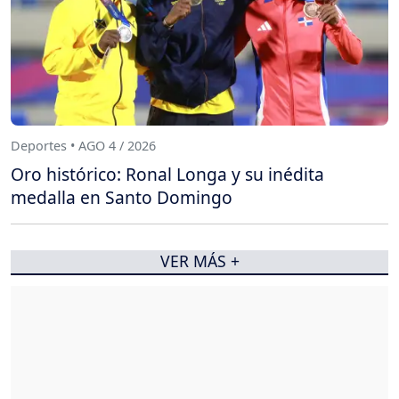
Deportes • AGO 4 / 2026
Oro histórico: Ronal Longa y su inédita
medalla en Santo Domingo
VER MÁS +