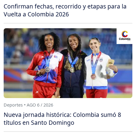
Confirman fechas, recorrido y etapas para la
Vuelta a Colombia 2026
Deportes • AGO 6 / 2026
Nueva jornada histórica: Colombia sumó 8
títulos en Santo Domingo