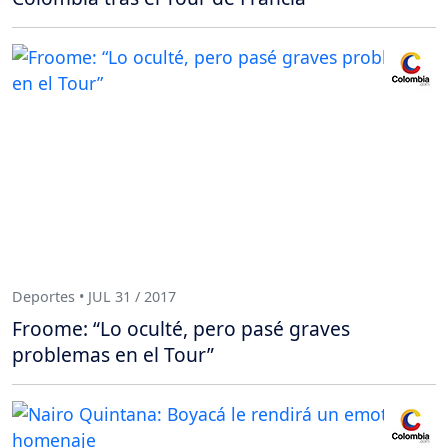
Deportes • JUL 31 / 2017
Froome: “Lo oculté, pero pasé graves
problemas en el Tour”