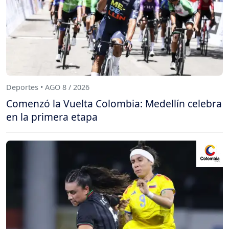
Deportes • AGO 8 / 2026
Comenzó la Vuelta Colombia: Medellín celebra
en la primera etapa