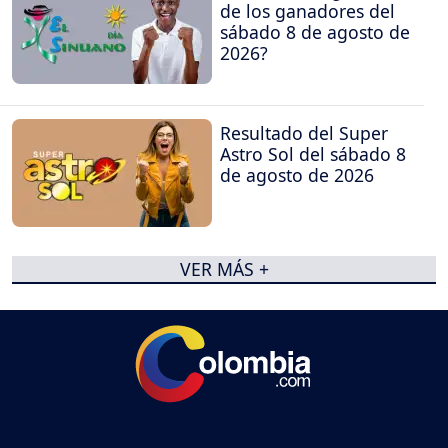
de los ganadores del
sábado 8 de agosto de
2026?
Resultado del Super
Astro Sol del sábado 8
de agosto de 2026
VER MÁS +