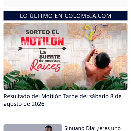
LO ÚLTIMO EN COLOMBIA.COM
Resultado del Motilón Tarde del sábado 8 de
agosto de 2026
Sinuano Día: ¿eres uno