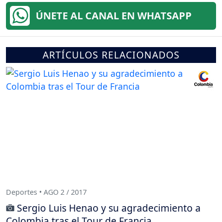
ÚNETE AL CANAL EN WHATSAPP
ARTÍCULOS RELACIONADOS
Deportes • AGO 2 / 2017
Sergio Luis Henao y su agradecimiento a
Colombia tras el Tour de Francia