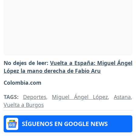
No dejes de leer:
Vuelta a España: Miguel Ángel
López la mano derecha de Fabio Aru
Colombia.com
TAGS:
Deportes
,
Miguel Ángel López
,
Astana
,
Vuelta a Burgos
SÍGUENOS EN GOOGLE NEWS