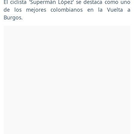
El ciclista 'Supermán López' se destaca como uno
de los mejores colombianos en la Vuelta a
Burgos.