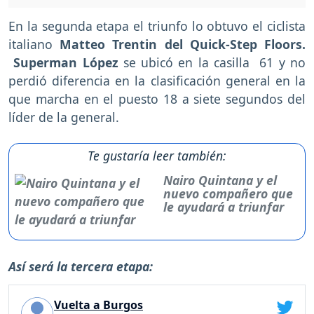
En la segunda etapa el triunfo lo obtuvo el ciclista
italiano
Matteo Trentin del
Quick-Step Floors.
Superman López
se ubicó en la casilla 61 y no
perdió diferencia en la clasificación general en la
que marcha en el puesto 18 a siete segundos del
líder de la general.
Te gustaría leer también:
Nairo Quintana y el
nuevo compañero que
le ayudará a triunfar
Así será la tercera etapa:
Vuelta a Burgos