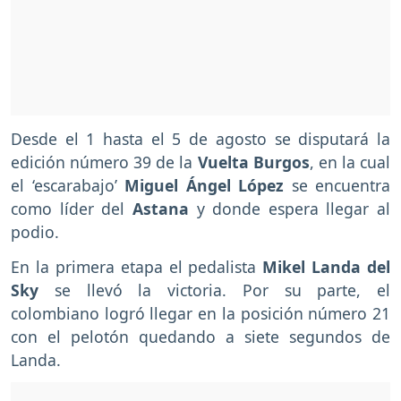
Desde el 1 hasta el 5 de agosto se disputará la
edición número 39 de la
Vuelta Burgos
, en la cual
el ‘escarabajo’
Miguel Ángel López
se encuentra
como líder del
Astana
y donde espera llegar al
podio.
En la primera etapa el pedalista
Mikel Landa del
Sky
se llevó la victoria. Por su parte, el
colombiano logró llegar en la posición número 21
con el pelotón quedando a siete segundos de
Landa.