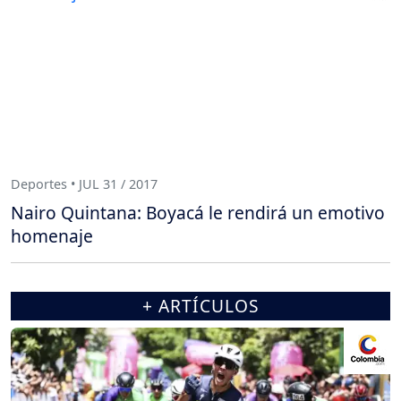
Deportes • JUL 31 / 2017
Nairo Quintana: Boyacá le rendirá un emotivo
homenaje
+ ARTÍCULOS