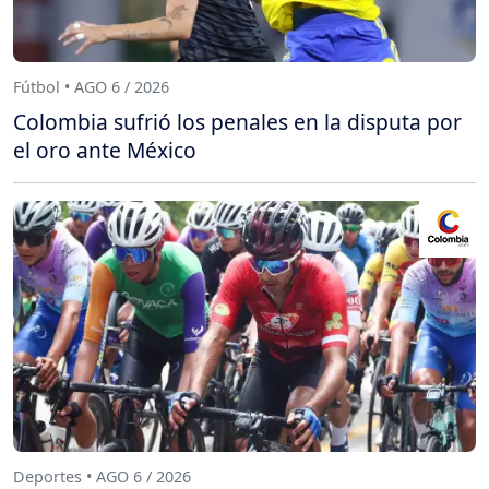
Fútbol • AGO 6 / 2026
Colombia sufrió los penales en la disputa por
el oro ante México
Deportes • AGO 6 / 2026