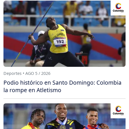
Deportes • AGO 5 / 2026
Podio histórico en Santo Domingo: Colombia
la rompe en Atletismo