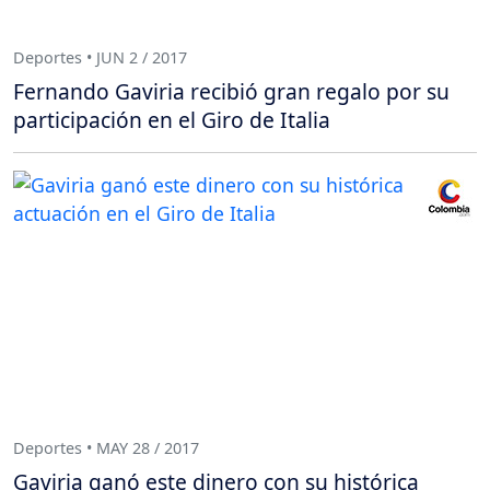
Deportes • JUN 2 / 2017
Fernando Gaviria recibió gran regalo por su
participación en el Giro de Italia
Deportes • MAY 28 / 2017
Gaviria ganó este dinero con su histórica