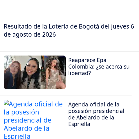
Resultado de la Lotería de Bogotá del jueves 6
de agosto de 2026
Reaparece Epa
Colombia: ¿se acerca su
libertad?
Agenda oficial de la
posesión presidencial
de Abelardo de la
Espriella