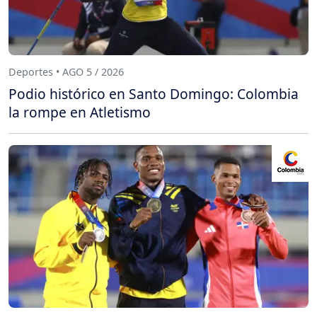
Deportes • AGO 5 / 2026
Podio histórico en Santo Domingo: Colombia
la rompe en Atletismo