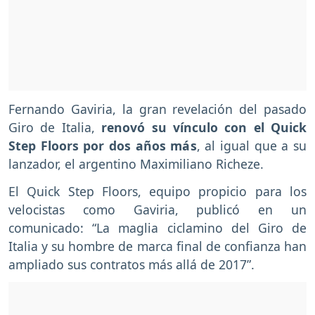
Fernando Gaviria, la gran revelación del pasado
Giro de Italia,
renovó su vínculo con el Quick
Step Floors por dos años más
, al igual que a su
lanzador, el argentino Maximiliano Richeze.
El Quick Step Floors, equipo propicio para los
velocistas como Gaviria, publicó en un
comunicado: “La maglia ciclamino del Giro de
Italia y su hombre de marca final de confianza han
ampliado sus contratos más allá de 2017”.