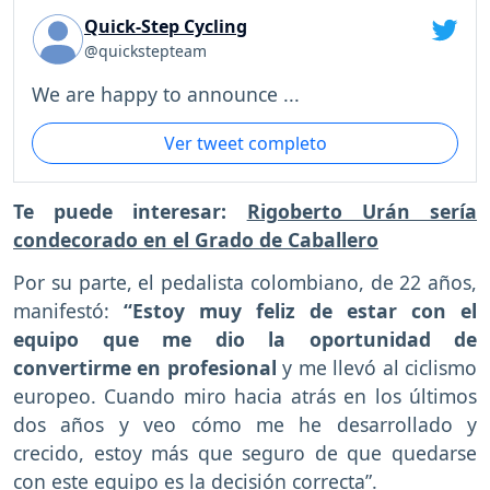
Quick-Step Cycling
@quickstepteam
We are happy to announce ...
Ver tweet completo
Te puede interesar:
Rigoberto Urán sería
condecorado en el Grado de Caballero
Por su parte, el pedalista colombiano, de 22 años,
manifestó:
“Estoy muy feliz de estar con el
equipo que me dio la oportunidad de
convertirme en profesional
y me llevó al ciclismo
europeo. Cuando miro hacia atrás en los últimos
dos años y veo cómo me he desarrollado y
crecido, estoy más que seguro de que quedarse
con este equipo es la decisión correcta”.