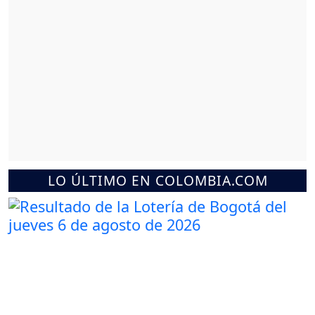
LO ÚLTIMO EN COLOMBIA.COM