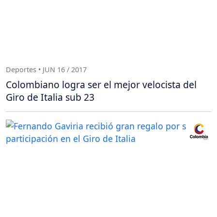
Deportes • JUN 16 / 2017
Colombiano logra ser el mejor velocista del
Giro de Italia sub 23