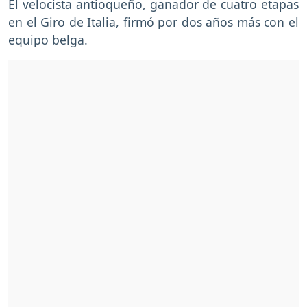
El velocista antioqueño, ganador de cuatro etapas
en el Giro de Italia, firmó por dos años más con el
equipo belga.