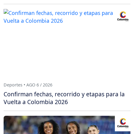
Deportes • AGO 6 / 2026
Confirman fechas, recorrido y etapas para la
Vuelta a Colombia 2026