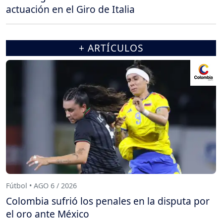
actuación en el Giro de Italia
+ ARTÍCULOS
Fútbol • AGO 6 / 2026
Colombia sufrió los penales en la disputa por
el oro ante México