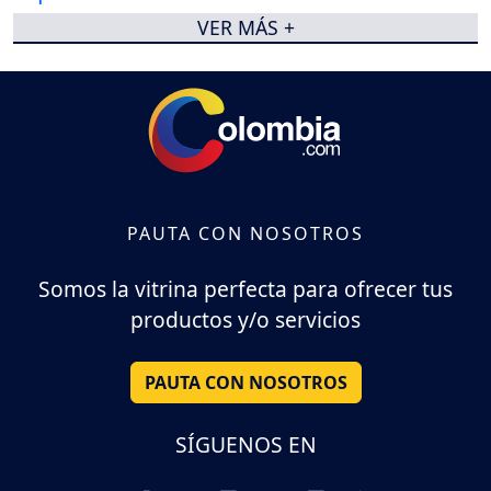
VER MÁS +
PAUTA CON NOSOTROS
Somos la vitrina perfecta para ofrecer tus
productos y/o servicios
PAUTA CON NOSOTROS
SÍGUENOS EN