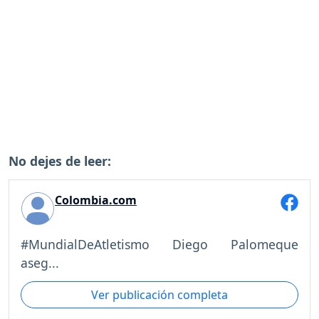
No dejes de leer:
Colombia.com
#MundialDeAtletismo Diego Palomeque
aseg...
Ver publicación completa