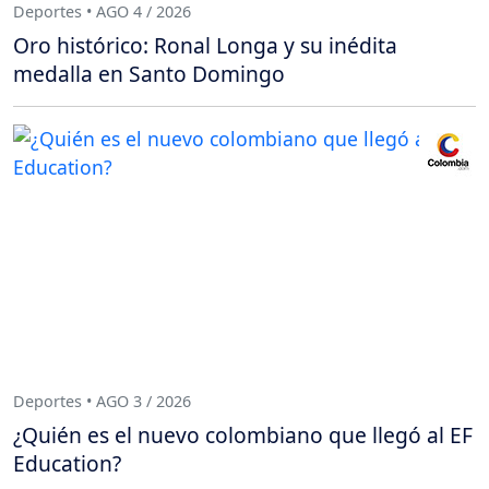
Deportes • AGO 4 / 2026
Oro histórico: Ronal Longa y su inédita
medalla en Santo Domingo
Deportes • AGO 3 / 2026
¿Quién es el nuevo colombiano que llegó al EF
Education?