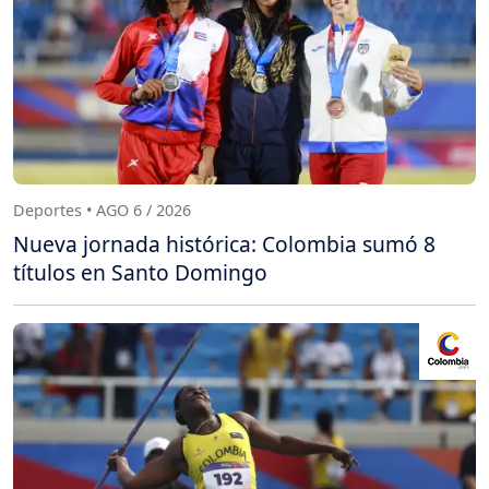
Deportes • AGO 6 / 2026
Nueva jornada histórica: Colombia sumó 8
títulos en Santo Domingo