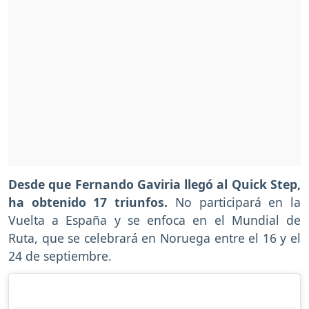
Desde que Fernando Gaviria llegó al Quick Step,
ha obtenido 17 triunfos.
No participará en la
Vuelta a España y se enfoca en el Mundial de
Ruta, que se celebrará en Noruega entre el 16 y el
24 de septiembre.