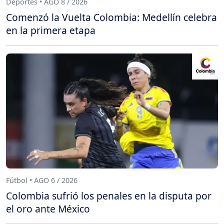
Deportes • AGO 8 / 2026
Comenzó la Vuelta Colombia: Medellín celebra
en la primera etapa
Fútbol • AGO 6 / 2026
Colombia sufrió los penales en la disputa por
el oro ante México