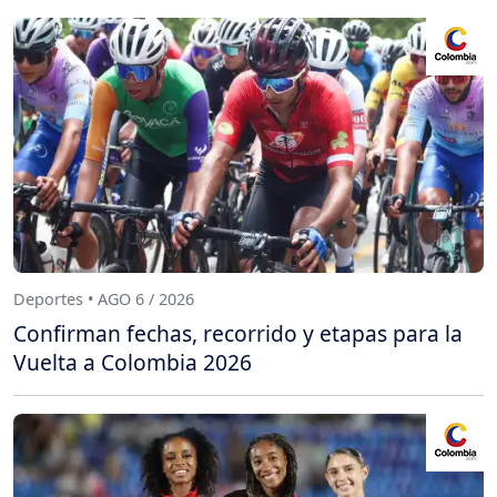
Deportes • AGO 6 / 2026
Confirman fechas, recorrido y etapas para la
Vuelta a Colombia 2026