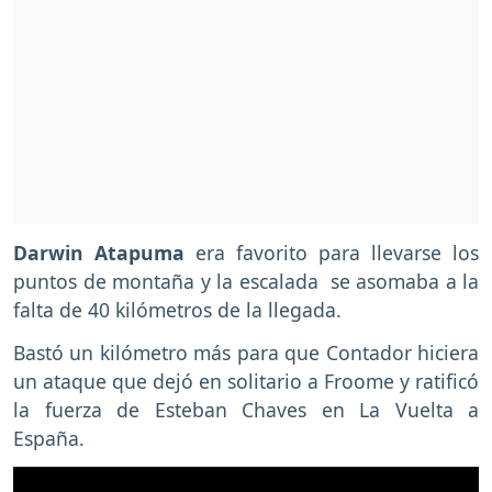
Darwin Atapuma
era favorito para llevarse los
puntos de montaña y la escalada se asomaba a la
falta de 40 kilómetros de la llegada.
Bastó un kilómetro más para que Contador hiciera
un ataque que dejó en solitario a Froome y ratificó
la fuerza de Esteban Chaves en La Vuelta a
España.