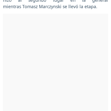
mientras Tomasz Marczynski se llevó la etapa.