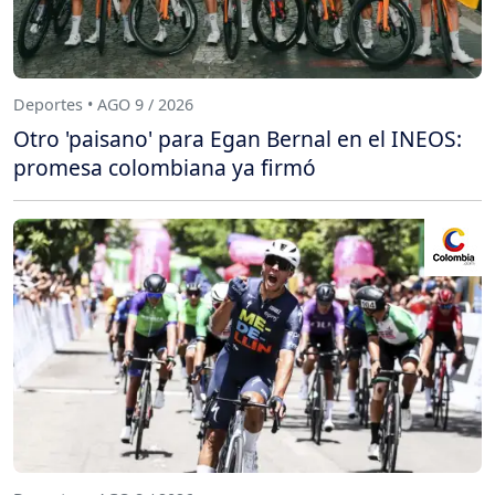
Deportes • AGO 9 / 2026
Otro 'paisano' para Egan Bernal en el INEOS:
promesa colombiana ya firmó