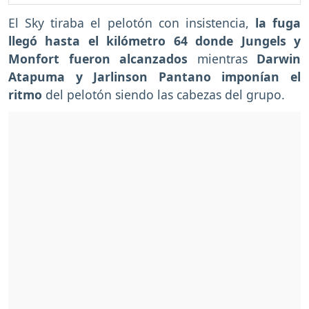
El Sky tiraba el pelotón con insistencia,
la fuga
llegó hasta el kilómetro 64 donde Jungels y
Monfort fueron alcanzados
mientras
Darwin
Atapuma y Jarlinson Pantano imponían el
ritmo
del pelotón siendo las cabezas del grupo.