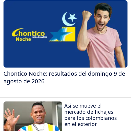
Chontico Noche: resultados del domingo 9 de
agosto de 2026
Así se mueve el
mercado de fichajes
para los colombianos
en el exterior