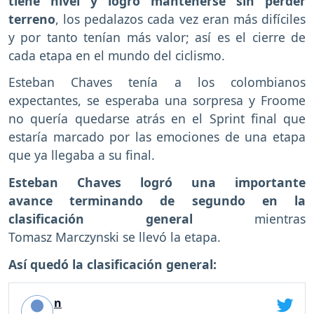
tiene nivel y logró mantenerse sin perder
terreno
, los pedalazos cada vez eran más difíciles
y por tanto tenían más valor; así es el cierre de
cada etapa en el mundo del ciclismo.
Esteban Chaves tenía a los colombianos
expectantes, se esperaba una sorpresa y Froome
no quería quedarse atrás en el Sprint final que
estaría marcado por las emociones de una etapa
que ya llegaba a su final.
Esteban Chaves logró una importante
avance terminando de segundo en la
clasificación general
mientras
Tomasz Marczynski se llevó la etapa.
Así quedó la clasificación general:
n