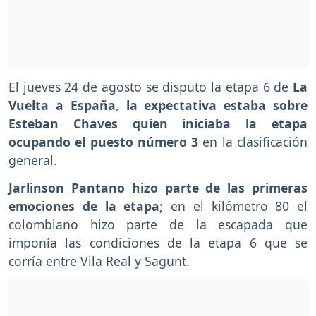
El jueves 24 de agosto se disputo la etapa 6 de
La
Vuelta a España
,
la expectativa estaba sobre
Esteban Chaves quien iniciaba la etapa
ocupando el puesto número 3
en la clasificación
general.
Jarlinson Pantano hizo parte de las primeras
emociones de la etapa
; en el kilómetro 80 el
colombiano hizo parte de la escapada que
imponía las condiciones de la etapa 6 que se
corría entre Vila Real y Sagunt.