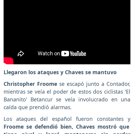
Llegaron los ataques y Chaves se mantuvo
Christopher Froome
se escapó junto a Contador,
mientras se veía el poder de estos dos ciclistas 'El
Bananito' Betancur se veía involucrado en una
caída que prendió alarmas.
Los ataques del español fueron constantes y
Froome se defendió bien, Chaves mostró que