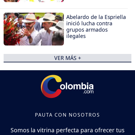
Abelardo de la Espriella
inició lucha contra
grupos armados
ilegales
VER MÁS +
PAUTA CON NOSOTROS
Somos la vitrina perfecta para ofrecer tus