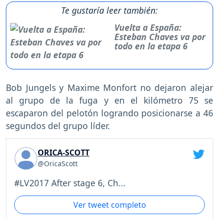
Te gustaría leer también:
Vuelta a España:
Esteban Chaves va por
todo en la etapa 6
Bob Jungels y Maxime Monfort no dejaron alejar
al grupo de la fuga y en el kilómetro 75 se
escaparon del pelotón logrando posicionarse a 46
segundos del grupo líder.
ORICA-SCOTT
@OricaScott
#LV2017 After stage 6, Ch...
Ver tweet completo