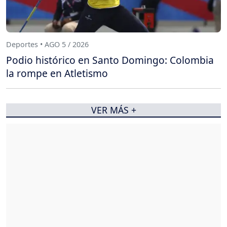
Deportes • AGO 5 / 2026
Podio histórico en Santo Domingo: Colombia
la rompe en Atletismo
VER MÁS +