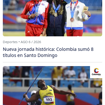
Deportes • AGO 6 / 2026
Nueva jornada histórica: Colombia sumó 8
títulos en Santo Domingo