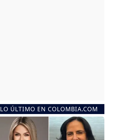
LO ÚLTIMO EN COLOMBIA.COM