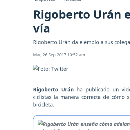
Rigoberto Urán e
vía
Rigoberto Urán da ejemplo a sus colegas
Mar, 26 Sep 2017 10:52 am
Rigoberto Urán
ha publicado un vide
ciclistas la manera correcta de cómo s
bicicleta.