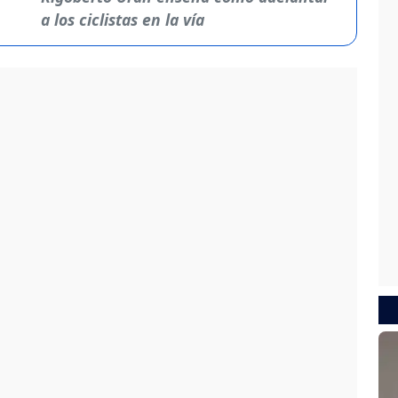
a los ciclistas en la vía