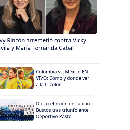
vy Rincón arremetió contra Vicky
vila y María Fernanda Cabal
Colombia vs. México EN
VIVO: Cómo y donde ver
a la tricolor
Dura reflexión de Fabián
Bustos tras triunfo ante
Deportivo Pasto