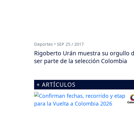
Deportes • SEP 25 / 2017
Rigoberto Urán muestra su orgullo 
ser parte de la selección Colombia
+ ARTÍCULOS