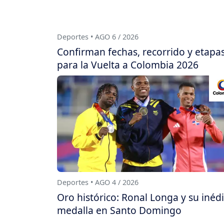
Deportes • AGO 6 / 2026
Confirman fechas, recorrido y etapa
para la Vuelta a Colombia 2026
Deportes • AGO 4 / 2026
Oro histórico: Ronal Longa y su inédi
medalla en Santo Domingo