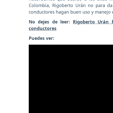
Colombia, Rigoberto Urán no para da
conductores hagan buen uso y manejo de 
No dejes de leer:
Rigoberto Urán 
conductores
Puedes ver: