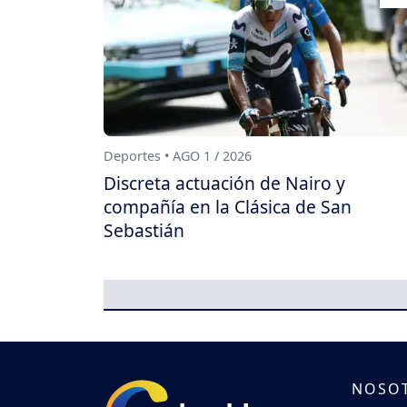
Deportes • AGO 1 / 2026
Discreta actuación de Nairo y
compañía en la Clásica de San
Sebastián
NOSO