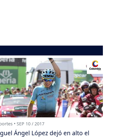
ortes • SEP 10 / 2017
guel Ángel López dejó en alto el