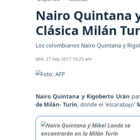
Nairo Quintana y
Clásica Milán Tur
Los colombianos Nairo Quintana y Rigobe
Mié, 27 Sep 2017 10:25 am
Nairo Quintana y Rigoberto Urán
par
de Milán- Turín
, donde el 'escarabajo'
M