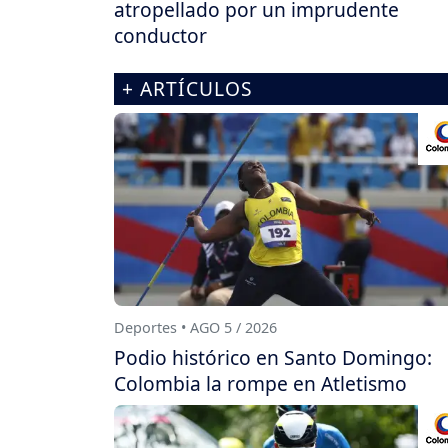
atropellado por un imprudente
conductor
+ ARTÍCULOS
Deportes • AGO 5 / 2026
Podio histórico en Santo Domingo:
Colombia la rompe en Atletismo