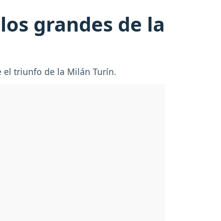
los grandes de la
el triunfo de la Milán Turín.