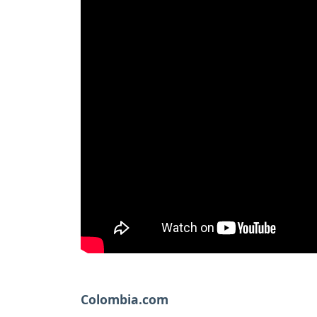
Colombia.com