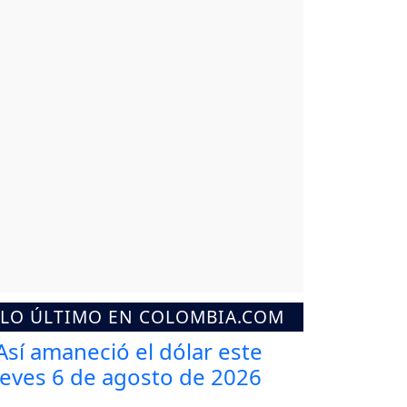
LO ÚLTIMO EN COLOMBIA.COM