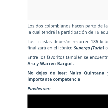
Los dos colombianos hacen parte de la 
la cual tendrá la participación de 19 e
Los ciclistas deberán recorrer 186 ki
finalizará en el icónico
Superga (Turín)
c
Entre los favoritos también se encuent
Aru y Warren Barguil.
No dejes de leer:
Nairo Quintana 
importante competencia
Puedes ver: