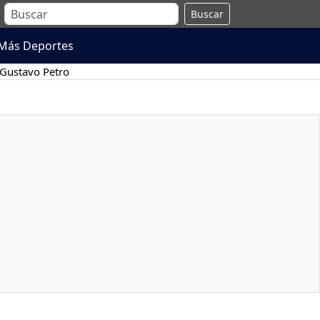
Buscar
Más Deportes
Gustavo Petro