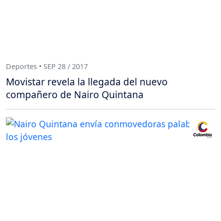
Deportes • SEP 28 / 2017
Movistar revela la llegada del nuevo
compañero de Nairo Quintana