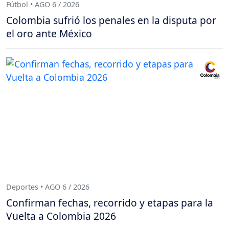
Fútbol • AGO 6 / 2026
Colombia sufrió los penales en la disputa por
el oro ante México
Deportes • AGO 6 / 2026
Confirman fechas, recorrido y etapas para la
Vuelta a Colombia 2026