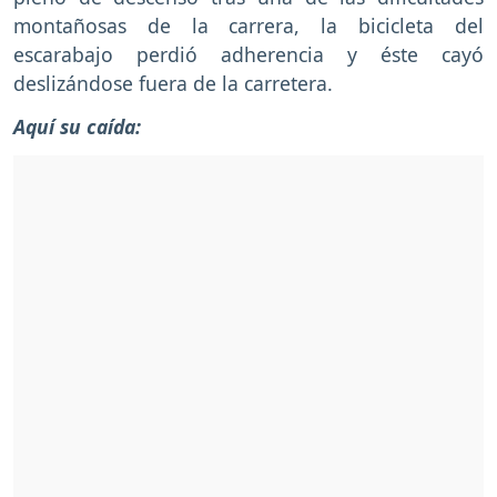
montañosas de la carrera, la bicicleta del
escarabajo perdió adherencia y éste cayó
deslizándose fuera de la carretera.
Aquí su caída: