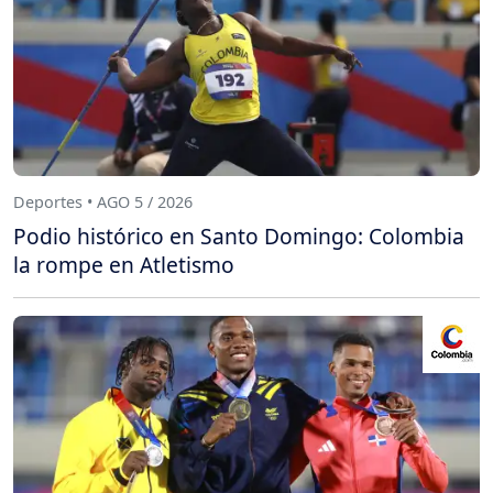
Deportes • AGO 5 / 2026
Podio histórico en Santo Domingo: Colombia
la rompe en Atletismo