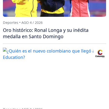
Deportes • AGO 4 / 2026
Oro histórico: Ronal Longa y su inédita
medalla en Santo Domingo