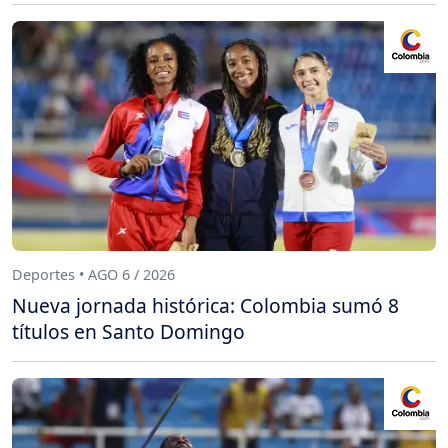
Deportes • AGO 6 / 2026
Nueva jornada histórica: Colombia sumó 8
títulos en Santo Domingo