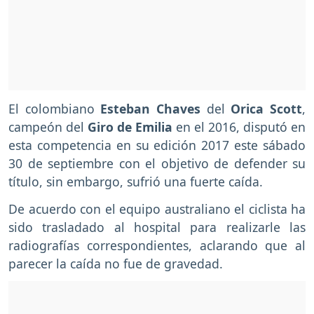
El colombiano
Esteban Chaves
del
Orica Scott
,
campeón del
Giro de Emilia
en el 2016, disputó en
esta competencia en su edición 2017 este sábado
30 de septiembre con el objetivo de defender su
título, sin embargo, sufrió una fuerte caída.
De acuerdo con el equipo australiano el ciclista ha
sido trasladado al hospital para realizarle las
radiografías correspondientes, aclarando que al
parecer la caída no fue de gravedad.