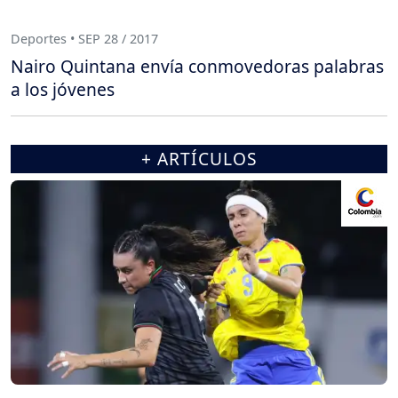
Deportes • SEP 28 / 2017
Nairo Quintana envía conmovedoras palabras
a los jóvenes
+ ARTÍCULOS