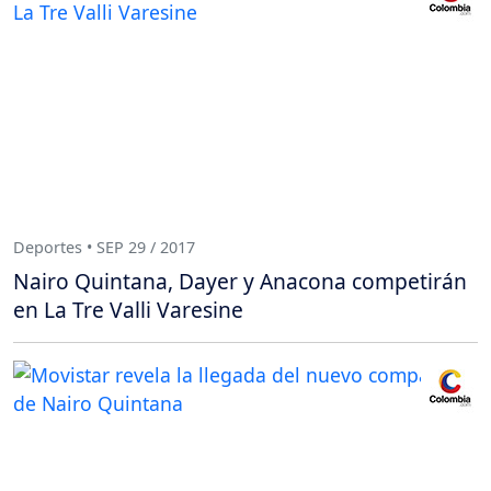
Deportes • SEP 29 / 2017
Nairo Quintana, Dayer y Anacona competirán
en La Tre Valli Varesine