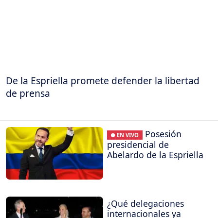
De la Espriella promete defender la libertad
de prensa
Posesión
● EN VIVO
presidencial de
Abelardo de la Espriella
¿Qué delegaciones
internacionales ya