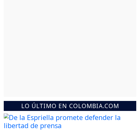
LO ÚLTIMO EN COLOMBIA.COM