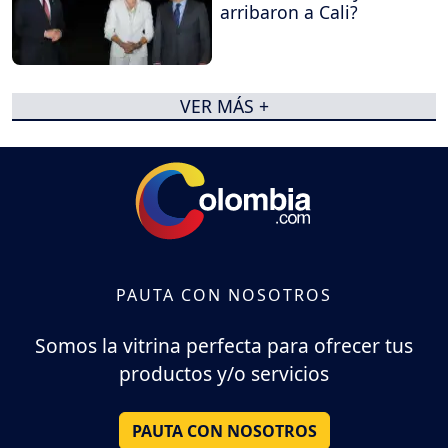
arribaron a Cali?
VER MÁS +
PAUTA CON NOSOTROS
Somos la vitrina perfecta para ofrecer tus
productos y/o servicios
PAUTA CON NOSOTROS