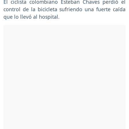
El ciclista colombiano Esteban Chaves perdió el
control de la bicicleta sufriendo una fuerte caída
que lo llevó al hospital.