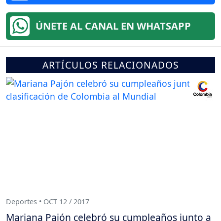
ÚNETE AL CANAL EN WHATSAPP
ARTÍCULOS RELACIONADOS
Deportes • OCT 12 / 2017
Mariana Pajón celebró su cumpleaños junto a