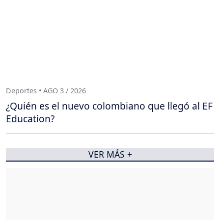
Deportes • AGO 3 / 2026
¿Quién es el nuevo colombiano que llegó al EF
Education?
VER MÁS +