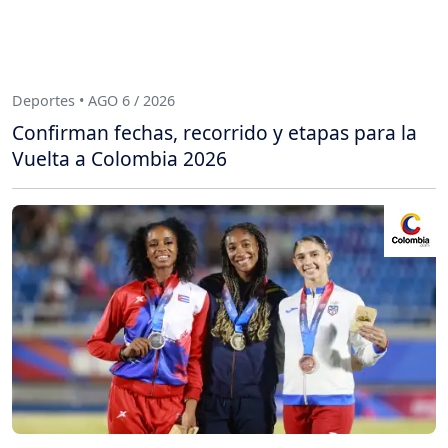
Deportes • AGO 6 / 2026
Confirman fechas, recorrido y etapas para la
Vuelta a Colombia 2026