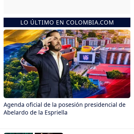
LO ÚLTIMO EN COLOMBIA.COM
Agenda oficial de la posesión presidencial de
Abelardo de la Espriella