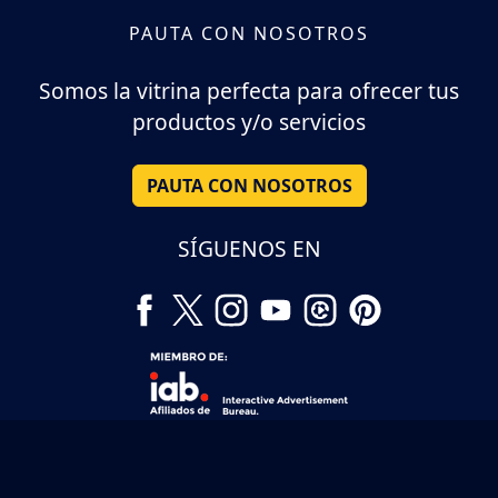
PAUTA CON NOSOTROS
Somos la vitrina perfecta para ofrecer tus
productos y/o servicios
PAUTA CON NOSOTROS
SÍGUENOS EN