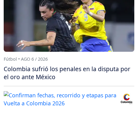
Fútbol • AGO 6 / 2026
Colombia sufrió los penales en la disputa por
el oro ante México