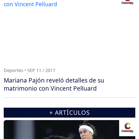
Deportes • SEP 11 / 2017
Mariana Pajón reveló detalles de su
matrimonio con Vincent Pelluard
+ ARTÍCULOS