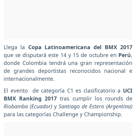
Llega la
Copa Latinoamericana del BMX 2017
que se disputará este 14 y 15 de octubre en
Perú
,
donde Colombia tendrá una gran representación
de grandes deportistas reconocidos nacional e
internacionalmente.
El evento de categoría C1 es clasificatorio a
UCI
BMX Ranking 2017
tras cumplir los rounds de
Riobamba (Ecuador)
y
Santiago de Estero (Argentina)
para las categorías Challenge y Championship.