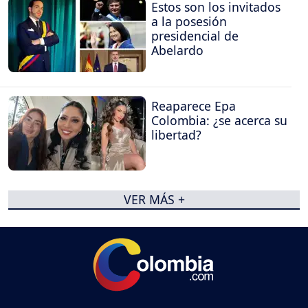
Estos son los invitados
a la posesión
presidencial de
Abelardo
Reaparece Epa
Colombia: ¿se acerca su
libertad?
VER MÁS +