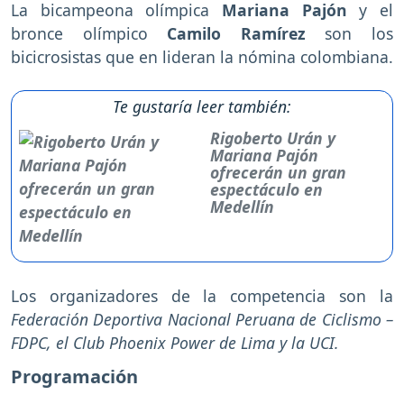
La bicampeona olímpica
Mariana Pajón
y el
bronce olímpico
Camilo Ramírez
son los
bicicrosistas que en lideran la nómina colombiana.
Te gustaría leer también:
Rigoberto Urán y
Mariana Pajón
ofrecerán un gran
espectáculo en
Medellín
Los organizadores de la competencia son la
Federación Deportiva Nacional Peruana de Ciclismo –
FDPC, el Club Phoenix Power de Lima y la UCI.
Programación