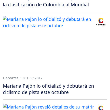
la clasificación de Colombia al Mundial
Deportes • OCT 3 / 2017
Mariana Pajón lo oficializó y debutará en
ciclismo de pista este octubre