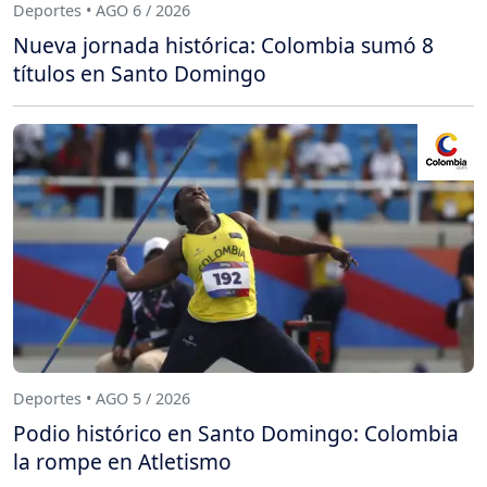
Deportes • AGO 6 / 2026
Nueva jornada histórica: Colombia sumó 8
títulos en Santo Domingo
Deportes • AGO 5 / 2026
Podio histórico en Santo Domingo: Colombia
la rompe en Atletismo