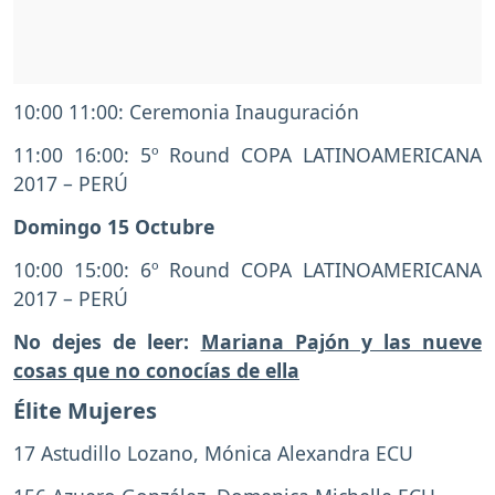
10:00 11:00: Ceremonia Inauguración
11:00 16:00: 5º Round COPA LATINOAMERICANA
2017 – PERÚ
Domingo 15 Octubre
10:00 15:00: 6º Round COPA LATINOAMERICANA
2017 – PERÚ
No dejes de leer:
Mariana Pajón y las nueve
cosas que no conocías de ella
Élite Mujeres
17 Astudillo Lozano, Mónica Alexandra ECU