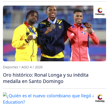
Deportes • AGO 4 / 2026
Oro histórico: Ronal Longa y su inédita
medalla en Santo Domingo