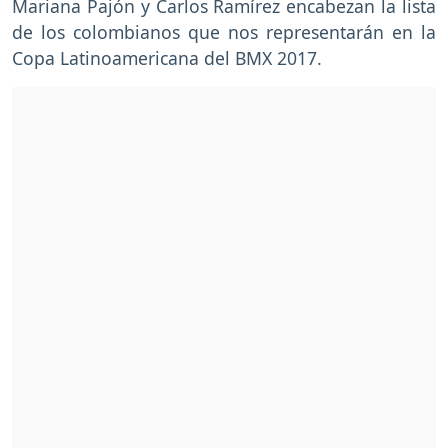
Mariana Pajón y Carlos Ramírez encabezan la lista
de los colombianos que nos representarán en la
Copa Latinoamericana del BMX 2017.