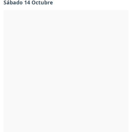
Sábado 14 Octubre