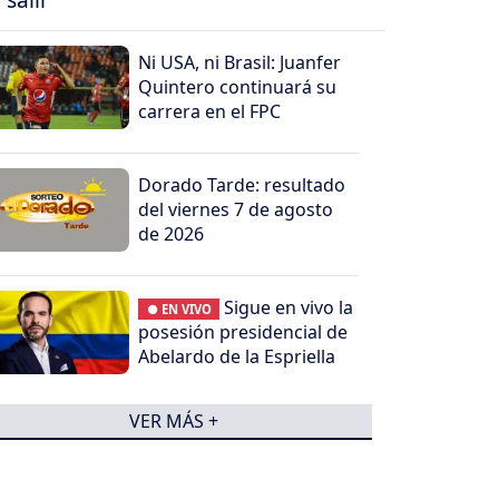
Ni USA, ni Brasil: Juanfer
Quintero continuará su
carrera en el FPC
Dorado Tarde: resultado
del viernes 7 de agosto
de 2026
Sigue en vivo la
● EN VIVO
posesión presidencial de
Abelardo de la Espriella
VER MÁS +