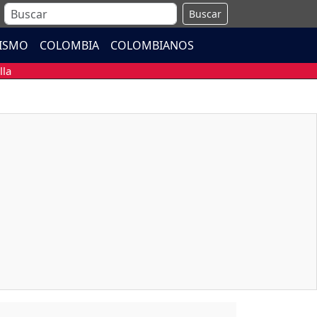
Buscar
ISMO
COLOMBIA
COLOMBIANOS
lla