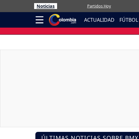
Noticias
Partidos Hoy
ACTUALIDAD
FÚTBOL
ÚLTIMAS NOTICIAS SOBRE BMX